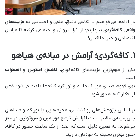
در ادامه، می‌خواهیم با نگاهی دقیق، علمی و احساسی به
مزیت‌های
واقعی کافه‌گردی
بپردازیم؛ از اثرات روانی و اجتماعی گرفته تا مزایای
اقتصادی و حتی خلاقیتی!
۱
.
کافه‌گردی؛ آرامش در میانه‌ی هیاهو
یکی از مهم‌ترین مزیت‌های کافه‌گردی،
کاهش استرس و اضطراب
است.
بوی قهوه، صدای موزیک ملایم و نور گرم کافه‌ها باعث می‌شود ذهن
از افکار آشفته دور شود
.
بر اساس پژوهش‌های روانشناسی، محیط‌هایی با نور کم و صداهای
پس‌زمینه‌ی ملایم، باعث افزایش ترشح
دوپامین و سروتونین
در مغز
می‌شوند. به همین دلیل است که بعد از یک ساعت حضور در کافه،
حس بهتری نسبت به خودتان دارید.