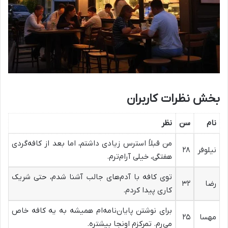
بخش نظرات کاربران
نام
سن
نظر
من قبلاً استرس زیادی داشتم، اما بعد از کافه‌گردی
نیلوفر
۲۸
هفتگی، خیلی آرام‌ترم.
توی کافه با آدم‌های جالب آشنا شدم، حتی شریک
رضا
۳۲
کاری پیدا کردم.
برای نوشتن پایان‌نامه‌ام همیشه به یه کافه خاص
مهسا
۲۵
می‌رم. تمرکزم اونجا بیشتره.