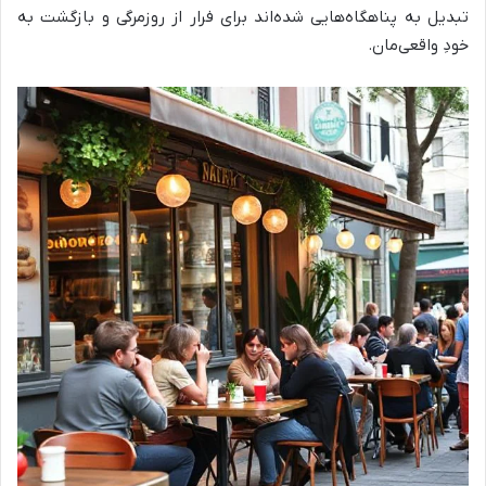
تبدیل به پناهگاه‌هایی شده‌اند برای فرار از روزمرگی و بازگشت به
خودِ واقعی‌مان
.