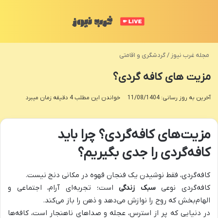
منو
تغی
مجله غرب نیوز
/
گردشگری و اقامتی
مزیت های کافه گردی؟
آخرین به روز رسانی: 11/08/1404
خواندن این مطلب 4 دقیقه زمان میبرد
مزیت‌های کافه‌گردی؟ چرا باید
کافه‌گردی را جدی بگیریم؟
کافه‌گردی، فقط نوشیدن یک فنجان قهوه در مکانی دنج نیست.
کافه‌گردی نوعی
سبک زندگی
است؛ تجربه‌ای آرام، اجتماعی و
الهام‌بخش که روح را نوازش می‌دهد و ذهن را باز می‌کند
.
در دنیایی که پر از استرس، عجله و صداهای ناهنجار است، کافه‌ها