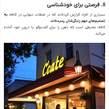
۱۱
.
فرصتی برای خودشناسی
بسیاری از افراد گزارش کرده‌اند که در لحظات تنهایی در کافه،
به
تصمیم‌های مهم زندگی‌شان رسیده‌اند
.
کافه، محیطی است که ذهن را برای گفت‌وگو با درون خود آماده
می‌کند
.