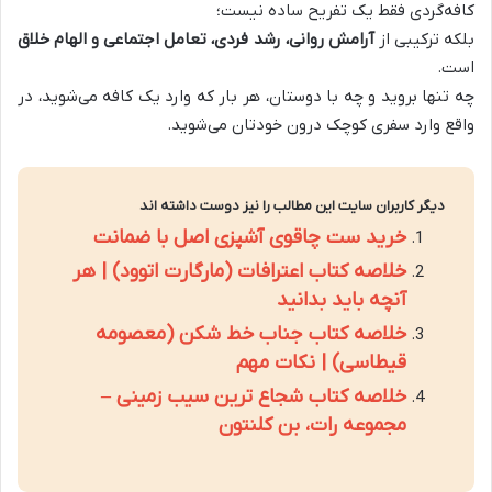
کافه‌گردی فقط یک تفریح ساده نیست؛
بلکه ترکیبی از
آرامش روانی، رشد فردی، تعامل اجتماعی و الهام خلاق
است
.
چه تنها بروید و چه با دوستان، هر بار که وارد یک کافه می‌شوید، در
واقع وارد سفری کوچک درون خودتان می‌شوید
.
دیگر کاربران سایت این مطالب را نیز دوست داشته اند
خرید ست چاقوی آشپزی اصل با ضمانت
خلاصه کتاب اعترافات (مارگارت اتوود) | هر
آنچه باید بدانید
خلاصه کتاب جناب خط شکن (معصومه
قیطاسی) | نکات مهم
خلاصه کتاب شجاع ترین سیب زمینی –
مجموعه رات، بن کلنتون