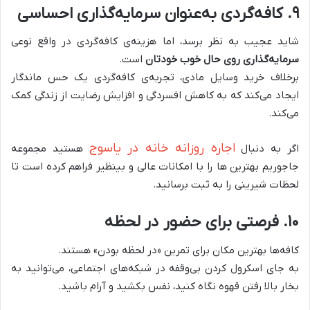
۹
.
کافه‌گردی به‌عنوان سرمایه‌گذاری احساسی
شاید عجیب به نظر برسد، اما هزینه‌ی کافه‌گردی در واقع نوعی
سرمایه‌گذاری روی حال خوب خودتان
است.
برخلاف خرید وسایل مادی، تجربه‌ی کافه‌گردی یک حس ماندگار
ایجاد می‌کند که به کاهش افسردگی و افزایش رضایت از زندگی کمک
می‌کند
.
اجاره روزانه خانه در یاسوج
اگر به دنبال
هستید مجموعه
جاجوریم بهترین ها را با امکانات عالی و بینظیر فراهم کرده است تا
لحظات شیرینی را به ثبت برسانید.
۱۰
.
فرصتی برای حضور در لحظه
کافه‌ها بهترین مکان برای تمرین «در لحظه بودن» هستند.
به جای اسکرول کردن بی‌وقفه در شبکه‌های اجتماعی، می‌توانید به
بخار بالا رفتن قهوه نگاه کنید، نفس بکشید و آرام باشید
.