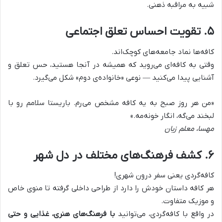
شبیه به مراقبه ذهنی
.
۵
.
تقویت احساس تعلق اجتماعی
کافه‌ها نماد جامعه‌های کوچک‌اند.
وقتی به کافه‌ای می‌روید که همیشه در آنجا هستید، حس تعلق و
آشنایی پیدا می‌کنید — نوعی «خانواده‌ی دوم» شکل می‌گیرد
.
«
من هر روز صبح به یه کافه مشخص می‌رم. باریستا سلامم رو با
لبخند می‌گه، انگار خونه‌مه
.»
مهسا، معلم زبان
۶
.
کشف فرهنگ‌های مختلف در دل شهر
کافه‌گردی یعنی سفر درون شهری!
هر کافه داستان خودش را دارد از طراحی داخلی گرفته تا منوی خاص
و موزیک متفاوت
.
در واقع با کافه‌گردی، می‌توانید
با فرهنگ‌های هنری، غذایی و حتی