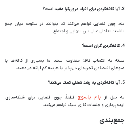
3
.
آیا کافه‌گردی برای افراد درون‌گرا مفید است؟
بله، چون فضایی فراهم می‌کند که بتوانند در سکوت میان جمع
باشند؛ تعادلی عالی بین تنهایی و اجتماع
.
4
.
کافه‌گردی گران است؟
بسته به انتخاب کافه متفاوت است، اما بسیاری از کافه‌ها با
منوهای اقتصادی تجربه‌ای دل‌پذیر با هزینه کم ارائه می‌دهند
.
5
.
آیا کافه‌گردی به رشد شغلی کمک می‌کند؟
بام یاسوج
به نقل از
قطعاً، چون فضایی برای شبکه‌سازی،
ایده‌پردازی و جلسات کاری سبک فراهم می‌کند
.
جمع‌بندی