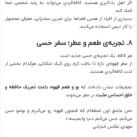
اگر اهل یادگیری هستید، کافه‌گردی می‌تواند به رشد شخصی شما
کمک کند
.
بسیاری از افراد از همین فضاها برای تمرین سخنرانی، معرفی محصول
یا کار تیمی استفاده می‌کنند
.
۸
.
تجربه‌ی طعم و عطر؛ سفر حسی
هر کافه، یک تجربه‌ی حسی جدید است.
از عطر قهوه‌ی تازه تا بافت کرم روی کیک شکلاتی، هرکدام بخشی از
لذت کافه‌گردی هستند
.
تحقیقات نشان داده‌اند که
بو و طعم قهوه، باعث تحریک حافظه و
خلق احساس مثبت
در مغز می‌شوند.
«
من عاشق اون لحظه‌ام که فنجون قهوه رو می‌گیرم و بوشو حس
می‌کنم، حس می‌کنم دنیا وایمیسه
.»
مهدی، عکاس خیابانی