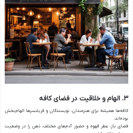
۳
.
الهام و خلاقیت در فضای کافه
کافه‌ها همیشه برای هنرمندان، نویسندگان و فریلنسرها الهام‌بخش
بوده‌اند.
فضای باز، عطر قهوه و حضور آدم‌های مختلف، ذهن را در وضعیت