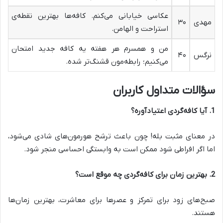
عکاسی خیابانی می‌کنم. کافه‌ها بهترین نقطه‌ی
مهدی
۳۰
استراحت و الهامن.
من و همسرم هر هفته یه کافه جدید امتحان
نرگس
۴۰
می‌کنیم؛ رابطه‌مون قشنگ‌تر شده.
سؤالات متداول کاربران
1
.
آیا کافه‌گردی اعتیادآوره؟
در معنای مثبت بله! چون باعث ترشح هورمون‌های شادی می‌شود،
اما اگر افراطی شود ممکن است به وابستگی احساسی منجر شود
.
2
.
بهترین زمان برای کافه‌گردی چه موقع است؟
صبح‌های زود برای تمرکز و عصرها برای معاشرت، بهترین زمان‌ها
هستند
.