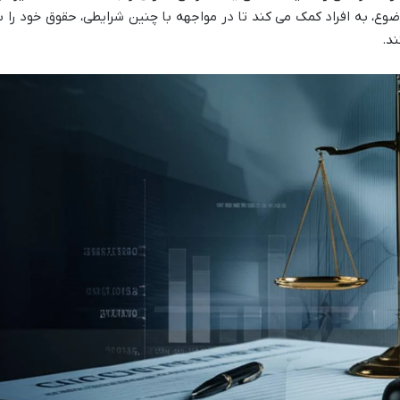
ضوع، به افراد کمک می کند تا در مواجهه با چنین شرایطی، حقوق خود را ب
ند.