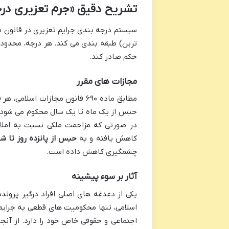
تشریح دقیق «جرم تعزیری درجه
ترین) طبقه بندی می کند. هر درجه، محدود
حکم صادر کند.
مجازات های مقرر
مطابق ماده ۶۹۰ قانون مجازات ا
حبس از یک ماه تا یک سال محکوم می شود.
در صورتی که مزاحمت ملکی نسبت به امل
کاهش یافته و به
حبس از پانزده روز تا 
چشمگیری کاهش داده است.
آثار بر سوء پیشینه