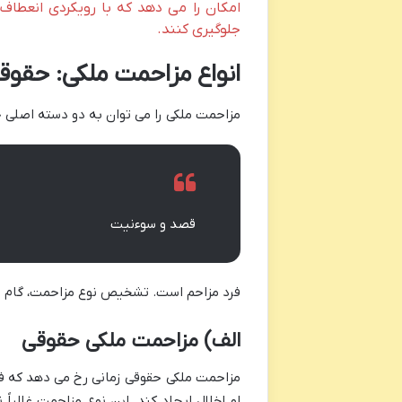
امکان را می دهد که با رویکردی انعطاف 
جلوگیری کنند.
انواع مزاحمت ملکی: حقو
مزاحمت ملکی را می توان به دو دسته اصلی 
قصد و سوءنیت
فرد مزاحم است. تشخیص نوع مزاحمت، گام او
الف) مزاحمت ملکی حقوقی
مزاحمت ملکی حقوقی زمانی رخ می دهد که فر
او اخلال ایجاد کند. این نوع مزاحمت غالبا