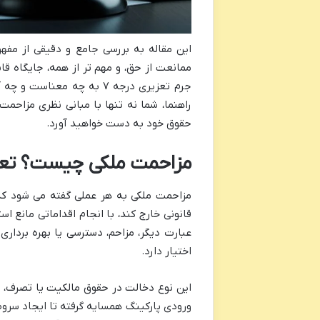
این مقاله به بررسی جامع و دقیقی از مفه
ممانعت از حق، و مهم تر از همه، جایگاه قا
جرم تعزیری درجه ۷ به چه م
راهنما، شما نه تنها با مبانی نظری مزاحمت 
حقوق خود به دست خواهید آورد.
مزاحمت ملکی چیست؟ تعری
مزاحمت ملکی به هر عملی گفته می شود که 
قانونی خارج کند، با انجام اقداماتی مانع اس
عبارت دیگر، مزاحم، دسترسی یا بهره برداری
اختیار دارد.
این نوع دخالت در حقوق مالکیت یا تصرف، م
ورودی پارکینگ همسایه گرفته تا ایجاد سرو