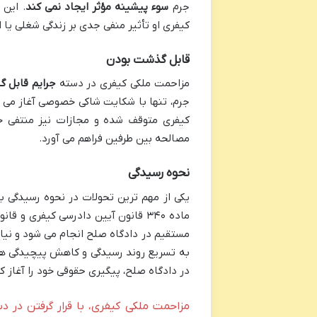
جرم
سوء پیشینه مؤثر ایجاد نمی کند
. این
کیفری او تأثیر منفی جدی بر زندگی شغلی یا
قابل گذشت بودن
مزاحمت ملکی کیفری در دسته
جرایم قابل 
جرم، تنها با شکایت شاکی خصوصی آغاز می 
کیفری متوقف شده و مجازات نیز منتفی خو
مصالحه بین طرفین فراهم می آورد.
نحوه رسیدگی
یکی از مهم ترین تحولات در نحوه رسیدگی به جرایم تعزیری 
مستقیم در دادگاه صلح انجام می شود و نیاز
به تسریع روند رسیدگی و کاهش پیچیدگی های
در دادگاه صلح، پیگیری حقوقی خود را آغاز کن