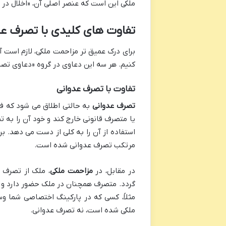
ملکی این است که عنصر اصلی آن، «اخلال در
تفاوت های کلیدی با تصرف عد
برای درک عمیق تر مزاحمت ملکی، لازم است آ
کنیم. هر سه این دعاوی در گروه «دعاوی تصر
تفاوت با تصرف عدوانی
تصرف عدوانی
به حالتی اطلاق می شود که فرد
یا متصرف قانونی خارج کند و خود آن را به ت
استفاده از آن را به کلی از دست می دهد. بر
مرتکب تصرف عدوانی شده است.
در مقابل، در
مزاحمت ملکی
، ملک از تصرف م
گردد. متصرف همچنان در ملک حضور دارد و آن ر
مثلاً، کسی که در پارکینگ اختصاصی شما و
ملکی شده است، نه تصرف عدوانی.