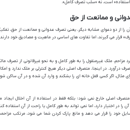
 استفاده» است، نه «سلب تصرف کامل».
وانی و ممانعت از حق
ن را از دو دعوای مشابه دیگر، یعنی تصرف عدوانی و ممانعت از حق، تفکی
ف» قرار می گیرند، اما تفاوت های اساسی در ماهیت و مصادیق خود دارند:
 مزاحم، ملک غیرمنقول را به طور کامل و به نحو غیرقانونی از تصرف مال
صرف درآورد. در اینجا، متصرف اصلی دیگر هیچ کنترلی بر ملک ندارد و امکا
ای مثال، اگر کسی قفل خانه ای را بشکند و وارد آن شده و در آن ساکن شود
تصرف اصلی خارج نمی شود؛ بلکه فقط در استفاده از آن اخلال ایجاد م
ا در اختیار دارد، اما نمی تواند به طور کامل یا راحت از آن استفاده کند
سایل خود را قرار می دهد و مانع پارک کردن شما می شود، مرتکب مزاحم