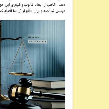
دهد. آگاهی از ابعاد قانونی و کیفری این مو
درستی شناخته و برای دفاع از آن ها اقدام کن