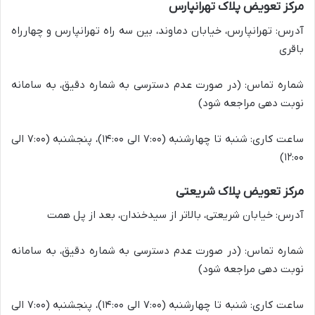
مرکز تعویض پلاک تهرانپارس
آدرس: تهرانپارس، خیابان دماوند، بین سه راه تهرانپارس و چهارراه
باقری
شماره تماس: (در صورت عدم دسترسی به شماره دقیق، به سامانه
نوبت دهی مراجعه شود)
ساعت کاری: شنبه تا چهارشنبه (۷:۰۰ الی ۱۴:۰۰)، پنجشنبه (۷:۰۰ الی
۱۲:۰۰)
مرکز تعویض پلاک شریعتی
آدرس: خیابان شریعتی، بالاتر از سیدخندان، بعد از پل همت
شماره تماس: (در صورت عدم دسترسی به شماره دقیق، به سامانه
نوبت دهی مراجعه شود)
ساعت کاری: شنبه تا چهارشنبه (۷:۰۰ الی ۱۴:۰۰)، پنجشنبه (۷:۰۰ الی