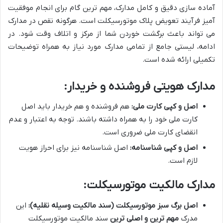
آماده سازی دقیق و کامل مدارک، مهم ترین گام برای انجام موفقیت
آمیز فرآیند تعویض پلاک موتورسیکلت است. هرگونه نقص در مدارک
می تواند باعث برگشت خوردن شما از مرکز و اتلاف وقت شود. در
ادامه، لیستی جامع از تمامی مدارک مورد نیاز به همراه توضیحات
تکمیلی ارائه شده است.
مدارک هویتی فروشنده و خریدار:
اصل و کپی کارت ملی:
هم فروشنده و هم خریدار باید اصل
کارت ملی خود را به همراه داشته باشند. توجه به اعتبار و عدم
انقضای کارت ملی ضروری است.
اصل و کپی شناسنامه:
اصل شناسنامه نیز برای احراز هویت
لازم است.
مدارک مالکیت موتورسیکلت:
اصل برگ سبز موتورسیکلت (سند مالکیت وسیله نقلیه):
این
مدرک
مهم ترین و اصلی ترین
سند مالکیت موتورسیکلت