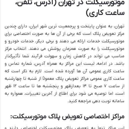
موتورسیکلت در تهران (آدرس، تلفن،
ساعت کاری)
تهران، به عنوان پایتخت و پرجمعیت ترین شهر ایران، دارای چندین
مرکز تعویض پلاک است که برخی از آن ها به صورت اختصاصی برای
موتورسیکلت خدمات ارائه می دهند و برخی دیگر، خدمات خودرو و
موتورسیکلت را به صورت همزمان پوشش می دهند. انتخاب مرکز
مناسب می تواند در کاهش زمان و سهولت فرآیند شما تأثیرگذار
باشد. در ادامه، لیست این مراکز به همراه آدرس، شماره تماس و
ساعت کاری عمومی آن ها آورده شده است. لازم به ذکر است که
ساعت کاری عمومی مراکز تعویض پلاک معمولاً از شنبه تا چهارشنبه
از ساعت ۷ صبح تا ۱۴ بعدازظهر و پنجشنبه ها تا ساعت ۱۲ ظهر
است، اما توصیه می شود برای اطلاع از آخرین تغییرات، همواره به
سامانه نوبت دهی مراجعه کنید.
مراکز اختصاصی تعویض پلاک موتورسیکلت:
این مراکز تنها به تعویض پلاک موتورسیکلت اختصاص دارند و