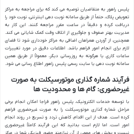
پلیس راهور به متقاضیان توصیه می کند که برای مراجعه به مراکز
تعویض پلاک، حتماً از طریق سامانه نوبت دهی اینترنتی، نوبت خود را
دریافت کرده و دقیقاً در ساعت مقرر مراجعه کنند. این کار به
مدیریت بهتر صفوف و جلوگیری از اتلاف وقت کمک شایانی می کند.
همچنین، از آوردن همراهان اضافی به مراکز خودداری شود تا فضای
لازم برای انجام امور فراهم باشد. اطلاعات دقیق در مورد تغییرات
ساعات کاری یا هرگونه به روزرسانی دیگر، معمولاً از طریق همین
سامانه نوبت دهی یا سایت رسمی پلیس راهور اطلاع رسانی می شود.
فرآیند شماره گذاری موتورسیکلت به صورت
غیرحضوری: گام ها و محدودیت ها
با توسعه خدمات الکترونیک، پلیس راهور فراجا امکان انجام برخی
مراحل شماره گذاری موتورسیکلت را به صورت غیرحضوری فراهم
کرده است. هدف از این اقدام، کاهش تردد و تسریع در روند انجام
امور است. اما لازم است بدانید که این فرآیند کاملاً غیرحضوری
نیست و بخش های مهمی از آن نیازمند حضور فیزیکی شما در مرکز