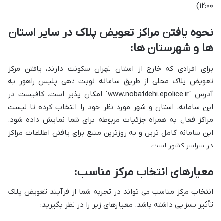
۱۲:۰۰)
نحوه یافتن مراکز تعویض پلاک در سایر استان
ها و شهرستان ها:
برای افرادی که خارج از استان تهران سکونت دارند، یافتن مرکز
تعویض پلاک محلی از طریق سامانه نوبت دهی پلیس راهور به
آدرس `www.nobatdehi.epolice.ir` امکان پذیر است. کافیست در
این سامانه، استان و شهر مورد نظر خود را انتخاب کرده تا لیست
مراکز فعال به همراه جزئیات مربوطه برای شما نمایش داده شود.
این سامانه کامل ترین و به روزترین منبع برای یافتن اطلاعات مراکز
در سراسر کشور است.
معیارهای انتخاب مرکز مناسب:
انتخاب مرکز مناسب می تواند در تجربه شما از فرآیند تعویض پلاک
تأثیر بسزایی داشته باشد. معیارهای زیر را در نظر بگیرید: