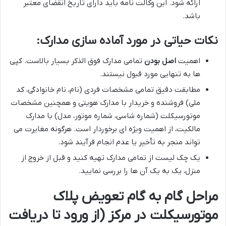
ارائه شود. این وکالت نامه باید دارای تاریخ انقضای معتبر
باشد.
نکات حیاتی در مورد آماده سازی مدارک:
اهمیت
اصل بودن
تمامی مدارک فوق الذکر بسیار بالاست. کپی
ها به تنهایی مورد قبول نیستند.
مطابقت دقیق تمامی مشخصات فردی (نام، نام خانوادگی، کد
ملی) فروشنده و خریدار با مدارک هویتی و همچنین مشخصات
موتورسیکلت (شماره شاسی، شماره موتور، مدل) با مدارک
مالکیت، از اهمیت ویژه ای برخوردار است. هرگونه مغایرت می
تواند منجر به تأخیر یا عدم انجام فرآیند شود.
یک چک لیست از تمامی مدارک تهیه کنید و قبل از خروج از
منزل، یک به یک آن ها را بررسی نمایید.
مراحل گام به گام تعویض پلاک
موتورسیکلت در مرکز (از ورود تا دریافت