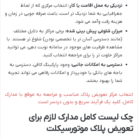
نزدیکی به محل اقامت یا کار:
انتخاب مرکزی که از لحاظ
جغرافیایی به شما نزدیک تر است، باعث صرفه جویی در زمان و
هزینه رفت وآمد می شود.
میزان شلوغی پیش بینی شده:
برخی مراکز به دلایل مختلف
(مانند دسترسی آسان تر یا تخصصی بودن) شلوغ تر هستند. با
مشاهده ظرفیت های موجود در سامانه نوبت دهی، می توانید
مراکز خلوت تر را برای مراجعه انتخاب کنید.
دسترسی به امکانات جانبی:
وجود پارکینگ کافی، دسترسی به
باجه های بانکی یا خودپرداز و امکانات رفاهی می تواند تجربه
شما را بهبود بخشد.
انتخاب مرکز تعویض پلاک مناسب و مراجعه به موقع با مدارک
کامل، کلید یک فرآیند سریع و بدون دردسر است.
چک لیست کامل مدارک لازم برای
تعویض پلاک موتورسیکلت