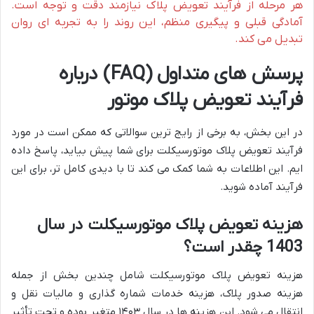
هر مرحله از فرآیند تعویض پلاک نیازمند دقت و توجه است.
آمادگی قبلی و پیگیری منظم، این روند را به تجربه ای روان
تبدیل می کند.
پرسش های متداول (FAQ) درباره
فرآیند تعویض پلاک موتور
در این بخش، به برخی از رایج ترین سوالاتی که ممکن است در مورد
فرآیند تعویض پلاک موتورسیکلت برای شما پیش بیاید، پاسخ داده
ایم. این اطلاعات به شما کمک می کند تا با دیدی کامل تر، برای این
فرآیند آماده شوید.
هزینه تعویض پلاک موتورسیکلت در سال
1403 چقدر است؟
هزینه تعویض پلاک موتورسیکلت شامل چندین بخش از جمله
هزینه صدور پلاک، هزینه خدمات شماره گذاری و مالیات نقل و
انتقال می شود. این هزینه ها در سال ۱۴۰۳ متغیر بوده و تحت تأثیر