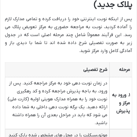
پلاک جدید)
پس از اینکه نوبت اینترنتی خود را دریافت کرده و تمامی مدارک لازم
را آماده کردید، نوبت به مراجعه حضوری به مرکز تعویض پلاک می
رسد. این فرآیند معمولاً شامل چند مرحله اصلی است که در جدول
زیر به صورت تفصیلی شرح داده شده اند تا شما با دیدی باز و
آمادگی کامل وارد مرکز شوید.
مرحله
شرح تفصیلی
در زمان نوبت دهی خود به مرکز مراجعه کنید. پس از
ورود، به باجه پذیرش مراجعه کرده و کد رهگیری
۱. ورود به
نوبت خود را به همراه مدارک هویتی اولیه (کارت ملی)
مرکز و
ارائه دهید. یک برگه نوبت دهی داخلی به شما داده
پذیرش
می شود که باید در مراحل بعدی آن را همراه داشته
باشید.
موتورسیکلت را در محل های مشخص شده پارک کنید