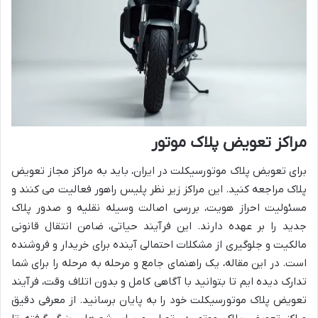
مراکز تعویض پلاک موتور
برای تعویض پلاک موتورسیکلت در ایران، باید به مراکز مجاز تعویض
پلاک مراجعه کنید. این مراکز زیر نظر پلیس راهور فعالیت می کنند و
مسئولیت احراز هویت، بررسی اصالت وسیله نقلیه و صدور پلاک
جدید را بر عهده دارند. این فرآیند حیاتی، ضامن انتقال قانونی
مالکیت و جلوگیری از مشکلات احتمالی آینده برای خریدار و فروشنده
است. در این مقاله، یک راهنمای جامع و مرحله به مرحله را برای شما
تدارک دیده ایم تا بتوانید با آگاهی کامل و بدون اتلاف وقت، فرآیند
تعویض پلاک موتورسیکلت خود را به پایان برسانید. از معرفی دقیق