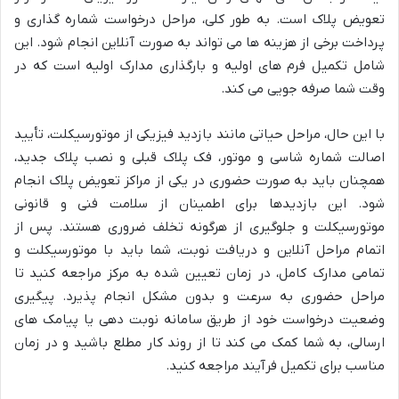
تعویض پلاک است. به طور کلی، مراحل درخواست شماره گذاری و
پرداخت برخی از هزینه ها می تواند به صورت آنلاین انجام شود. این
شامل تکمیل فرم های اولیه و بارگذاری مدارک اولیه است که در
وقت شما صرفه جویی می کند.
با این حال، مراحل حیاتی مانند بازدید فیزیکی از موتورسیکلت، تأیید
اصالت شماره شاسی و موتور، فک پلاک قبلی و نصب پلاک جدید،
همچنان باید به صورت حضوری در یکی از مراکز تعویض پلاک انجام
شود. این بازدیدها برای اطمینان از سلامت فنی و قانونی
موتورسیکلت و جلوگیری از هرگونه تخلف ضروری هستند. پس از
اتمام مراحل آنلاین و دریافت نوبت، شما باید با موتورسیکلت و
تمامی مدارک کامل، در زمان تعیین شده به مرکز مراجعه کنید تا
مراحل حضوری به سرعت و بدون مشکل انجام پذیرد. پیگیری
وضعیت درخواست خود از طریق سامانه نوبت دهی یا پیامک های
ارسالی، به شما کمک می کند تا از روند کار مطلع باشید و در زمان
مناسب برای تکمیل فرآیند مراجعه کنید.