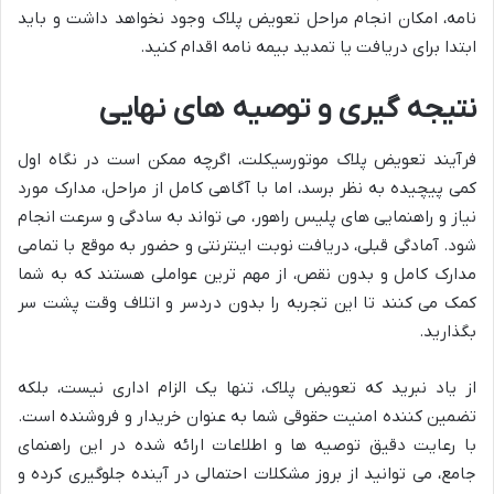
نامه، امکان انجام مراحل تعویض پلاک وجود نخواهد داشت و باید
ابتدا برای دریافت یا تمدید بیمه نامه اقدام کنید.
نتیجه گیری و توصیه های نهایی
فرآیند تعویض پلاک موتورسیکلت، اگرچه ممکن است در نگاه اول
کمی پیچیده به نظر برسد، اما با آگاهی کامل از مراحل، مدارک مورد
نیاز و راهنمایی های پلیس راهور، می تواند به سادگی و سرعت انجام
شود. آمادگی قبلی، دریافت نوبت اینترنتی و حضور به موقع با تمامی
مدارک کامل و بدون نقص، از مهم ترین عواملی هستند که به شما
کمک می کنند تا این تجربه را بدون دردسر و اتلاف وقت پشت سر
بگذارید.
از یاد نبرید که تعویض پلاک، تنها یک الزام اداری نیست، بلکه
تضمین کننده امنیت حقوقی شما به عنوان خریدار و فروشنده است.
با رعایت دقیق توصیه ها و اطلاعات ارائه شده در این راهنمای
جامع، می توانید از بروز مشکلات احتمالی در آینده جلوگیری کرده و