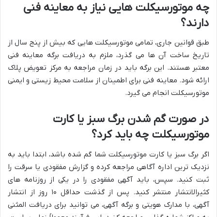
چه موتورسیکلت هایی نیاز به معاینه فنی
دارند؟
طبق قوانین جاری، تمامی موتورسیکلت هایی که بیش از پنج سال از
تاریخ ساخت آن ها می گذرد، ملزم به دریافت برگه معاینه فنی
معتبر هستند. این برگه باید در زمان مراجعه به مرکز تعویض پلاک
ارائه شود. معاینه فنی برای اطمینان از سلامت محیط زیستی و ایمنی
موتورسیکلت انجام می گیرد.
در صورت گم شدن برگ سبز یا کارت
موتورسیکلت چه باید کرد؟
اگر برگ سبز یا کارت موتورسیکلت شما گم شده باشد، ابتدا باید به
نزدیک ترین اداره آگاهی مراجعه کرده و گزارش مفقودی یا سرقت را
ثبت کنید. سپس، باید آگهی مفقودی را در یکی از روزنامه های
کثیرالانتشار منتشر کنید. پس از گذشت حداقل ۱۰ روز از انتشار
آگهی، با مدارک هویتی و برگه آگهی، می توانید برای دریافت المثنی