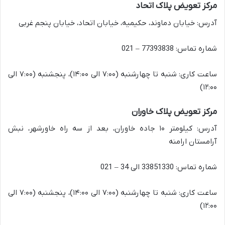
مرکز تعویض پلاک اتحاد
آدرس: خیابان دماوند، حکیمیه، خیابان اتحاد، خیابان پنجم غربی
شماره تماس: 77393838 – 021
ساعت کاری: شنبه تا چهارشنبه (۷:۰۰ الی ۱۴:۰۰)، پنجشنبه (۷:۰۰ الی
۱۲:۰۰)
مرکز تعویض پلاک خاوران
آدرس: کیلومتر ۱۰ جاده خاوران، بعد از سه راه خاورشهر، نبش
آرامستان ارامنه
شماره تماس: 33851330 الی 34 – 021
ساعت کاری: شنبه تا چهارشنبه (۷:۰۰ الی ۱۴:۰۰)، پنجشنبه (۷:۰۰ الی
۱۲:۰۰)