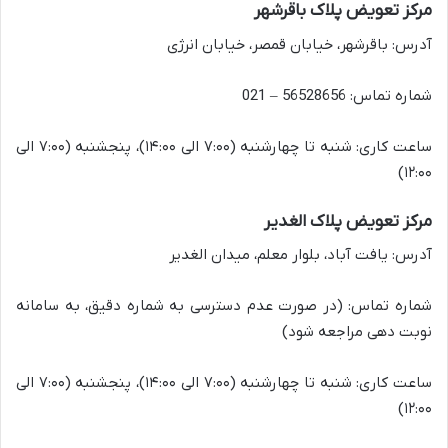
مرکز تعویض پلاک باقرشهر
آدرس: باقرشهر، خیابان قمصر، خیابان انرژی
شماره تماس: 56528656 – 021
ساعت کاری: شنبه تا چهارشنبه (۷:۰۰ الی ۱۴:۰۰)، پنجشنبه (۷:۰۰ الی
۱۲:۰۰)
مرکز تعویض پلاک الغدیر
آدرس: یافت آباد، بلوار معلم، میدان الغدیر
شماره تماس: (در صورت عدم دسترسی به شماره دقیق، به سامانه
نوبت دهی مراجعه شود)
ساعت کاری: شنبه تا چهارشنبه (۷:۰۰ الی ۱۴:۰۰)، پنجشنبه (۷:۰۰ الی
۱۲:۰۰)