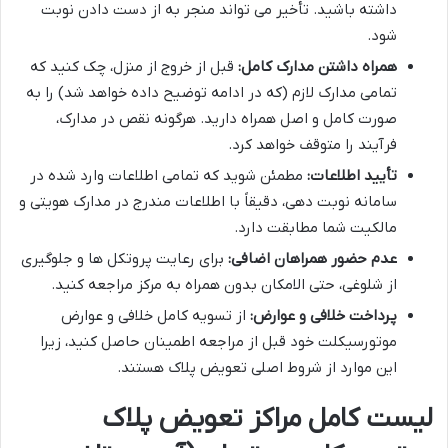
داشته باشید. تأخیر می تواند منجر به از دست دادن نوبت
شود.
همراه داشتن مدارک کامل:
قبل از خروج از منزل، چک کنید که
تمامی مدارک لازم (که در ادامه توضیح داده خواهد شد) را به
صورت کامل و اصل همراه دارید. هرگونه نقص در مدارک،
فرآیند را متوقف خواهد کرد.
تأیید اطلاعات:
مطمئن شوید که تمامی اطلاعات وارد شده در
سامانه نوبت دهی، دقیقاً با اطلاعات مندرج در مدارک هویتی و
مالکیت شما مطابقت دارد.
عدم حضور همراهان اضافی:
برای رعایت پروتکل ها و جلوگیری
از شلوغی، حتی الامکان بدون همراه به مرکز مراجعه کنید.
پرداخت خلافی و عوارض:
از تسویه کامل خلافی و عوارض
موتورسیکلت خود قبل از مراجعه اطمینان حاصل کنید، زیرا
این موارد از شروط اصلی تعویض پلاک هستند.
لیست کامل مراکز تعویض پلاک