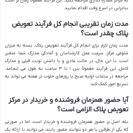
به مراکز شماره گذاری مراجعه کنید. این فرآیند معمولاً زمان بر است،
بنابراین در اسرع وقت اقدام نمایید.
مدت زمان تقریبی انجام کل فرآیند تعویض
پلاک چقدر است؟
مدت زمان لازم برای انجام کل فرآیند تعویض پلاک، بسته به میزان
شلوغی مرکز، سرعت عمل کارشناسان و آمادگی مدارک شما، متغیر
است. با این حال، در حالت عادی و با داشتن نوبت قبلی و مدارک
کامل، این فرآیند معمولاً بین ۱ تا ۳ ساعت به طول می انجامد.
مراجعه در ساعات اولیه صبح یا روزهای خلوت تر هفته می تواند به
تسریع امور کمک کند.
آیا حضور همزمان فروشنده و خریدار در مرکز
تعویض پلاک الزامی است؟
بله، اصل بر حضور همزمان فروشنده و خریدار است. اما در صورتی
که یکی از طرفین یا هر دو نتوانند حضور یابند، می توانند با ارائه یک