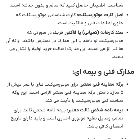
شماست. اطمینان حاصل کنید که سالم و بدون خدشه است.
اصل کارت موتورسیکلت:
کارت شناسایی موتورسیکلت که
حاوی اطلاعات فنی و مالکیت است.
سند کارخانه (کمپانی) یا فاکتور خرید:
در صورتی که
موتورسیکلت نو باشد یا این مدارک در دسترس باشند، ارائه آن
ها نیز الزامی است. این مدارک اصالت خرید اولیه را نشان می
دهند.
مدارک فنی و بیمه ای:
برگه معاینه فنی معتبر:
برای موتورسیکلت های با عمر بیش از
۵ سال، داشتن برگه معاینه فنی معتبر الزامی است. این برگه
سلامت فنی موتورسیکلت را تأیید می کند.
بیمه نامه شخص ثالث معتبر:
بیمه نامه شخص ثالث برای
تمامی وسایل نقلیه موتوری اجباری است و باید دارای تاریخ
انقضای کافی باشد.