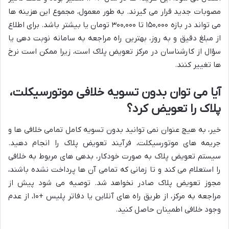
مصوبات جدید قرار می گیرند. به طور معمول، مجموع این هزینه ها
می تواند در بازه ۱۵۰,۰۰۰ تا ۳۰۰,۰۰۰ تومان یا بیشتر باشد. برای اطلاع
از مبلغ دقیق و به روز، بهترین راه مراجعه به سامانه نوبت دهی یا
سؤال از کارشناسان در مرکز تعویض پلاک است، زیرا ممکن است نرخ
ها تغییر کنند.
آیا می توان بدون تسویه خلافی موتورسیکلت،
پلاک را تعویض کرد؟
خیر، به هیچ عنوان نمی توانید بدون تسویه کامل تمامی خلافی ها و
جریمه های موتورسیکلت، فرآیند تعویض پلاک را انجام دهید.
سیستم تعویض پلاک به صورت خودکار، بدهی های مربوط به خلافی
را استعلام می کند و تا زمانی که تمامی آن ها پرداخت نشده باشند،
مجوز تعویض پلاک صادر نخواهد شد. توصیه می شود پیش از
مراجعه به مرکز، از طریق راه های آنلاین یا دفاتر پلیس +۱۰، از عدم
وجود خلافی اطمینان حاصل کنید.