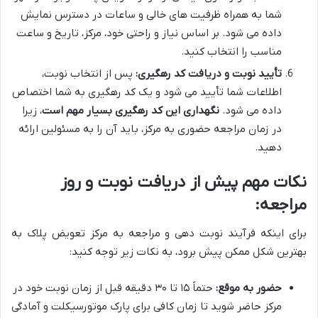
شما به همراه ظرفیت های خالی و ساعات در دسترس نمایش
داده می شود. بر اساس نیاز و راحتی خود، مرکز، تاریخ و ساعت
مناسب را انتخاب کنید.
تأیید نوبت و دریافت کد رهگیری:
پس از انتخاب نوبت،
اطلاعات شما تأیید می شود و یک کد رهگیری به شما اختصاص
داده می شود.
نگهداری این کد رهگیری بسیار مهم است
، زیرا
در زمان مراجعه حضوری به مرکز، باید آن را به مسئولین ارائه
دهید.
نکات مهم پیش از دریافت نوبت و روز
مراجعه:
برای اینکه فرآیند نوبت دهی و مراجعه به مرکز تعویض پلاک به
بهترین شکل ممکن پیش برود، به نکات زیر توجه کنید:
حضور به موقع:
حتماً ۱۵ تا ۳۰ دقیقه قبل از زمان نوبت خود در
مرکز حاضر شوید تا زمان کافی برای پارک موتورسیکلت و آمادگی