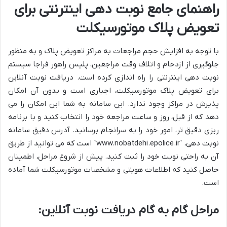
راهنمای جامع نوبت دهی اینترنتی برای
تعویض پلاک موتورسیکلت
با توجه به افزایش حجم مراجعات به مراکز تعویض پلاک و به منظور
جلوگیری از ازدحام و اتلاف وقت مراجعین، پلیس راهور فراجا سیستم
نوبت دهی اینترنتی را راه اندازی کرده است. دریافت نوبت آنلاین
برای تعویض پلاک موتورسیکلت، اجباری است و بدون آن امکان
پذیرش در مراکز وجود ندارد. این سامانه به شما این امکان را می
دهد که از قبل، روز و ساعت مراجعه خود را انتخاب کنید و با برنامه
ریزی دقیق تر، امور خود را به سرانجام برسانید. آدرس دقیق سامانه
نوبت دهی، `www.nobatdehi.epolice.ir` است که می توانید از طریق
آن به راحتی نوبت خود را ثبت کنید. پیش از شروع مراحل، اطمینان
حاصل کنید که اطلاعات هویتی و مشخصات موتورسیکلت شما آماده
است.
مراحل گام به گام دریافت نوبت آنلاین: