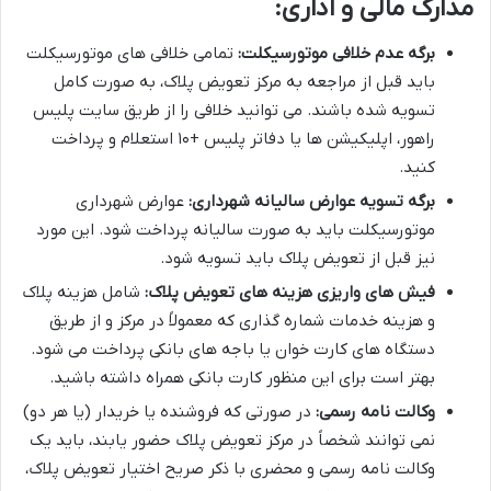
مدارک مالی و اداری:
برگه عدم خلافی موتورسیکلت:
تمامی خلافی های موتورسیکلت
باید قبل از مراجعه به مرکز تعویض پلاک، به صورت کامل
تسویه شده باشند. می توانید خلافی را از طریق سایت پلیس
راهور، اپلیکیشن ها یا دفاتر پلیس +۱۰ استعلام و پرداخت
کنید.
برگه تسویه عوارض سالیانه شهرداری:
عوارض شهرداری
موتورسیکلت باید به صورت سالیانه پرداخت شود. این مورد
نیز قبل از تعویض پلاک باید تسویه شود.
فیش های واریزی هزینه های تعویض پلاک:
شامل هزینه پلاک
و هزینه خدمات شماره گذاری که معمولاً در مرکز و از طریق
دستگاه های کارت خوان یا باجه های بانکی پرداخت می شود.
بهتر است برای این منظور کارت بانکی همراه داشته باشید.
وکالت نامه رسمی:
در صورتی که فروشنده یا خریدار (یا هر دو)
نمی توانند شخصاً در مرکز تعویض پلاک حضور یابند، باید یک
وکالت نامه رسمی و محضری با ذکر صریح اختیار تعویض پلاک،