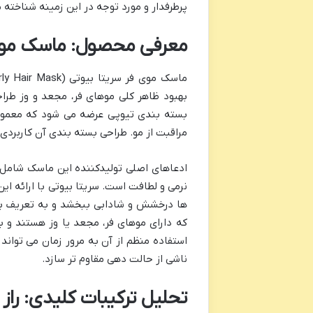
پرطرفدار و مورد توجه در این زمینه شناخته م
معرفی محصول: ماسک موی
بهبود ظاهر کلی موهای فر، مجعد و وز طر
مراقبت از مو. طراحی بسته بندی آن کاربردی
ادعاهای اصلی تولیدکننده این ماسک شامل 
نرمی و لطافت است. سریتا بیوتی با ارائه ا
ها درخشش و شادابی ببخشد و به تعریف به
که دارای موهای فر، مجعد یا وز هستند و ب
استفاده منظم از آن به مرور زمان می تواند
ناشی از حالت دهی مقاوم تر سازد.
تحلیل ترکیبات کلیدی: را