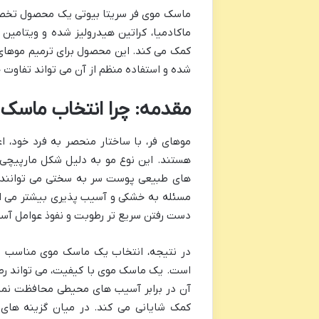
ماسک موی فر سریتا بیوتی یک محصول تخصصی
کمک می کند. این محصول برای ترمیم موها
شده و استفاده منظم از آن می تواند تفاوت 
مقدمه: چرا انتخاب ماسک 
موهای فر، با ساختار منحصر به فرد خود، ا
هستند. این نوع مو به دلیل شکل مارپیچی
های طبیعی پوست سر به سختی می توانند مس
مسئله به خشکی و آسیب پذیری بیشتر می انج
دست رفتن سریع تر رطوبت و نفوذ عوامل آ
در نتیجه، انتخاب یک ماسک موی مناسب نه
است. یک ماسک موی با کیفیت، می تواند رطوب
آن در برابر آسیب های محیطی محافظت نماید
کمک شایانی می کند. در میان گزینه های 