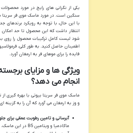
یکی از نگرانی های رایج در مورد محصولات 
سنگین است. در مورد ماسک موی فر سریتا بیو
با این حال، با توجه به رویکرد برندهای جد
انتظار داشت که این محصول تا حد امکان ا
شود لیست کامل ترکیبات محصول را روی بست
اطمینان حاصل کنید. به طور کلی، فرمولاسیو
فایده را برای موهای فر به ارمغان آورد.
ویژگی ها و مزایای برجست
انجام می دهد؟
ماسک موی فر سریتا بیوتی با بهره گیری از ت
و وز به ارمغان می آورد که آن را به گزینه ا
آبرسانی و تامین رطوبت عمقی برای جلو
ماکادمیا و ویتامین