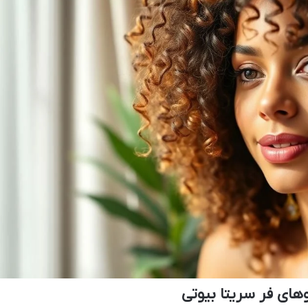
ای فر سریتا بیوتی