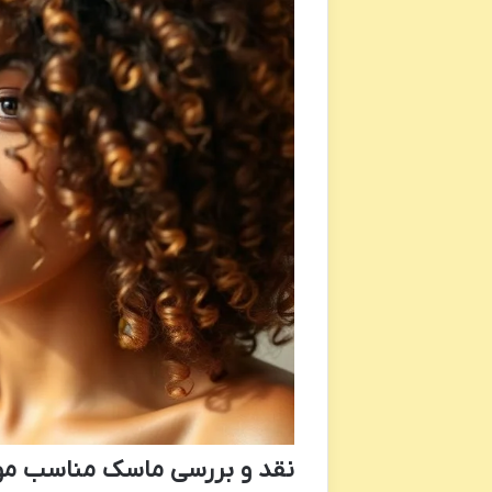
نقد و بررسی ماسک مناسب موه