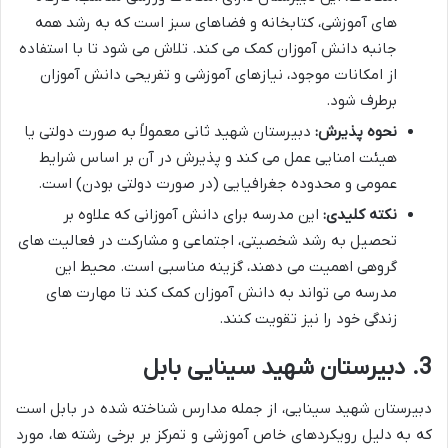
های آموزشی، کتابخانه و فضاهای سبز است که به رشد همه
جانبه دانش آموزان کمک می کند. تلاش می شود تا با استفاده
از امکانات موجود، نیازهای آموزشی و تفریحی دانش آموزان
برطرف شود.
نحوه پذیرش:
دبیرستان شهید ثانی معمولاً به صورت دولتی یا
هیئت امنایی عمل می کند و پذیرش در آن بر اساس شرایط
عمومی و محدوده جغرافیایی (در صورت دولتی بودن) است.
نکته کلیدی:
این مدرسه برای دانش آموزانی که علاوه بر
تحصیل به رشد شخصیتی، اجتماعی و مشارکت در فعالیت های
گروهی اهمیت می دهند، گزینه مناسبی است. محیط این
مدرسه می تواند به دانش آموزان کمک کند تا مهارت های
زندگی خود را نیز تقویت کنند.
3. دبیرستان شهید سینایی بابل
دبیرستان شهید سینایی، از جمله مدارس شناخته شده در بابل است
که به دلیل رویکردهای خاص آموزشی و تمرکز بر برخی رشته ها، مورد