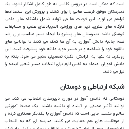
است که ممکن است در دروس کلاسی به طور کامل آشکار نشود. یک
دبیرستان موفق، فرصت هایی را برای کشف و پرورش این استعدادها
فراهم می آورد. این فرصت ها می تواند شامل باشگاه های علمی،
کارگاه های هنری، تیم های ورزشی، المپیادهای علمی و مسابقات
فرهنگی باشد. دبیرستان های پیشرو با ایجاد بستر مناسب برای رشد
همه جانبه دانش آموزان، به آن ها کمک می کنند تا توانایی های
بالقوه خود را شناخته و در مسیر مورد علاقه خود پیشرفت کنند. این
رویکرد، نه تنها به افزایش انگیزه تحصیلی منجر می شود، بلکه به
دانش آموزان اعتماد به نفس لازم برای انتخاب مسیر شغلی آینده را
نیز می دهد.
شبکه ارتباطی و دوستان
دوستانی که دانش آموز در دوران دبیرستان انتخاب می کند، می
توانند تأثیر عمیقی بر آینده او داشته باشند. یک محیط آموزشی
سالم و مثبت، جایی است که دانش آموزان با یکدیگر همکاری کرده و
از موفقیت های هم حمایت می کنند. مدرسه ای که به انتخاب
دانشجویان خود از نظر شخصیتی و اخلاقی توجه می کند، به شکل