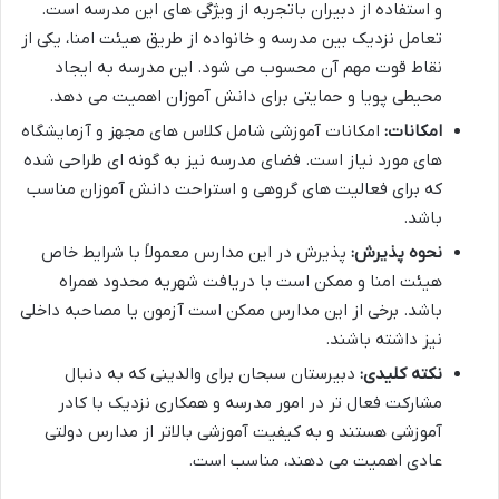
و استفاده از دبیران باتجربه از ویژگی های این مدرسه است.
تعامل نزدیک بین مدرسه و خانواده از طریق هیئت امنا، یکی از
نقاط قوت مهم آن محسوب می شود. این مدرسه به ایجاد
محیطی پویا و حمایتی برای دانش آموزان اهمیت می دهد.
امکانات:
امکانات آموزشی شامل کلاس های مجهز و آزمایشگاه
های مورد نیاز است. فضای مدرسه نیز به گونه ای طراحی شده
که برای فعالیت های گروهی و استراحت دانش آموزان مناسب
باشد.
نحوه پذیرش:
پذیرش در این مدارس معمولاً با شرایط خاص
هیئت امنا و ممکن است با دریافت شهریه محدود همراه
باشد. برخی از این مدارس ممکن است آزمون یا مصاحبه داخلی
نیز داشته باشند.
نکته کلیدی:
دبیرستان سبحان برای والدینی که به دنبال
مشارکت فعال تر در امور مدرسه و همکاری نزدیک با کادر
آموزشی هستند و به کیفیت آموزشی بالاتر از مدارس دولتی
عادی اهمیت می دهند، مناسب است.