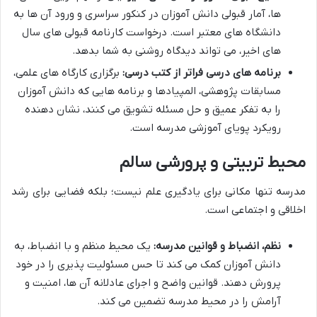
ها، آمار قبولی دانش آموزان در کنکور سراسری و ورود آن ها به
دانشگاه های معتبر است. درخواست کارنامه قبولی های سال
های اخیر، می تواند دیدگاه روشنی به شما بدهد.
برنامه های درسی فراتر از کتب درسی:
برگزاری کارگاه های علمی،
مسابقات پژوهشی، المپیادها و برنامه هایی که دانش آموزان
را به تفکر عمیق و حل مسئله تشویق می کنند، نشان دهنده
رویکرد پویای آموزشی مدرسه است.
محیط تربیتی و پرورشی سالم
مدرسه تنها مکانی برای یادگیری علم نیست؛ بلکه فضایی برای رشد
اخلاقی و اجتماعی است.
نظم، انضباط و قوانین مدرسه:
یک محیط منظم و با انضباط، به
دانش آموزان کمک می کند تا حس مسئولیت پذیری را در خود
پرورش دهند. قوانین واضح و اجرای عادلانه آن ها، امنیت و
آرامش را در محیط مدرسه تضمین می کند.