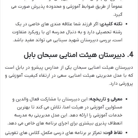
عموماً از طریق ضوابط آموزشی و محدوده پذیرش صورت می
گیرد.
نکته کلیدی:
اگر فرزند شما علاقه مندی های خاصی در یک
رشته تحصیلی دارد و به دنبال مدرسه ای با رویکرد متفاوت
است، بررسی دبیرستان شهید سینایی می تواند مفید باشد.
4. دبیرستان هیئت امنایی سبحان بابل
دبیرستان هیئت امنایی سبحان یکی از مدارس پیشرو در بابل است
که با مدل مدیریتی هیئت امنایی، سعی در ارتقاء کیفیت آموزشی و
پرورشی دارد.
معرفی و تاریخچه:
این دبیرستان با مشارکت فعال والدین و
مسئولین آموزشی در هیئت امنا، تلاش می کند تا بهترین
خدمات آموزشی را ارائه دهد. این مدل مدیریتی به مدرسه
انعطاف پذیری بیشتری برای اجرای برنامه های خاص می دهد.
نقاط قوت:
تمرکز بر برنامه های درسی مکمل، کلاس های تقویتی