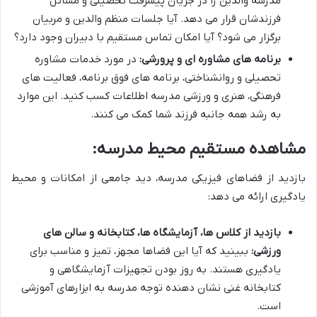
مدرسه والدین را در جریان پیشرفت تحصیلی و مسائل
فرزندشان قرار می دهد. آیا جلسات منظم والدین و مربیان
برگزار می شود؟ آیا امکان تماس مستقیم با دبیران وجود دارد؟
برنامه های مشاوره ای و پرورشی:
در مورد خدمات مشاوره
تحصیلی و روانشناختی، برنامه های فوق برنامه، فعالیت های
فرهنگی، هنری و ورزشی مدرسه اطلاعات کسب کنید. این موارد
به رشد همه جانبه فرزند شما کمک می کنند.
مشاهده مستقیم محیط مدرسه:
بازدید از فضاهای فیزیکی مدرسه، دید جامعی از امکانات و محیط
یادگیری ارائه می دهد:
بازدید از کلاس ها، آزمایشگاه ها، کتابخانه و سالن های
ورزشی:
ببینید که آیا این فضاها مجهز، تمیز و مناسب برای
یادگیری هستند. به روز بودن تجهیزات آزمایشگاهی و
کتابخانه غنی نشان دهنده توجه مدرسه به ابزارهای آموزشی
است.