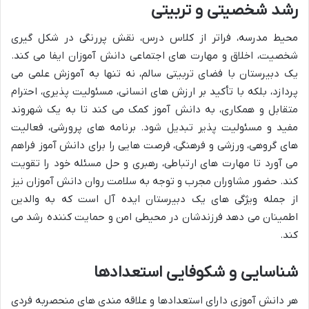
رشد شخصیتی و تربیتی
محیط مدرسه، فراتر از کلاس درس، نقش پررنگی در شکل گیری
شخصیت، اخلاق و مهارت های اجتماعی دانش آموزان ایفا می کند.
یک دبیرستان با فضای تربیتی سالم، نه تنها به آموزش علمی می
پردازد، بلکه با تأکید بر ارزش های انسانی، مسئولیت پذیری، احترام
متقابل و همکاری، به دانش آموز کمک می کند تا به یک شهروند
مفید و مسئولیت پذیر تبدیل شود. برنامه های پرورشی، فعالیت
های گروهی، ورزشی و فرهنگی، فرصت هایی را برای دانش آموز فراهم
می آورد تا مهارت های ارتباطی، رهبری و حل مسئله خود را تقویت
کند. حضور مشاوران مجرب و توجه به سلامت روان دانش آموزان نیز
از جمله ویژگی های یک دبیرستان ایده آل است که به والدین
اطمینان می دهد فرزندشان در محیطی امن و حمایت کننده رشد می
کند.
شناسایی و شکوفایی استعدادها
هر دانش آموزی دارای استعدادها و علاقه مندی های منحصربه فردی