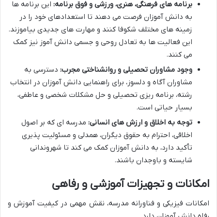
برنامه های فرهنگی، هنری، ورزشی و فوق برنامه:
این برنامه ها
به دانش آموزان فرصت می دهند تا استعدادهای خود را در
زمینه های مختلف شکوفا کنند و مهارت های جدیدی بیاموزند.
این فعالیت ها به تعادل روحی و جسمی دانش آموز نیز کمک
می کنند.
وجود مشاوران تحصیلی و روانشناختی مجرب:
دسترسی به
مشاوران آگاه و دلسوز، برای راهنمایی دانش آموزان در انتخاب
رشته، برنامه ریزی تحصیلی و حل مشکلات شخصی و عاطفی،
بسیار حیاتی است.
توجه به اخلاق و ارزش های انسانی:
مدرسه ای که بر اصول
اخلاقی، احترام به حقوق دیگران، همدلی و مسئولیت پذیری
تأکید دارد، به دانش آموزان کمک می کند تا شهروندانی
شایسته و باوجدان باشند.
امکانات و تجهیزات آموزشی و رفاهی
امکانات فیزیکی و فناورانه مدرسه، نقش مهمی در کیفیت آموزش و
رفاه دانش آموزان دارد.