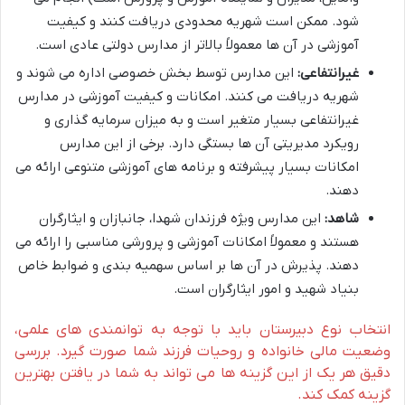
شود. ممکن است شهریه محدودی دریافت کنند و کیفیت
آموزشی در آن ها معمولاً بالاتر از مدارس دولتی عادی است.
غیرانتفاعی:
این مدارس توسط بخش خصوصی اداره می شوند و
شهریه دریافت می کنند. امکانات و کیفیت آموزشی در مدارس
غیرانتفاعی بسیار متغیر است و به میزان سرمایه گذاری و
رویکرد مدیریتی آن ها بستگی دارد. برخی از این مدارس
امکانات بسیار پیشرفته و برنامه های آموزشی متنوعی ارائه می
دهند.
شاهد:
این مدارس ویژه فرزندان شهدا، جانبازان و ایثارگران
هستند و معمولاً امکانات آموزشی و پرورشی مناسبی را ارائه می
دهند. پذیرش در آن ها بر اساس سهمیه بندی و ضوابط خاص
بنیاد شهید و امور ایثارگران است.
انتخاب نوع دبیرستان باید با توجه به توانمندی های علمی،
وضعیت مالی خانواده و روحیات فرزند شما صورت گیرد. بررسی
دقیق هر یک از این گزینه ها می تواند به شما در یافتن بهترین
گزینه کمک کند.