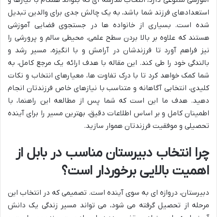
استعدادهای فرزند شما باشد، به یک چالش جدی برای والدین تبدیل
شده است. بسیاری از خانواده ها در جستجوی فضایی آموزشی
هستند که علاوه بر بالا بردن سطح علمی، محیطی سالم و پرورشی را
نیز فراهم آورد تا فرزندشان در آرامش و با انگیزه، مسیر رشد و
بالندگی خود را طی کند. این مقاله با هدف ارائه یک مرجع کامل، به
شما کمک خواهد کرد تا با درک تفاوت ها، معیارهای انتخاب و نکات
کلیدی، انتخابی آگاهانه و متناسب با نیازهای خاص فرزندتان انجام
دهید. هدف ما این است که شما پس از مطالعه این راهنما، با
اطمینان کامل و بر اساس اطلاعات دقیق، بهترین مسیر را برای آینده
تحصیلی و موفقیت فرزندتان هموار سازید.
چرا انتخاب دبیرستان مناسب در بابل از
اهمیت بالایی برخوردار است؟
دبیرستان، دروازه ای به سوی آینده است. تصمیمی که در انتخاب این
مرحله از تحصیل گرفته می شود، می تواند مسیر زندگی یک دانش