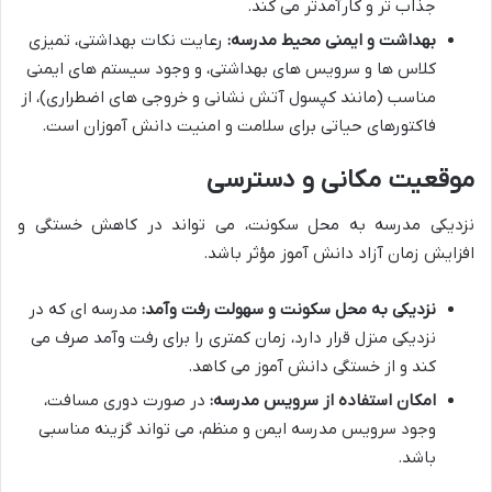
جذاب تر و کارآمدتر می کند.
بهداشت و ایمنی محیط مدرسه:
رعایت نکات بهداشتی، تمیزی
کلاس ها و سرویس های بهداشتی، و وجود سیستم های ایمنی
مناسب (مانند کپسول آتش نشانی و خروجی های اضطراری)، از
فاکتورهای حیاتی برای سلامت و امنیت دانش آموزان است.
موقعیت مکانی و دسترسی
نزدیکی مدرسه به محل سکونت، می تواند در کاهش خستگی و
افزایش زمان آزاد دانش آموز مؤثر باشد.
نزدیکی به محل سکونت و سهولت رفت وآمد:
مدرسه ای که در
نزدیکی منزل قرار دارد، زمان کمتری را برای رفت وآمد صرف می
کند و از خستگی دانش آموز می کاهد.
امکان استفاده از سرویس مدرسه:
در صورت دوری مسافت،
وجود سرویس مدرسه ایمن و منظم، می تواند گزینه مناسبی
باشد.