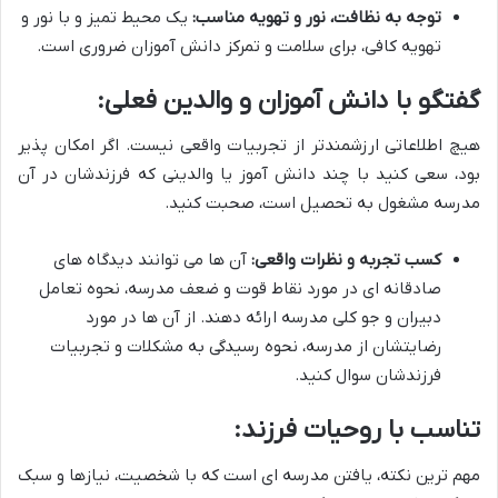
توجه به نظافت، نور و تهویه مناسب:
یک محیط تمیز و با نور و
تهویه کافی، برای سلامت و تمرکز دانش آموزان ضروری است.
گفتگو با دانش آموزان و والدین فعلی:
هیچ اطلاعاتی ارزشمندتر از تجربیات واقعی نیست. اگر امکان پذیر
بود، سعی کنید با چند دانش آموز یا والدینی که فرزندشان در آن
مدرسه مشغول به تحصیل است، صحبت کنید.
کسب تجربه و نظرات واقعی:
آن ها می توانند دیدگاه های
صادقانه ای در مورد نقاط قوت و ضعف مدرسه، نحوه تعامل
دبیران و جو کلی مدرسه ارائه دهند. از آن ها در مورد
رضایتشان از مدرسه، نحوه رسیدگی به مشکلات و تجربیات
فرزندشان سوال کنید.
تناسب با روحیات فرزند:
مهم ترین نکته، یافتن مدرسه ای است که با شخصیت، نیازها و سبک