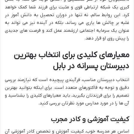
گیری یک شبکه ارتباطی قوی و مثبت برای فرزند شما کمک خواهد
کرد. این روابط سالم، نه تنها در دوران تحصیل به دانش آموز در
غلبه بر چالش ها یاری می رساند، بلکه در آینده نیز می تواند به
عنوان یک سرمایه اجتماعی ارزشمند عمل کند و فرصت های جدیدی
را پیش روی او قرار دهد.
معیارهای کلیدی برای انتخاب بهترین
دبیرستان پسرانه در بابل
انتخاب دبیرستان مناسب، فرآیندی پیچیده است که نیازمند بررسی
دقیق و توجه به فاکتورهای متعدد است. برای اینکه بتوانید بهترین
تصمیم را برای فرزندتان بگیرید، باید معیارهای کلیدی را بشناسید و
آن ها را در مورد مدارس مورد نظرتان بررسی کنید.
کیفیت آموزشی و کادر مجرب
اساس هر مدرسه خوب، کیفیت آموزش و تخصص کادر آموزشی آن