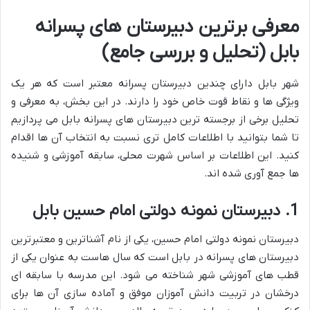
معرفی برترین دبیرستان های پسرانه
بابل (تحلیل و بررسی جامع)
شهر بابل دارای چندین دبیرستان پسرانه معتبر است که هر یک
ویژگی ها و نقاط قوت خاص خود را دارند. در این بخش، به معرفی و
تحلیل برخی از برجسته ترین دبیرستان های پسرانه بابل می پردازیم
تا شما بتوانید با اطلاعات کامل تری نسبت به انتخاب آن ها اقدام
کنید. این اطلاعات بر اساس شهرت محلی، سابقه آموزشی و شنیده
ها جمع آوری شده اند.
1. دبیرستان نمونه دولتی امام حسین بابل
دبیرستان نمونه دولتی امام حسین، یکی از نام آشناترین و معتبرترین
دبیرستان های پسرانه در بابل است که سال هاست به عنوان یکی از
قطب های آموزشی شهر شناخته می شود. این مدرسه با سابقه ای
درخشان در تربیت دانش آموزان موفق و آماده سازی آن ها برای