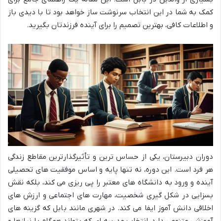
کمک به شما در این انتخاب سرنوشت ساز خواهد بود تا با دیدی باز
و اطلاعات کافی، بهترین تصمیم را برای آینده فرزندتان بگیرید.
دوران دبیرستان، یکی از حساس ترین و تأثیرگذارترین مقاطع زندگی
هر فرد است. این دوره، نه تنها پایه و اساس موفقیت های تحصیلی
آینده و ورود به دانشگاه های معتبر را پی ریزی می کند، بلکه نقش
بسزایی در شکل گیری شخصیت، مهارت های اجتماعی و ارزش های
اخلاقی دانش آموز ایفا می کند. در شهری مانند بابل که گزینه های
آموزشی متنوعی دارد، انتخاب مدرسه ای که بتواند همگام با نیازها و