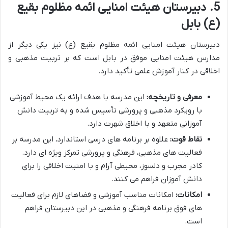
5. دبیرستان هیئت امنایی ائمه مظلوم بقیع
(ع) بابل
دبیرستان هیئت امنایی ائمه مظلوم بقیع (ع) نیز یکی دیگر از
مدارس هیئت امنایی موفق در بابل است که بر تربیت مذهبی و
اخلاقی در کنار آموزش علمی تأکید دارد.
معرفی و تاریخچه:
این مدرسه با هدف ارائه یک محیط آموزشی
با رویکرد مذهبی و پرورشی تأسیس شده و به تربیت دانش
آموزانی متعهد و با اخلاق شهرت دارد.
نقاط قوت:
علاوه بر برنامه های درسی استاندارد، این مدرسه بر
فعالیت های مذهبی، فرهنگی و پرورشی تمرکز ویژه ای دارد.
کادر مجرب و دلسوز، محیطی آرام و با امنیت اخلاقی را برای
دانش آموزان فراهم می کنند.
امکانات:
امکانات مناسب آموزشی و فضاهای لازم برای فعالیت
های فوق برنامه فرهنگی و مذهبی در این دبیرستان فراهم
است.