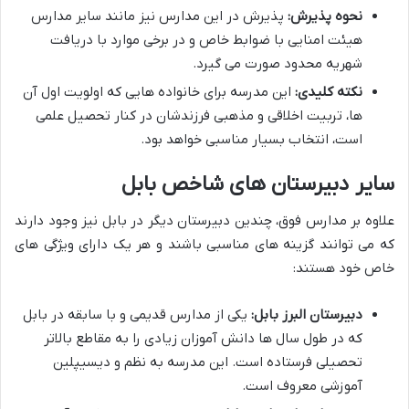
نحوه پذیرش:
پذیرش در این مدارس نیز مانند سایر مدارس
هیئت امنایی با ضوابط خاص و در برخی موارد با دریافت
شهریه محدود صورت می گیرد.
نکته کلیدی:
این مدرسه برای خانواده هایی که اولویت اول آن
ها، تربیت اخلاقی و مذهبی فرزندشان در کنار تحصیل علمی
است، انتخاب بسیار مناسبی خواهد بود.
سایر دبیرستان های شاخص بابل
علاوه بر مدارس فوق، چندین دبیرستان دیگر در بابل نیز وجود دارند
که می توانند گزینه های مناسبی باشند و هر یک دارای ویژگی های
خاص خود هستند:
دبیرستان البرز بابل:
یکی از مدارس قدیمی و با سابقه در بابل
که در طول سال ها دانش آموزان زیادی را به مقاطع بالاتر
تحصیلی فرستاده است. این مدرسه به نظم و دیسیپلین
آموزشی معروف است.