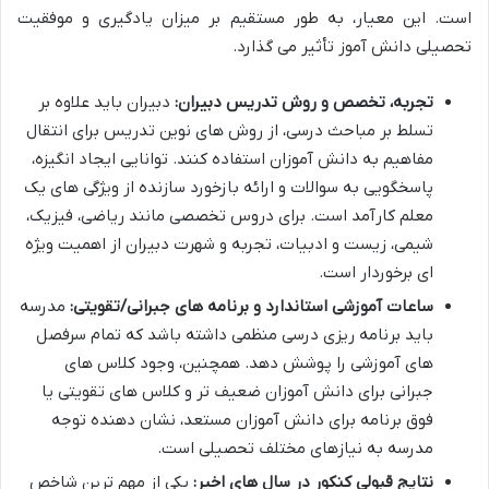
است. این معیار، به طور مستقیم بر میزان یادگیری و موفقیت
تحصیلی دانش آموز تأثیر می گذارد.
تجربه، تخصص و روش تدریس دبیران:
دبیران باید علاوه بر
تسلط بر مباحث درسی، از روش های نوین تدریس برای انتقال
مفاهیم به دانش آموزان استفاده کنند. توانایی ایجاد انگیزه،
پاسخگویی به سوالات و ارائه بازخورد سازنده از ویژگی های یک
معلم کارآمد است. برای دروس تخصصی مانند ریاضی، فیزیک،
شیمی، زیست و ادبیات، تجربه و شهرت دبیران از اهمیت ویژه
ای برخوردار است.
ساعات آموزشی استاندارد و برنامه های جبرانی/تقویتی:
مدرسه
باید برنامه ریزی درسی منظمی داشته باشد که تمام سرفصل
های آموزشی را پوشش دهد. همچنین، وجود کلاس های
جبرانی برای دانش آموزان ضعیف تر و کلاس های تقویتی یا
فوق برنامه برای دانش آموزان مستعد، نشان دهنده توجه
مدرسه به نیازهای مختلف تحصیلی است.
نتایج قبولی کنکور در سال های اخیر:
یکی از مهم ترین شاخص