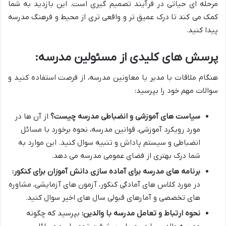
مرحله ای حیاتی در فرآیند تصمیم گیری است. این بازدید به شما
کمک می کند تا درک عمیق تر و واقعی تری از محیط و فرهنگ مدرسه
پیدا کنید.
پرسش های کلیدی از مسئولین مدرسه:
هنگام ملاقات با مدیر یا معاونین مدرسه، از فرصت استفاده کنید و
سوالات مهم خود را بپرسید:
سیاست های آموزشی و انضباطی مدرسه چیست؟
از آن ها در
مورد رویکرد آموزشی، قوانین مدرسه، نحوه برخورد با مسائل
انضباطی و سیستم پاداش و تنبیه سوال کنید. این موارد به
شما درک بهتری از فضای عمومی مدرسه می دهد.
برنامه های مدرسه برای آماده سازی دانش آموزان برای کنکور:
در مورد کلاس های آمادگی کنکور، آزمون های آزمایشی، مشاوره
های تخصصی و آمارهای قبولی سال های اخیر سوال کنید.
نحوه ارتباط و تعامل مدرسه با والدین:
بپرسید که چگونه