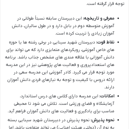
توجه قرار گرفته است.
معرفی و تاریخچه:
این دبیرستان سابقه نسبتاً طولانی در
آموزش متوسطه دوم در بابل دارد و در طول سالیان، دانش
آموزان زیادی را تربیت کرده است.
نقاط قوت:
دبیرستان شهید سینایی در برخی رشته ها یا حوزه
های خاص آموزشی، رویکردهای متمایزی دارد که می تواند برای
دانش آموزانی با علاقه مندی های مشخص جذاب باشد. برنامه
های استعدادپروری و فعالیت های پژوهشی نیز در این مدرسه
مورد توجه قرار می گیرد. کادر آموزشی این مدرسه سعی در
ارائه دروس با کیفیت و توجه به نیازهای فردی دانش آموزان
دارند.
امکانات:
این مدرسه دارای کلاس های درس استاندارد،
آزمایشگاه و فضای ورزشی است. تلاش می شود تا محیطی
مناسب برای یادگیری و فعالیت های دانش آموزان فراهم آید.
نحوه پذیرش:
نحوه پذیرش در دبیرستان شهید سینایی بسته
به نوع آن (دولتی، هیئت امنایی) می تواند متفاوت باشد، اما