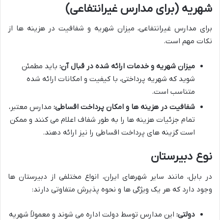
شهریه (برای مدارس غیرانتفاعی)
برای مدارس غیرانتفاعی، میزان شهریه و شفافیت در هزینه ها از
نکات مهم است.
میزان شهریه و خدمات ارائه شده در قبال آن:
باید مطمئن
شوید که شهریه پرداختی، با کیفیت و امکانات ارائه شده
متناسب است.
شفافیت در هزینه ها و امکان پرداخت اقساطی:
مدارس معتبر،
تمام جزئیات هزینه ها را به طور شفاف اعلام می کنند و ممکن
است گزینه های پرداخت اقساطی را نیز ارائه دهند.
نوع دبیرستان
در بابل، مانند سایر شهرهای ایران، انواع مختلفی از دبیرستان ها
وجود دارد که هر یک ویژگی ها و نحوه پذیرش متفاوتی دارند:
دولتی:
این مدارس توسط دولت اداره می شوند و معمولاً شهریه