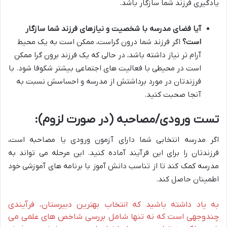
یادگیری فرزند شما سازگار باشد.
آیا فضای مدرسه با شخصیت و نیازهای فرزند شما سازگار
است؟
اگر فرزند شما درون گراست، ممکن است به یک محیط
آرام تر نیاز داشته باشد، در حالی که یک فرزند برون گرا ممکن
است در محیطی با فعالیت های اجتماعی بیشتر شکوفا شود. با
فرزندتان در مورد برداشتش از مدرسه و احساسش نسبت به
آنجا صحبت کنید.
تست ورودی/مصاحبه (در صورت لزوم):
اگر مدرسه انتخابی شما دارای آزمون ورودی یا مصاحبه است،
فرزندتان را برای این فرآیند آماده کنید. این مرحله می تواند به
مدرسه کمک کند تا از تناسب دانش آموز با برنامه های آموزشی خود
اطمینان حاصل کند.
به یاد داشته باشید که انتخاب بهترین دبیرستان، فرآیندی
چندوجهی است که نه تنها شامل بررسی شاخص های علمی می