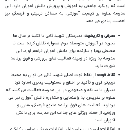
است که رویکرد جامعی به آموزش و پرورش دانش آموزان دارد. این
مدرسه علاوه بر کیفیت آموزشی، به مسائل تربیتی و فرهنگی نیز
اهمیت زیادی می دهد.
معرفی و تاریخچه:
دبیرستان شهید ثانی با تکیه بر سال ها
تجربه در آموزش متوسطه دوم، همواره تلاش کرده است تا
محیطی پویا و سازنده برای دانش آموزان فراهم آورد. این
مدرسه به ویژه در زمینه فعالیت های پرورشی و فوق برنامه
شهرت دارد.
نقاط قوت:
از نقاط قوت اصلی شهید ثانی می توان به محیط
تربیتی قوی و تأکید بر اخلاق و مسئولیت پذیری اشاره کرد.
دبیران با سابقه و متعهدی در این مدرسه فعالیت می کنند که
علاوه بر تدریس، به راهنمایی و مشاوره دانش آموزان نیز می
پردازند. فعالیت های فوق برنامه متنوع فرهنگی، هنری و
ورزشی، از جمله ویژگی های جذاب این مدرسه برای دانش
آموزان است.
امکانات:
این دبیرستان دارای امکانات ورزشی مناسب، کارگاه