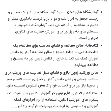
آزمایشگاه های مجهز:
وجود آزمایشگاه های فیزیک، شیمی و
زیست مجهز به ابزارآلات و مواد لازم، فرصت یادگیری عملی و
عمیق تر مفاهیم را فراهم می کند. آزمایشگاه کامپیوتر با
سیستم های به روز نیز برای آموزش مهارت های فناوری
ضروری است.
کتابخانه، سالن مطالعه و فضای مناسب برای مطالعه:
یک
کتابخانه غنی با منابع متنوع و سالن مطالعه آرام، به دانش
آموزان کمک می کند تا خارج از کلاس درس نیز به تحقیق و
مطالعه بپردازند.
سالن ورزشی، زمین بازی و فضای سبز:
فعالیت های ورزشی برای
سلامت جسمی و روحی دانش آموزان ضروری است. فضای سبز
و محیط باز نیز برای تجدید قوا و کاهش استرس اهمیت دارد.
استفاده از فناوری های نوین در آموزش:
کلاس های هوشمند،
پلتفرم های آموزشی آنلاین، استفاده از نرم افزارهای کمک
آموزشی و دسترسی به اینترنت پرسرعت، فرآیند یادگیری را