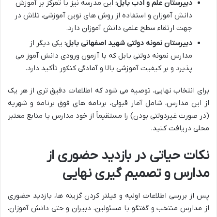
دبیرستان علم و ادب بابل:
این مدرسه نیز با تمرکز بر آموزش
دانش آموزان و استفاده از روش های نوین آموزشی، تلاش در
جهت ارتقاء سطح علمی دانش آموزان دارد.
دبیرستان نمونه دولتی شهید اصفهانی بابل:
یکی دیگر از
مدارس نمونه دولتی بابل که با آزمون ورودی دانش آموز می
پذیرد و بر کیفیت آموزشی بالا و آمادگی کنکور تأکید دارد.
برای انتخاب نهایی، توصیه می شود که اطلاعات دقیق تری از هر یک
از این مدارس، شامل آمار قبولی، برنامه های فوق برنامه و شهریه
(در صورت غیردولتی بودن) را مستقیماً از خود مدارس یا منابع معتبر
محلی دریافت کنید.
نکات حیاتی در بازدید حضوری از
مدارس و تصمیم گیری نهایی
پس از بررسی اطلاعات اولیه و فیلتر کردن گزینه ها، بازدید حضوری
از مدارس منتخب و گفتگو با مسئولین، دبیران و حتی دانش آموزان،