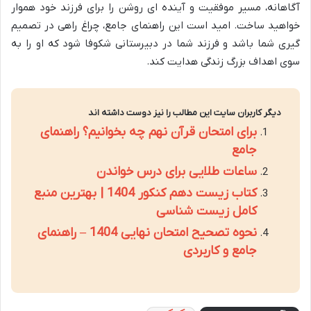
آگاهانه، مسیر موفقیت و آینده ای روشن را برای فرزند خود هموار
خواهید ساخت. امید است این راهنمای جامع، چراغ راهی در تصمیم
گیری شما باشد و فرزند شما در دبیرستانی شکوفا شود که او را به
سوی اهداف بزرگ زندگی هدایت کند.
دیگر کاربران سایت این مطالب را نیز دوست داشته اند
برای امتحان قرآن نهم چه بخوانیم؟ راهنمای
جامع
ساعات طلایی برای درس خواندن
کتاب زیست دهم کنکور 1404 | بهترین منبع
کامل زیست شناسی
نحوه تصحیح امتحان نهایی 1404 – راهنمای
جامع و کاربردی