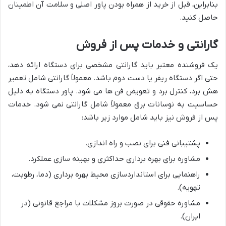
بنابراین، قبل از خرید از همراه بودن پاور اصلی و سلامت آن اطمینان
حاصل کنید.
گارانتی و خدمات پس از فروش
یک فروشنده معتبر باید گارانتی مشخصی برای دستگاه ارائه دهد،
حتی اگر دستگاه ریفر یا دست دوم باشد. معمولاً گارانتی شامل تعمیر
هش برد، کنترل برد و تعویض فن ها می شود. پاور دستگاه به دلیل
حساسیت به نوسانات برق معمولاً شامل گارانتی نمی شود. خدمات
پس از فروش نیز باید شامل موارد زیر باشد:
پشتیبانی فنی برای نصب و راه اندازی.
مشاوره برای بهره برداری حداکثری و بهینه سازی عملکرد.
راهنمایی برای استانداردسازی محیط بهره برداری (دما، رطوبت،
تهویه).
مشاوره حقوقی در صورت بروز مشکلات با مراجع قانونی (در
ایران).