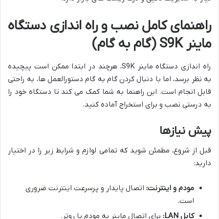
راهنمای کامل نصب و راه اندازی دستگاه
ماینر S9K (گام به گام)
راه اندازی دستگاه ماینر S9K، هرچند در ابتدا ممکن است پیچیده
به نظر برسد، اما با دنبال کردن گام به گام دستورالعمل ها، به راحتی
قابل انجام است. این راهنما به شما کمک می کند تا دستگاه خود را
به درستی نصب و برای استخراج آماده کنید.
پیش نیازها
قبل از شروع، مطمئن شوید که تمامی لوازم و شرایط زیر را در اختیار
دارید:
مودم و اینترنت:
اتصال پایدار و پرسرعت اینترنت ضروری
است.
کابل LAN:
برای اتصال ماینر به مودم یا روتر.