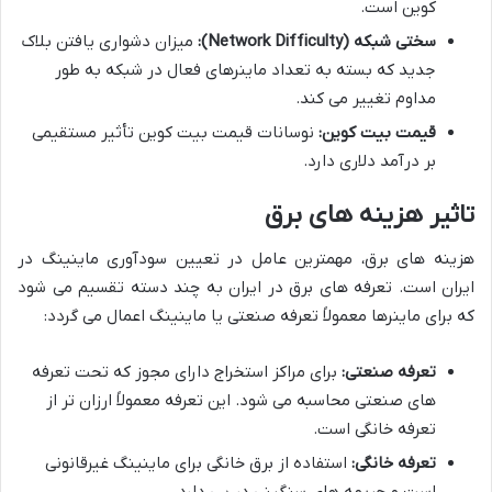
کوین است.
سختی شبکه (Network Difficulty):
میزان دشواری یافتن بلاک
جدید که بسته به تعداد ماینرهای فعال در شبکه به طور
مداوم تغییر می کند.
قیمت بیت کوین:
نوسانات قیمت بیت کوین تأثیر مستقیمی
بر درآمد دلاری دارد.
تاثیر هزینه های برق
هزینه های برق، مهمترین عامل در تعیین سودآوری ماینینگ در
ایران است. تعرفه های برق در ایران به چند دسته تقسیم می شود
که برای ماینرها معمولاً تعرفه صنعتی یا ماینینگ اعمال می گردد:
تعرفه صنعتی:
برای مراکز استخراج دارای مجوز که تحت تعرفه
های صنعتی محاسبه می شود. این تعرفه معمولاً ارزان تر از
تعرفه خانگی است.
تعرفه خانگی:
استفاده از برق خانگی برای ماینینگ غیرقانونی