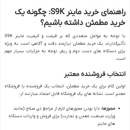
راهنمای خرید ماینر S9K: چگونه یک
خرید مطمئن داشته باشیم؟
با توجه به عوامل متعددی که بر قیمت و کیفیت ماینر S9K
تأثیرگذارند، یک خرید مطمئن نیازمند دقت و آگاهی است. به ویژه
برای دستگاه های دست دوم و ریفر، توجه به جزئیات بسیار مهم
است.
انتخاب فروشنده معتبر
اولین گام برای یک خرید مطمئن، انتخاب یک فروشنده یا فروشگاه
معتبر است. نشانه های یک فروشگاه قابل اعتماد عبارتند از:
مجوزها:
دارا بودن مجوزهای لازم از مراجع ذی صلاح (مانند
وزارت صنعت، معدن و تجارت) برای فروش و واردات دستگاه
های ماینر.