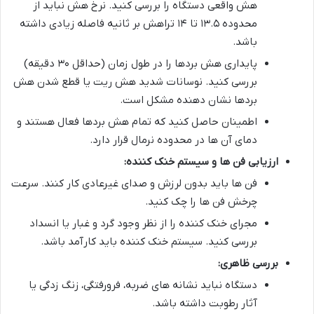
هش واقعی دستگاه را بررسی کنید. نرخ هش نباید از
محدوده ۱۳.۵ تا ۱۴ تراهش بر ثانیه فاصله زیادی داشته
باشد.
پایداری هش بردها را در طول زمان (حداقل ۳۰ دقیقه)
بررسی کنید. نوسانات شدید هش ریت یا قطع شدن هش
بردها نشان دهنده مشکل است.
اطمینان حاصل کنید که تمام هش بردها فعال هستند و
دمای آن ها در محدوده نرمال قرار دارد.
ارزیابی فن ها و سیستم خنک کننده:
فن ها باید بدون لرزش و صدای غیرعادی کار کنند. سرعت
چرخش فن ها را چک کنید.
مجرای خنک کننده را از نظر وجود گرد و غبار یا انسداد
بررسی کنید. سیستم خنک کننده باید کارآمد باشد.
بررسی ظاهری:
دستگاه نباید نشانه های ضربه، فرورفتگی، زنگ زدگی یا
آثار رطوبت داشته باشد.