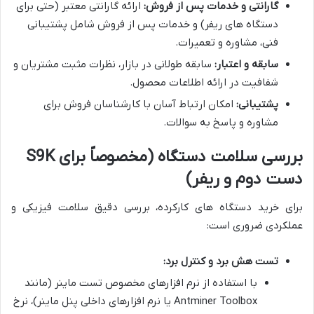
گارانتی و خدمات پس از فروش:
ارائه گارانتی معتبر (حتی برای
دستگاه های ریفر) و خدمات پس از فروش شامل پشتیبانی
فنی، مشاوره و تعمیرات.
سابقه و اعتبار:
سابقه طولانی در بازار، نظرات مثبت مشتریان و
شفافیت در ارائه اطلاعات محصول.
پشتیبانی:
امکان ارتباط آسان با کارشناسان فروش برای
مشاوره و پاسخ به سوالات.
بررسی سلامت دستگاه (مخصوصاً برای S9K
دست دوم و ریفر)
برای خرید دستگاه های کارکرده، بررسی دقیق سلامت فیزیکی و
عملکردی ضروری است:
تست هش برد و کنترل برد:
با استفاده از نرم افزارهای مخصوص تست ماینر (مانند
Antminer Toolbox یا نرم افزارهای داخلی پنل ماینر)، نرخ