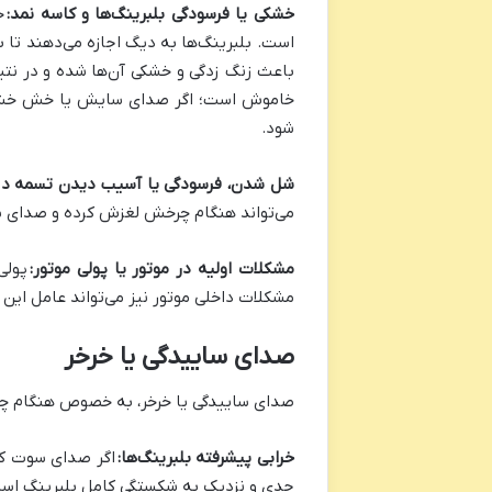
خشکی یا فرسودگی بلبرینگ‌ها و کاسه نمد:
خ
است. بلبرینگ‌ها به دیگ اجازه می‌دهند تا ب
باعث زنگ زدگی و خشکی آن‌ها شده و در نت
خاموش است؛ اگر صدای سایش یا خش خش شنید
شود.
شل شدن، فرسودگی یا آسیب دیدن تسمه درا
می‌تواند هنگام چرخش لغزش کرده و صدای س
مشکلات اولیه در موتور یا پولی موتور:
پولی
مشکلات داخلی موتور نیز می‌تواند عامل این 
صدای ساییدگی یا خرخر
صدای ساییدگی یا خرخر، به خصوص هنگام چرخ
خرابی پیشرفته بلبرینگ‌ها:
اگر صدای سوت کشی
جدی و نزدیک به شکستگی کامل بلبرینگ اس