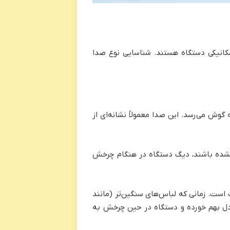
مکانیکی دستگاه هستند. شناسایی نوع صدا
ش می‌رسد. این صدا معمولاً نشانه‌ای از
 نشده باشند، دیگ دستگاه در هنگام چرخش
است. زمانی که لباس‌های سنگین‌تر (مانند
ادل بهم خورده و دستگاه در حین چرخش به