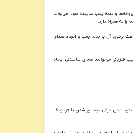
انه‌ها و بدنه پمپ ساییده شود، می‌تواند
را به همراه دارد.
عث برخورد آن با بدنه پمپ و ایجاد صدای
یب فیزیکی می‌توانند صدای ساییدگی ایجاد
سدود شدن جزئی، نیم‌سوز شدن یا فرسودگی