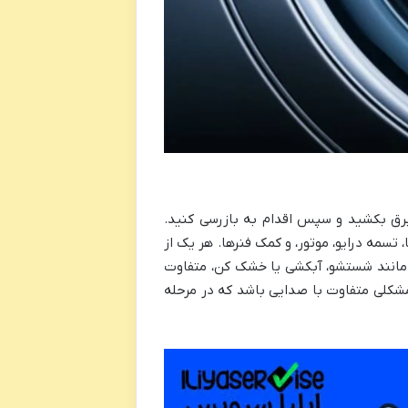
 برق بکشید و سپس اقدام به بازرسی کنید.
سمه درایو، موتور، و کمک فنرها. هر یک از
مانند شستشو، آبکشی یا خشک کن، متفاوت
مشکلی متفاوت با صدایی باشد که در مرحله