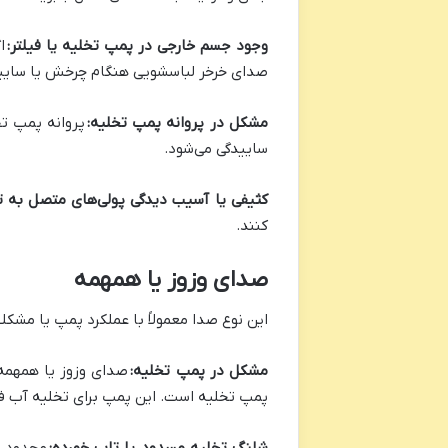
وجود جسم خارجی در پمپ تخلیه یا فیلتر:
ا
صدای خرخر لباسشویی هنگام چرخش یا ساییدگی
مشکل در پروانه پمپ تخلیه:
پروانه پمپ ت
ساییدگی می‌شود.
کثیفی یا آسیب دیدگی پولی‌های متصل به ت
کنند.
صدای وزوز یا همهمه
این نوع صدا معمولاً با عملکرد پمپ یا مشکل
مشکل در پمپ تخلیه:
صدای وزوز یا همهمه 
پمپ تخلیه است. این پمپ برای تخلیه آب فع