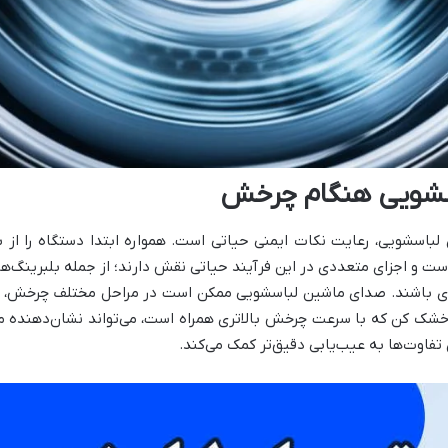
سشویی هنگام چرخش
 لباسشویی، رعایت نکات ایمنی حیاتی است. همواره ابتدا دستگاه را از
 اجزای متعددی در این فرآیند حیاتی نقش دارند؛ از جمله بلبرینگ‌ها، ت
دی باشند. صدای ماشین لباسشویی ممکن است در مراحل مختلف چرخش، 
 خشک کن که با سرعت چرخش بالاتری همراه است، می‌تواند نشان‌دهنده 
فاوت‌ها به عیب‌یابی دقیق‌تر کمک می‌کند.