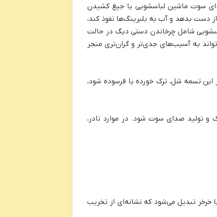
صدای سوت ماشین لباسشویی یا جیغ کشیدن
از دست بدهد و آب به بلبرینگ‌ها نفوذ کند،
باسشویی شامل چرخاندن دستی دیگ در حالت
ند به آسیب‌های جدی‌تر و گران‌تری منجر
ر این تسمه شل، ترک خورده یا فرسوده شود،
و تولید صدای سوت شود. در موارد نادر،
خرخر تبدیل می‌شود که نشانه‌ای از تخریب