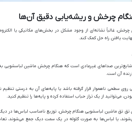
گام چرخش و ریشه‌یابی دقیق آن‌ها
خش، غالباً نشانه‌ای از وجود مشکل در بخش‌های مکانیکی یا الکترو
هایت یافتن راه حل کمک کند.
 شایع‌ترین صداهای غیرعادی است که هنگام چرخش ماشین لباسشویی به گو
رنده آن است.
 روی سطحی ناهموار قرار گرفته باشد یا پایه‌های آن به درستی تنظیم
دن، می‌توانید از یک تراز حباب استفاده کرده و پایه‌ها را تنظیم کنید.
 تق تق ماشین لباسشویی هنگام چرخش، توزیع نامناسب لباس‌ها در دیگ 
می‌شوند، یا لباس‌ها به صورت گلوله در یک سمت دیگ جمع می‌شوند، تع