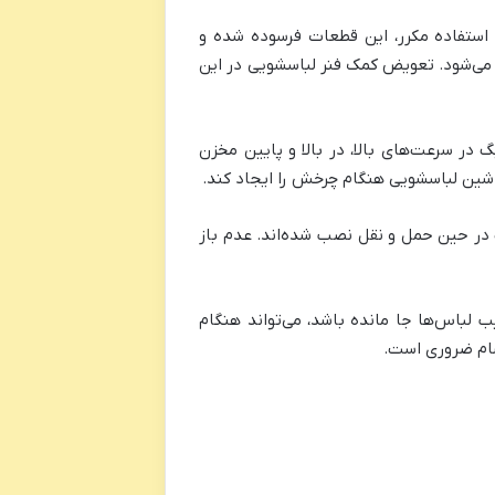
استفاده مکرر، این قطعات فرسوده شده و
می‌شود. تعویض کمک فنر لباسشویی در این
گ در سرعت‌های بالا، در بالا و پایین مخزن
اشین لباسشویی هنگام چرخش را ایجاد کند.
 در حین حمل و نقل نصب شده‌اند. عدم باز
لباس‌ها جا مانده باشد، می‌تواند هنگام
سام ضروری است.