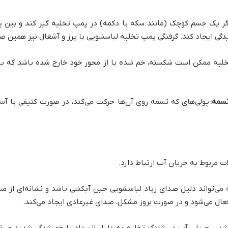
گر یک جسم کوچک (مانند سکه یا دکمه) در پمپ تخلیه گیر کند و بین پرو
 ایجاد کند. گرفتگی پمپ تخلیه لباسشویی با پرز و آشغال نیز همین صدا 
خلیه ممکن است شکسته، خم شده یا از محور خود خارج شده باشد که با
سمه:
پولی‌های که تسمه روی آن‌ها حرکت می‌کند، در صورت کثیفی یا آس
ات مربوط به جریان آب ارتباط دارد.
می‌تواند دلیل صدای زیاد لباسشویی حین آبکشی باشد و نشانه‌ای از م
ال می‌شود و در صورت بروز مشکل، صدای غیرعادی ایجاد می‌کند.