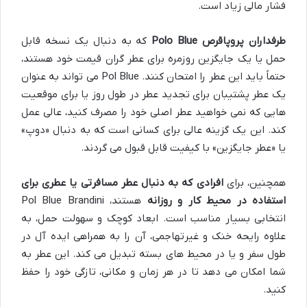
فشار مالی زیاد است.
طرفداران پروپاقرص Polo Blue
که به دنبال یک نسخه قابل
حمل یا یک جایگزین روزمره برای عطر گران قیمت خود هستند،
حتماً باید این عطر را امتحان کنند. Pol Blue می تواند به عنوان
یک عطر پشتیبان برای تجدید عطر در طول روز یا برای موقعیت
هایی که نمی خواهید عطر اصلی خود را مصرف کنید، عالی عمل
کند. این یک گزینه عالی برای کسانی است که به دنبال «دوپ»
یا «عطر جایگزین» با کیفیت قابل قبول می گردند.
همچنین، برای
افرادی که به دنبال عطر مسافرتی یا عطری برای
استفاده در محیط کار و روزانه
هستند، Pol Blue Brandini
انتخابی بسیار مناسب است. ابعاد کوچک و سهولت حمل، به
علاوه رایحه خنک و غیرتهاجمی، آن را به همراهی ایده آل در
طول سفر و یا در محیط های بسته تبدیل می کند. این عطر به
شما امکان می دهد تا در هر زمان و مکانی، تازگی خود را حفظ
کنید.