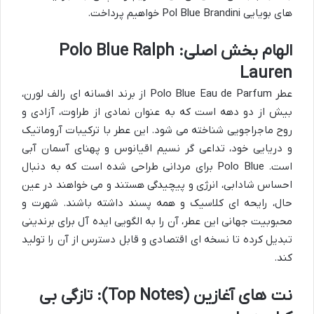
های بویایی Pol Blue Brandini خواهیم پرداخت.
الهام بخش اصلی: Polo Blue Ralph
Lauren
عطر Polo Blue Eau de Parfum از برند افسانه ای رالف لورن،
بیش از دو دهه است که به عنوان نمادی از طراوت، آزادی و
روح ماجراجویی شناخته می شود. این عطر با ترکیبات آروماتیک
و دریایی خود، تداعی گر نسیم اقیانوس و پهنای آسمان آبی
است. Polo Blue برای مردانی طراحی شده است که به دنبال
احساس شادابی، انرژی و پیچیدگی هستند و می خواهند در عین
حال، رایحه ای کلاسیک و همه پسند داشته باشند. شهرت و
محبوبیت جهانی این عطر، آن را به الگویی ایده آل برای برندینی
تبدیل کرده تا نسخه ای اقتصادی و قابل دسترس از آن را تولید
کند.
نت های آغازین (Top Notes): تازگی بی