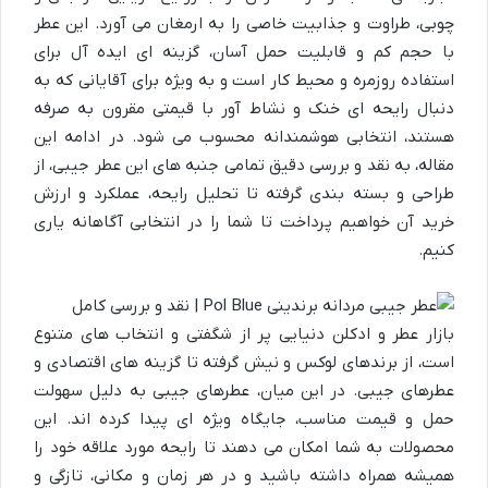
چوبی، طراوت و جذابیت خاصی را به ارمغان می آورد. این عطر
با حجم کم و قابلیت حمل آسان، گزینه ای ایده آل برای
استفاده روزمره و محیط کار است و به ویژه برای آقایانی که به
دنبال رایحه ای خنک و نشاط آور با قیمتی مقرون به صرفه
هستند، انتخابی هوشمندانه محسوب می شود. در ادامه این
مقاله، به نقد و بررسی دقیق تمامی جنبه های این عطر جیبی، از
طراحی و بسته بندی گرفته تا تحلیل رایحه، عملکرد و ارزش
خرید آن خواهیم پرداخت تا شما را در انتخابی آگاهانه یاری
کنیم.
بازار عطر و ادکلن دنیایی پر از شگفتی و انتخاب های متنوع
است، از برندهای لوکس و نیش گرفته تا گزینه های اقتصادی و
عطرهای جیبی. در این میان، عطرهای جیبی به دلیل سهولت
حمل و قیمت مناسب، جایگاه ویژه ای پیدا کرده اند. این
محصولات به شما امکان می دهند تا رایحه مورد علاقه خود را
همیشه همراه داشته باشید و در هر زمان و مکانی، تازگی و