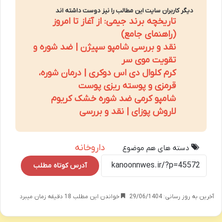
دیگر کاربران سایت این مطالب را نیز دوست داشته اند
تاریخچه برند جیمی: از آغاز تا امروز
(راهنمای جامع)
نقد و بررسی شامپو سپیژن | ضد شوره و
تقویت موی سر
کرم کلوال دی اس دوکری | درمان شوره،
قرمزی و پوسته ریزی پوست
شامپو کرمی ضد شوره خشک کریوم
لاروش پوزای | نقد و بررسی
داروخانه
دسته های هم موضوع
آدرس کوتاه مطلب
آخرین به روز رسانی: 29/06/1404
خواندن این مطلب 18 دقیقه زمان میبرد