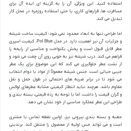
استفاده کنید. این ویژگی، آن را به گزینه ای ایده آل برای
مسافرت ها، قرارهای کاری، یا حتی استفاده روزمره در محل کار
تبدیل می کند.
اما طراحی تنها به ابعاد محدود نمی شود؛ کیفیت ساخت شیشه
و جزئیات آن نیز اهمیت دارد. در مدل Pol Blue، کیفیت اسپری
عطر قابل قبول است و پخش یکنواخت و مناسبی از رایحه را
فراهم می کند. درب شیشه نیز به خوبی روی آن چفت می شود و
از نشت عطر جلوگیری می کند که این موضوع برای یک عطر
جیبی حیاتی است. جنس شیشه معمولاً از مواد با دوام انتخاب
می شود تا در برابر ضربه های احتمالی در طول حمل و نقل
مقاوم باشد. هرچند نباید انتظار کیفیتی مشابه عطرهای لوکس
و گران قیمت را داشت، اما با توجه به رده قیمتی، بسته بندی و
طراحی این عطر عملکرد مناسبی از خود نشان می دهد.
جعبه و بسته بندی بیرونی نیز، اولین نقطه تماس با مشتری
است و می تواند حس اولیه از محصول را منتقل کند. برندینی