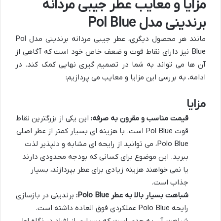
مزایا و معایب عطر جیبی مردانه
برندینی مدل Pol Blue
مانند هر محصول دیگری، عطر جیبی مردانه برندینی مدل Pol
Blue نیز دارای نقاط قوت و ضعف خاص خود است که آگاهی از
آن ها می تواند به شما در تصمیم گیری نهایی کمک کند. در
ادامه، به بررسی این مزایا و معایب می پردازیم:
مزایا
قیمت مناسب و مقرون به صرفه:
این یکی از بزرگترین نقاط
قوت Pol Blue است. با هزینه ای بسیار کمتر از عطر اصلی
Polo Blue، می توانید از رایحه ای مشابه و دلپذیر لذت
ببرید. این موضوع برای کسانی که بودجه محدودی دارند
یا نمی خواهند هزینه زیادی برای عطر بپردازند، بسیار
جذاب است.
شباهت بسیار بالا به عطر Polo Blue:
برندینی در بازسازی
رایحه Polo Blue عملکردی فوق العاده داشته است.