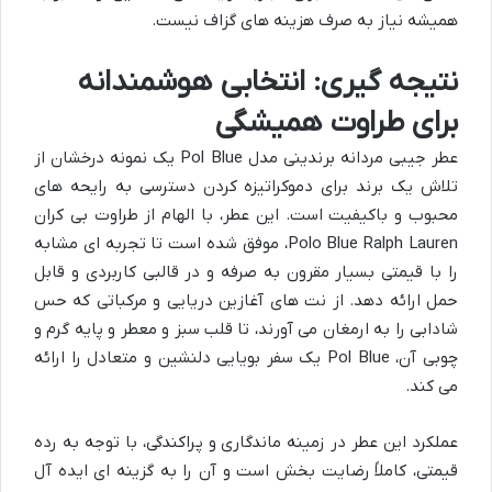
همیشه نیاز به صرف هزینه های گزاف نیست.
نتیجه گیری: انتخابی هوشمندانه
برای طراوت همیشگی
عطر جیبی مردانه برندینی مدل Pol Blue یک نمونه درخشان از
تلاش یک برند برای دموکراتیزه کردن دسترسی به رایحه های
محبوب و باکیفیت است. این عطر، با الهام از طراوت بی کران
Polo Blue Ralph Lauren، موفق شده است تا تجربه ای مشابه
را با قیمتی بسیار مقرون به صرفه و در قالبی کاربردی و قابل
حمل ارائه دهد. از نت های آغازین دریایی و مرکباتی که حس
شادابی را به ارمغان می آورند، تا قلب سبز و معطر و پایه گرم و
چوبی آن، Pol Blue یک سفر بویایی دلنشین و متعادل را ارائه
می کند.
عملکرد این عطر در زمینه ماندگاری و پراکندگی، با توجه به رده
قیمتی، کاملاً رضایت بخش است و آن را به گزینه ای ایده آل