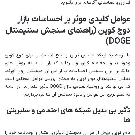
گذاری و معاملاتی آگاهانه تری بگیرید.
عوامل کلیدی موثر بر احساسات بازار
دوج کوین (راهنمای سنجش سنتیمنتال
DOGE)
با توجه به اینکه شاخص ترس و طمع اختصاصی برای دوج کوین
وجود ندارد، معامله گران و سرمایه گذاران باید به روش های
جایگزین برای سنجش احساسات بازار این ارز دیجیتال روی آورند.
تحلیل سنتیمنتال دوج کوین به معنای بررسی عوامل مختلفی است
که می توانند بر روحیه عمومی بازار DOGE تاثیر بگذارند. در ادامه
به مهم ترین این عوامل و نحوه سنجش آن ها می پردازیم:
تأثیر بی بدیل شبکه های اجتماعی و سلبریتی
ها
دوج کوین بیش از هر ارز دیجیتال دیگری، اعتبار و نوسانات خود را