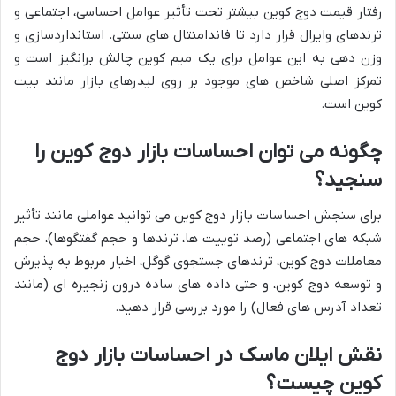
رفتار قیمت دوج کوین بیشتر تحت تأثیر عوامل احساسی، اجتماعی و
ترندهای وایرال قرار دارد تا فاندامنتال های سنتی. استانداردسازی و
وزن دهی به این عوامل برای یک میم کوین چالش برانگیز است و
تمرکز اصلی شاخص های موجود بر روی لیدرهای بازار مانند بیت
کوین است.
چگونه می توان احساسات بازار دوج کوین را
سنجید؟
برای سنجش احساسات بازار دوج کوین می توانید عواملی مانند تأثیر
شبکه های اجتماعی (رصد توییت ها، ترندها و حجم گفتگوها)، حجم
معاملات دوج کوین، ترندهای جستجوی گوگل، اخبار مربوط به پذیرش
و توسعه دوج کوین، و حتی داده های ساده درون زنجیره ای (مانند
تعداد آدرس های فعال) را مورد بررسی قرار دهید.
نقش ایلان ماسک در احساسات بازار دوج
کوین چیست؟