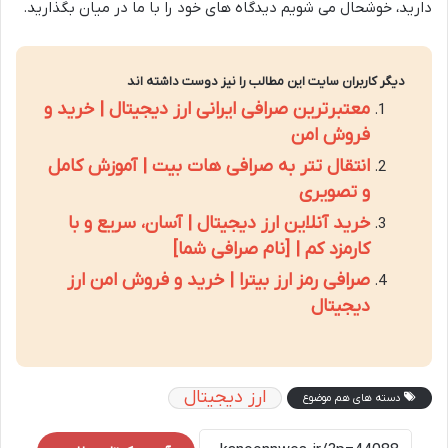
دارید، خوشحال می شویم دیدگاه های خود را با ما در میان بگذارید.
دیگر کاربران سایت این مطالب را نیز دوست داشته اند
معتبرترین صرافی ایرانی ارز دیجیتال | خرید و
فروش امن
انتقال تتر به صرافی هات بیت | آموزش کامل
و تصویری
خرید آنلاین ارز دیجیتال | آسان، سریع و با
کارمزد کم | [نام صرافی شما]
صرافی رمز ارز بیترا | خرید و فروش امن ارز
دیجیتال
ارز دیجیتال
دسته های هم موضوع