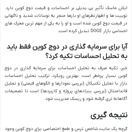
ایلان ماسک تأثیر بی بدیلی بر احساسات و قیمت دوج کوین دارد.
توییت ها و اظهارنظرهای او بارها منجر به نوسانات شدید و ناگهانی
در قیمت دوج کوین شده است و او را به یکی از مهم ترین محرک های
احساسی بازار DOGE تبدیل کرده است.
آیا برای سرمایه گذاری در دوج کوین فقط باید
به تحلیل احساسات تکیه کرد؟
خیر، تکیه صرف به تحلیل احساسات برای سرمایه گذاری در دوج
کوین بسیار پرخطر است. بهترین رویکرد، ترکیب تحلیل احساسات
بازار با تحلیل تکنیکال (بررسی نمودارها و الگوهای قیمتی) و تحلیل
فاندامنتال (بررسی بنیادهای پروژه و کاربردها) است تا تصمیمات
آگاهانه تری گرفته شود و ریسک مدیریت شود.
نتیجه گیری
گرچه یک سایت شاخص ترس و طمع اختصاصی برای دوج کوین وجود