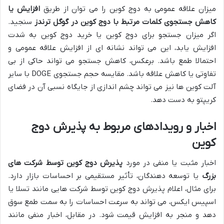
میزان علاقه عمومی به دوج کوین را می توان از طریق
افزایش یا
کاهش جستجوی کلمات مرتبط با دوج کوین در گوگل ترندز
سنجید.
اگر میزان جستجو برای دوج کوین یا خرید دوج کوین به شدت
افزایش یابد، این می تواند نشانه ای از افزایش علاقه عمومی و
احتمالا طمع باشد. برعکس، کاهش جستجو می تواند حاکی از بی
تفاوتی یا کاهش علاقه باشد. مقایسه حجم جستجوی DOGE با سایر
آلت کوین ها نیز می تواند چشم اندازی از جایگاه نسبی آن در فضای
کریپتو به دست دهد.
اخبار و رویدادهای مربوط به پذیرش دوج
کوین
اخبار مثبت یا منفی در مورد
پذیرش دوج کوین توسط شرکت های
بزرگ
یا توسعه دهندگان، تأثیر مستقیمی بر احساسات بازار دارد.
برای مثال، اعلام پذیرش دوج کوین توسط شرکت هایی مانند تسلا یا
اسپیس ایکس، می تواند به سرعت احساسات را به سمت طمع سوق
دهد و منجر به افزایش قیمت شود. در مقابل، اخبار منفی مانند