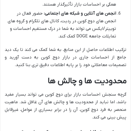
همگی بر احساسات بازار تأثیرگذار هستند.
انجمن های آنلاین و شبکه های اجتماعی:
حضور فعال در
انجمن های دوج کوین در ردیت، کانال های تلگرام و گروه های
توییتر/ایکس می تواند به شما در درک مستقیم احساسات و
تمایلات جامعه DOGE کمک کند.
ترکیب اطلاعات حاصل از این منابع، به شما کمک می کند تا یک دید
جامع از احساسات جاری در بازار دوج کوین به دست آورید و
تصمیمات معاملاتی خود را بر پایه اطلاعات دقیق تری بنا کنید.
محدودیت ها و چالش ها
گرچه سنجش احساسات بازار برای دوج کوین می تواند بسیار مفید
باشد، اما نباید از محدودیت ها و چالش های آن غافل شد. ماهیت
منحصر به فرد دوج کوین، آن را در برابر بسیاری از عوامل، غیرقابل
پیش بینی می کند.