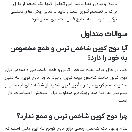
دقیق و بدون خطا باشد. این تحلیل تنها یک قطعه از پازل
بزرگ تر تصمیم گیری است و باید با سایر روش های تحلیلی
ترکیب شود تا به نتایج قابل اعتمادی منجر شود.
سوالات متداول
آیا دوج کوین شاخص ترس و طمع مخصوص
به خود را دارد؟
خیر، در حال حاضر هیچ شاخص ترس و طمع اختصاصی و عمومی برای
دوج کوین مانند شاخص بیت کوین وجود ندارد. دوج کوین به دلیل
ماهیت میم کوین خود و تأثیرپذیری شدید از شبکه های اجتماعی و
سلبریتی ها، نیازمند رویکردی متفاوت برای سنجش احساسات بازار
است.
چرا دوج کوین شاخص ترس و طمع ندارد؟
عدم وجود یک شاخص رسمی برای دوج کوین به این دلیل است که