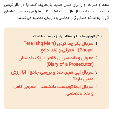
دهد و میراث او را برای نسل جدید بازتعریف کند. با در نظر گرفتن
تمام جوانب، به سریال «ال سید» امتیاز
۷ از ۱۰
را می دهیم و تماشای
آن را به علاقه مندان ژانر حماسی و تاریخی توصیه می کنیم.
دیگر کاربران سایت این مطالب را نیز دوست داشته اند
سریال بگو چه کردی (Tere Ishq Mein
Ghayal) | معرفی و نقد جامع
معرفی و نقد سریال خاطرات یک دادستان
(Diary of a Prosecutor)
سریال ابی هچر: نقد و بررسی جامع | آیا ارزش
دیدن دارد؟
سریال ایدا توییست دانشمند – معرفی کامل
و نقد تخصصی