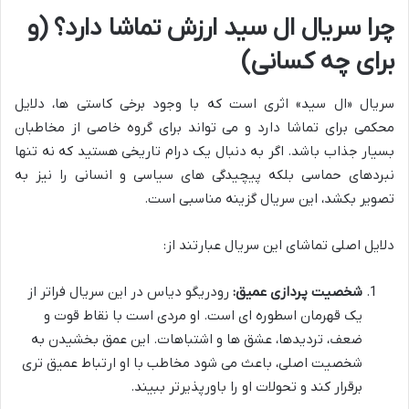
چرا سریال ال سید ارزش تماشا دارد؟ (و
برای چه کسانی)
سریال «ال سید» اثری است که با وجود برخی کاستی ها، دلایل
محکمی برای تماشا دارد و می تواند برای گروه خاصی از مخاطبان
بسیار جذاب باشد. اگر به دنبال یک درام تاریخی هستید که نه تنها
نبردهای حماسی بلکه پیچیدگی های سیاسی و انسانی را نیز به
تصویر بکشد، این سریال گزینه مناسبی است.
دلایل اصلی تماشای این سریال عبارتند از:
شخصیت پردازی عمیق:
رودریگو دیاس در این سریال فراتر از
یک قهرمان اسطوره ای است. او مردی است با نقاط قوت و
ضعف، تردیدها، عشق ها و اشتباهات. این عمق بخشیدن به
شخصیت اصلی، باعث می شود مخاطب با او ارتباط عمیق تری
برقرار کند و تحولات او را باورپذیرتر ببیند.