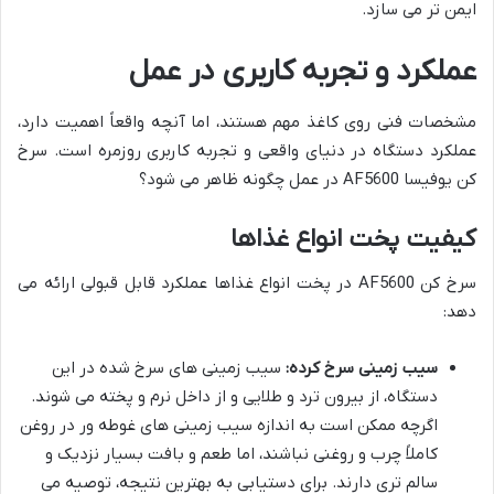
ایمن تر می سازد.
عملکرد و تجربه کاربری در عمل
مشخصات فنی روی کاغذ مهم هستند، اما آنچه واقعاً اهمیت دارد،
عملکرد دستگاه در دنیای واقعی و تجربه کاربری روزمره است. سرخ
کن یوفیسا AF5600 در عمل چگونه ظاهر می شود؟
کیفیت پخت انواع غذاها
سرخ کن AF5600 در پخت انواع غذاها عملکرد قابل قبولی ارائه می
دهد:
سیب زمینی سرخ کرده:
سیب زمینی های سرخ شده در این
دستگاه، از بیرون ترد و طلایی و از داخل نرم و پخته می شوند.
اگرچه ممکن است به اندازه سیب زمینی های غوطه ور در روغن
کاملاً چرب و روغنی نباشند، اما طعم و بافت بسیار نزدیک و
سالم تری دارند. برای دستیابی به بهترین نتیجه، توصیه می