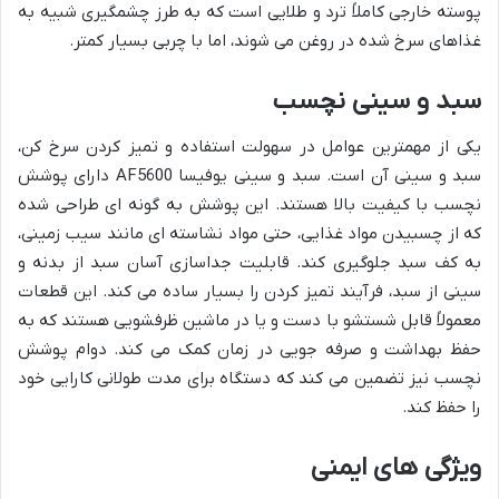
پوسته خارجی کاملاً ترد و طلایی است که به طرز چشمگیری شبیه به
غذاهای سرخ شده در روغن می شوند، اما با چربی بسیار کمتر.
سبد و سینی نچسب
یکی از مهمترین عوامل در سهولت استفاده و تمیز کردن سرخ کن،
سبد و سینی آن است. سبد و سینی یوفیسا AF5600 دارای پوشش
نچسب با کیفیت بالا هستند. این پوشش به گونه ای طراحی شده
که از چسبیدن مواد غذایی، حتی مواد نشاسته ای مانند سیب زمینی،
به کف سبد جلوگیری کند. قابلیت جداسازی آسان سبد از بدنه و
سینی از سبد، فرآیند تمیز کردن را بسیار ساده می کند. این قطعات
معمولاً قابل شستشو با دست و یا در ماشین ظرفشویی هستند که به
حفظ بهداشت و صرفه جویی در زمان کمک می کند. دوام پوشش
نچسب نیز تضمین می کند که دستگاه برای مدت طولانی کارایی خود
را حفظ کند.
ویژگی های ایمنی