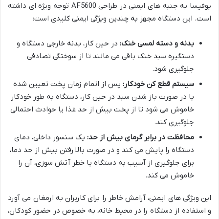
یوفیسا به جنبه های ایمنی در طراحی AF5600 توجه ویژه ای داشته
است. این دستگاه مجهز به چندین ویژگی ایمنی کلیدی است:
بدنه و دسته لمسی خنک:
در حین کار، بدنه خارجی دستگاه و
دستگیره سبد خنک باقی می مانند تا از سوختگی تصادفی
جلوگیری شود.
سیستم قطع کن خودکار:
پس از اتمام زمان پخت تعیین شده
یا در صورت باز شدن سبد در حین کار، دستگاه به طور خودکار
خاموش می شود تا از پخت بیش از حد غذا یا حوادث احتمالی
جلوگیری کند.
محافظت در برابر گرمای بیش از حد:
یک سنسور داخلی، دمای
دستگاه را پایش می کند و در صورت بالا رفتن بیش از حد دما،
برای جلوگیری از آسیب به دستگاه یا خطر آتش سوزی، آن را
خاموش می کند.
این ویژگی های ایمنی، آرامش خاطر را برای کاربران به ارمغان می آورد
و استفاده از دستگاه را در محیط خانه، به خصوص در حضور کودکان،