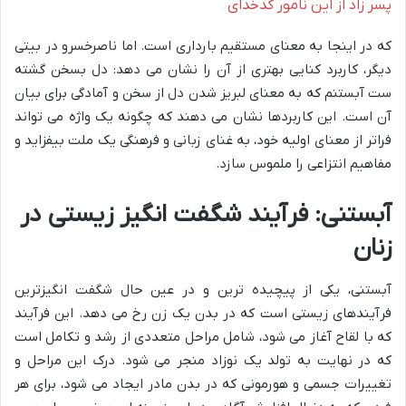
پسر زاد از این نامور کدخدای
که در اینجا به معنای مستقیم بارداری است. اما ناصرخسرو در بیتی
دیگر، کاربرد کنایی بهتری از آن را نشان می دهد: دل بسخن گشته
ست آبستنم که به معنای لبریز شدن دل از سخن و آمادگی برای بیان
آن است. این کاربردها نشان می دهند که چگونه یک واژه می تواند
فراتر از معنای اولیه خود، به غنای زبانی و فرهنگی یک ملت بیفزاید و
مفاهیم انتزاعی را ملموس سازد.
آبستنی: فرآیند شگفت انگیز زیستی در
زنان
آبستنی، یکی از پیچیده ترین و در عین حال شگفت انگیزترین
فرآیندهای زیستی است که در بدن یک زن رخ می دهد. این فرآیند
که با لقاح آغاز می شود، شامل مراحل متعددی از رشد و تکامل است
که در نهایت به تولد یک نوزاد منجر می شود. درک این مراحل و
تغییرات جسمی و هورمونی که در بدن مادر ایجاد می شود، برای هر