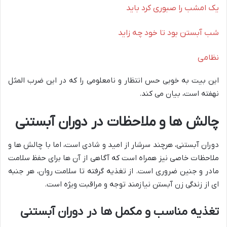
یک امشب را صبوری کرد باید
شب آبستن بود تا خود چه زاید
نظامی
این بیت به خوبی حس انتظار و نامعلومی را که در این ضرب المثل
نهفته است، بیان می کند.
چالش ها و ملاحظات در دوران آبستنی
دوران آبستنی، هرچند سرشار از امید و شادی است، اما با چالش ها و
ملاحظات خاصی نیز همراه است که آگاهی از آن ها برای حفظ سلامت
مادر و جنین ضروری است. از تغذیه گرفته تا سلامت روان، هر جنبه
ای از زندگی زن آبستن نیازمند توجه و مراقبت ویژه است.
تغذیه مناسب و مکمل ها در دوران آبستنی