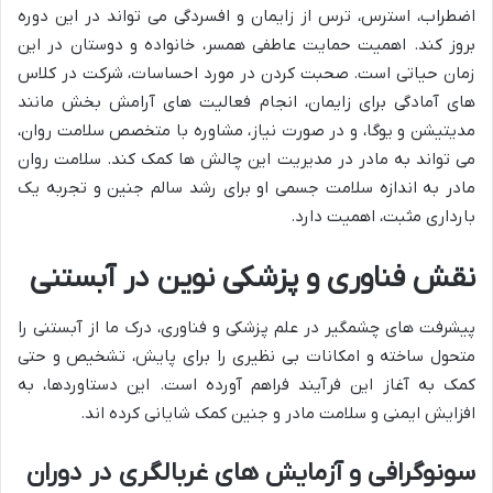
اضطراب، استرس، ترس از زایمان و افسردگی می تواند در این دوره
بروز کند. اهمیت حمایت عاطفی همسر، خانواده و دوستان در این
زمان حیاتی است. صحبت کردن در مورد احساسات، شرکت در کلاس
های آمادگی برای زایمان، انجام فعالیت های آرامش بخش مانند
مدیتیشن و یوگا، و در صورت نیاز، مشاوره با متخصص سلامت روان،
می تواند به مادر در مدیریت این چالش ها کمک کند. سلامت روان
مادر به اندازه سلامت جسمی او برای رشد سالم جنین و تجربه یک
بارداری مثبت، اهمیت دارد.
نقش فناوری و پزشکی نوین در آبستنی
پیشرفت های چشمگیر در علم پزشکی و فناوری، درک ما از آبستنی را
متحول ساخته و امکانات بی نظیری را برای پایش، تشخیص و حتی
کمک به آغاز این فرآیند فراهم آورده است. این دستاوردها، به
افزایش ایمنی و سلامت مادر و جنین کمک شایانی کرده اند.
سونوگرافی و آزمایش های غربالگری در دوران