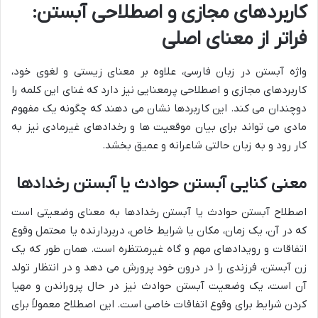
کاربردهای مجازی و اصطلاحی آبستن:
فراتر از معنای اصلی
واژه آبستن در زبان فارسی، علاوه بر معنای زیستی و لغوی خود،
کاربردهای مجازی و اصطلاحی پرمعنایی نیز دارد که غنای این کلمه را
دوچندان می کند. این کاربردها نشان می دهند که چگونه یک مفهوم
مادی می تواند برای بیان موقعیت ها و رخدادهای غیرمادی نیز به
کار رود و به زبان حالتی شاعرانه و عمیق بخشد.
معنی کنایی آبستن حوادث یا آبستن رخدادها
اصطلاح آبستن حوادث یا آبستن رخدادها به معنای وضعیتی است
که در آن، یک زمان، مکان یا شرایط خاص، دربردارنده یا محتمل وقوع
اتفاقات و رویدادهای مهم و گاه غیرمنتظره است. همان طور که یک
زن آبستن، فرزندی را در درون خود پرورش می دهد و در انتظار تولد
آن است، یک وضعیت آبستن حوادث نیز در حال پروراندن و مهیا
کردن شرایط برای وقوع اتفاقات خاصی است. این اصطلاح معمولاً برای