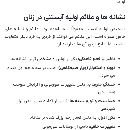
آورد.
نشانه ها و علائم اولیه آبستنی در زنان
تشخیص اولیه آبستنی معمولاً با مشاهده برخی علائم و نشانه های
خاص همراه است. این علائم می توانند از فردی به فرد دیگر متفاوت
باشند، اما شایع ترین آن ها عبارتند از:
تاخیر یا قطع قاعدگی:
یکی از اولین و مشخص ترین نشانه ها.
تهوع و استفراغ (ویار صبحگاهی):
اغلب در سه ماهه اول دیده
می شود.
خستگی مفرط:
به دلیل تغییرات هورمونی و افزایش سوخت
وساز بدن.
حساسیت و تورم سینه ها:
ناشی از آماده سازی بدن برای
شیردهی.
تکرر ادرار:
به دلیل فشار رحم بزرگ شده بر مثانه.
تغییرات خلقی:
ناشی از نوسانات هورمونی.