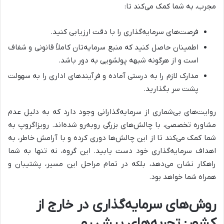
مجرب، به شما کمک می‌کند تا:
فرصت‌های سرمایه‌گذاری را با دقت ارزیابی کنید.
اطمینان حاصل کنید که منبع سرمایه‌تان کاملاً قانونی و شفاف
است و از هرگونه شبهه پولشویی به دور باشد.
مدارک لازم را به درستی آماده و فرآیندهای اداری را به سهولت
پشت سر بگذارید.
روایت‌های بی‌شماری از سرمایه‌گذارانی وجود دارد که به دلیل عدم
مشاوره تخصصی، با چالش‌های بزرگی روبه‌رو شده‌اند. رویزاگروپ به
شما کمک می‌کند تا از این چالش‌ها دوری کرده و با آرامش خاطر، به
اهداف سرمایه‌گذاری خود دست یابید. این گروه، نه تنها به شما
راهکار نشان می‌دهد، بلکه در تمام مراحل این مسیر، پشتیبان و
همراه شما خواهد بود.
روش‌های سرمایه‌گذاری در خارج از
کشور: تجربه‌های پیش رو