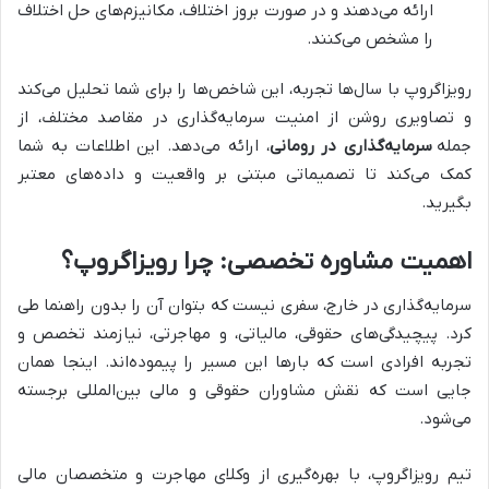
ارائه می‌دهند و در صورت بروز اختلاف، مکانیزم‌های حل اختلاف
را مشخص می‌کنند.
رویزاگروپ با سال‌ها تجربه، این شاخص‌ها را برای شما تحلیل می‌کند
و تصاویری روشن از امنیت سرمایه‌گذاری در مقاصد مختلف، از
جمله
سرمایه‌گذاری در رومانی
، ارائه می‌دهد. این اطلاعات به شما
کمک می‌کند تا تصمیماتی مبتنی بر واقعیت و داده‌های معتبر
بگیرید.
اهمیت مشاوره تخصصی: چرا رویزاگروپ؟
سرمایه‌گذاری در خارج، سفری نیست که بتوان آن را بدون راهنما طی
کرد. پیچیدگی‌های حقوقی، مالیاتی، و مهاجرتی، نیازمند تخصص و
تجربه افرادی است که بارها این مسیر را پیموده‌اند. اینجا همان
جایی است که نقش مشاوران حقوقی و مالی بین‌المللی برجسته
می‌شود.
تیم رویزاگروپ، با بهره‌گیری از وکلای مهاجرت و متخصصان مالی