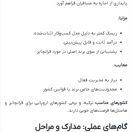
پایداری از اجاره به مسافران فراهم آورد.
مزایا:
ریسک کمتر به دلیل مدل کسب‌وکار اثبات‌شده.
درآمد ثابت و قابل پیش‌بینی.
پشتیبانی از سوی برند اصلی در مورد فرانچایز.
معایب:
نیاز به مدیریت فعال.
محدودیت‌های خاص برند یا قوانین کشور.
کشورهای مناسب:
ترکیه، و برخی کشورهای اروپایی برای فرانچایز و
هاستل‌ها فرصت‌های خوبی دارند.
گام‌های عملی: مدارک و مراحل