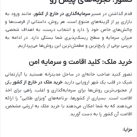
قدم گذاشتن در مسیر
سرمایه‌گذاری در خارج از کشور
، مانند ورود به
بازاری پر از گزینه‌های متنوع است. هر روش، داستانی از فرصت‌ها و
چالش‌های خاص خود را دارد و انتخاب درست، به اهداف شخصی،
میزان سرمایه و سطح ریسک‌پذیری شما بستگی دارد. در ادامه به
بررسی برخی از رایج‌ترین و مطمئن‌ترین این روش‌ها می‌پردازیم.
خرید ملک: کلید اقامت و سرمایه امن
تصور کنید صاحب خانه‌ای در ساحل مدیترانه هستید یا آپارتمانی
شیک در قلب یک شهر اروپایی دارید.
خرید ملک در خارج از کشور
یکی
از محبوب‌ترین روش‌ها برای سرمایه‌گذاری و اغلب، راهی برای اخذ
اقامت است. بسیاری از کشورها، برنامه‌های “ویزای طلایی” را ارائه
می‌دهند که به شما امکان می‌دهند با خرید ملک به ارزشی مشخص،
اقامت آن کشور را به دست آورید.
مزایا: