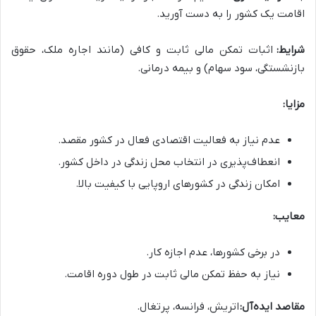
اقامت یک کشور را به دست آورید.
شرایط:
اثبات تمکن مالی ثابت و کافی (مانند اجاره ملک، حقوق
بازنشستگی، سود سهام) و بیمه درمانی.
مزایا:
عدم نیاز به فعالیت اقتصادی فعال در کشور مقصد.
انعطاف‌پذیری در انتخاب محل زندگی در داخل کشور.
امکان زندگی در کشورهای اروپایی با کیفیت بالا.
معایب:
در برخی کشورها، عدم اجازه کار.
نیاز به حفظ تمکن مالی ثابت در طول دوره اقامت.
مقاصد ایده‌آل:
اتریش، فرانسه، پرتغال.