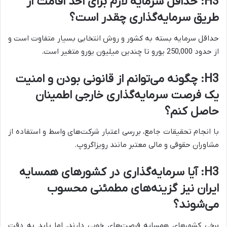
H3: حداقل سرمایه لازم برای اخذ اقامت از
طریق سرمایه‌گذاری چقدر است؟
حداقل سرمایه بسته به کشور و روش انتخابی بسیار متفاوت است و
از حدود 250,000 یورو تا چندین میلیون یورو متغیر است.
H3: چگونه می‌توانم از قانونی بودن و امنیت
یک فرصت سرمایه‌گذاری خارجی اطمینان
حاصل کنم؟
با انجام تحقیقات جامع، بررسی اعتبار شرکت‌های واسط و استفاده از
مشاوران حقوقی و مالی معتبر مانند رویزاگروپ.
H3: آیا سرمایه‌گذاری در کشورهای همسایه
ایران نیز گزینه‌های مطمئنی محسوب
می‌شوند؟
برخی کشورهای همسایه فرصت‌های خوبی دارند، اما باید به دقت