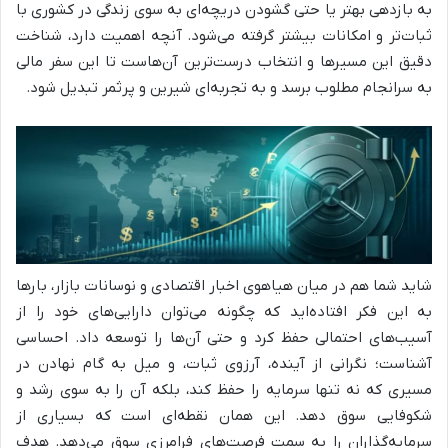
به بازدهی بهتر یا حتی گشودن دریچه‌ای به سوی زندگی در کشوری با
ثبات‌تر و امکانات بیشتر گرفته می‌شود. آنچه اهمیت دارد، شناخت
دقیق این مسیرها و انتخاب درست‌ترین آن‌هاست تا این سفر مالی
به سرانجام مطلوب برسد و به تجربه‌ای شیرین و پرثمر تبدیل شود.
شاید شما هم در میان هیاهوی اخبار اقتصادی و نوسانات بازار، بارها
به این فکر افتاده‌اید که چگونه می‌توان دارایی‌های خود را از
آسیب‌های احتمالی حفظ کرد و حتی آن‌ها را توسعه داد. احساسی
آشناست؛ نگرانی از آینده، آرزوی ثبات، و میل به گام نهادن در
مسیری که نه تنها سرمایه را حفظ کند، بلکه آن را به سوی رشد و
شکوفایی سوق دهد. این همان نقطه‌ای است که بسیاری از
سرمایه‌گذاران را به سمت فرصت‌های فرامرزی سوق می‌دهد. هدف