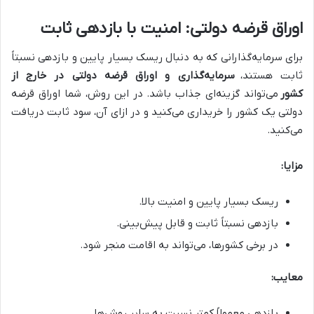
اوراق قرضه دولتی: امنیت با بازدهی ثابت
برای سرمایه‌گذارانی که به دنبال ریسک بسیار پایین و بازدهی نسبتاً
ثابت هستند،
سرمایه‌گذاری و اوراق قرضه دولتی در خارج از
کشور
می‌تواند گزینه‌ای جذاب باشد. در این روش، شما اوراق قرضه
دولتی یک کشور را خریداری می‌کنید و در ازای آن، سود ثابت دریافت
می‌کنید.
مزایا:
ریسک بسیار پایین و امنیت بالا.
بازدهی نسبتاً ثابت و قابل پیش‌بینی.
در برخی کشورها، می‌تواند به اقامت منجر شود.
معایب:
بازدهی معمولاً کمتر نسبت به سایر روش‌ها.