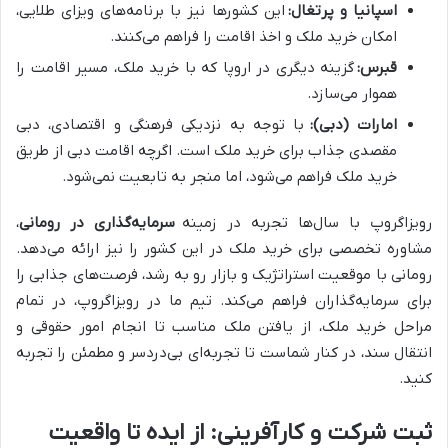
اسپانیا و پرتغال:
این کشورها نیز با برنامه‌های ویزای طلایی،
امکان خرید ملک و اخذ اقامت را فراهم می‌کنند.
قبرس:
گزینه دیگری در اروپا که با خرید ملک، مسیر اقامت را
هموار می‌سازد.
امارات (دبی):
با توجه به نزدیکی فرهنگی و اقتصادی، دبی
مقصدی جذاب برای خرید ملک است. اگرچه اقامت دبی از طریق
خرید ملک فراهم می‌شود، اما منجر به تابعیت نمی‌شود.
رویزاگروپ با سال‌ها تجربه در زمینه
سرمایه‌گذاری در رومانی
،
مشاوره تخصصی برای خرید ملک در این کشور را نیز ارائه می‌دهد.
رومانی با موقعیت استراتژیک و بازار رو به رشد، فرصت‌های جذابی را
برای سرمایه‌گذاران فراهم می‌کند. تیم ما در رویزاگروپ، در تمام
مراحل خرید ملک، از یافتن ملک مناسب تا انجام امور حقوقی و
انتقال سند، در کنار شماست تا تجربه‌ای بی‌دردسر و مطمئن را تجربه
کنید.
ثبت شرکت و کارآفرینی: از ایده تا واقعیت