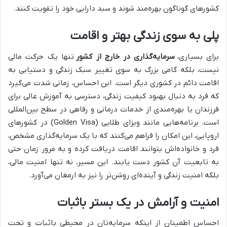
کشورهای گوناگون بهره‌مند شوند و سبد دارایی خود را تقویت کنند.
پلی به سوی زندگی بهتر و اقامت
برای بسیاری،
سرمایه‌گذاری در خارج از کشور
تنها یک حرکت مالی
نیست، بلکه گامی بزرگ به سوی تغییر سبک زندگی و دستیابی به
اقامت دائم در کشوری دیگر است. این احساس، زمانی شدت می‌گیرد
که فرد به دنبال بهبود کیفیت زندگی، دسترسی به آموزش عالی برای
فرزندان یا بهره‌مندی از خدمات درمانی و رفاهی در سطح بین‌المللی
است. برنامه‌هایی مانند ویزای طلایی (Golden Visa) در کشورهای
اروپایی، این امکان را فراهم می‌کنند که با یک سرمایه‌گذاری مشخص،
فرد و خانواده‌اش بتوانند اقامت دریافت کرده و به مرور زمان حتی
به تابعیت آن کشور دست یابند. این مسیر، نه تنها امنیت مالی،
بلکه امنیت زندگی و آینده‌ای روشن‌تر را نیز به ارمغان می‌آورد.
امنیت و آرامش در یک بستر باثبات
احساس اطمینان از اینکه سرمایه‌تان در محیطی باثبات و تحت