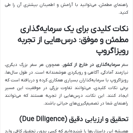
راهنمای مطمئن، می‌توانید با آرامش و اطمینان بیشتری آن را طی
کنید.
نکات کلیدی برای یک سرمایه‌گذاری
مطمئن و موفق: درس‌هایی از تجربه
رویزاگروپ
سفر
سرمایه‌گذاری در خارج از کشور
، همچون هر سفر بزرگ دیگری،
نیازمند آمادگی، آگاهی و رویکردی هوشمندانه است. در طول سال‌ها،
رویزاگروپ با سرمایه‌گذاران بسیاری همکاری کرده و دریافته است که
برخی نکات کلیدی، می‌توانند تفاوت بزرگی در موفقیت این مسیر
ایجاد کنند. این نکات، درس‌هایی از تجربه هستند که می‌توانند
راهنمای شما در تصمیم‌گیری‌های حیاتی باشند.
تحقیق و ارزیابی دقیق (Due Diligence)
همیشه این داستان‌ها را شنیده‌ایم که کسی بدون تحقیق کافی وارد