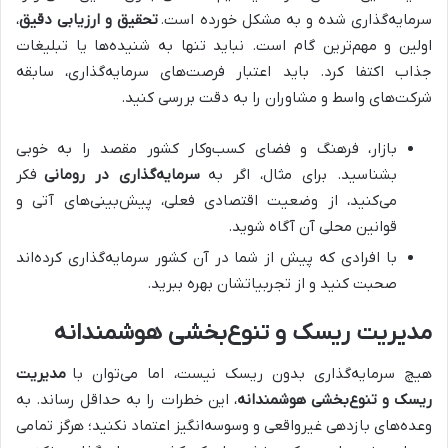
سرمایه‌گذاری شده و به مشکل خورده است.
تحقیق و ارزیابی دقیق
،
اولین و مهم‌ترین گام است. نباید تنها به شنیده‌ها یا تبلیغات
جذاب اکتفا کرد. باید اعتبار فرصت‌های سرمایه‌گذاری، سابقه
شرکت‌های واسط و مشاوران را به دقت بررسی کنید.
بازار، فرهنگ و فضای کسب‌وکار کشور مقصد را به خوبی
بشناسید. برای مثال، اگر به
سرمایه‌گذاری در رومانی
فکر
می‌کنید، از وضعیت اقتصادی فعلی، پیش‌بینی‌های آتی و
قوانین محلی آن آگاه شوید.
با افرادی که پیش از شما در آن کشور سرمایه‌گذاری کرده‌اند
صحبت کنید و از تجربیاتشان بهره ببرید.
مدیریت ریسک و تنوع‌بخشی هوشمندانه
هیچ سرمایه‌گذاری بدون ریسک نیست، اما می‌توان با
مدیریت
ریسک و تنوع‌بخشی هوشمندانه
، این خطرات را به حداقل رساند. به
وعده‌های بازدهی غیرواقعی و وسوسه‌انگیز اعتماد نکنید؛ هرگز تمامی