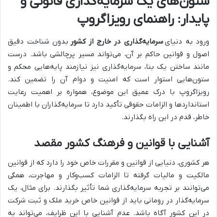
ستون‌های یک سرمایه‌گذاری قانونی و
پایدار: راهنمای رویزاگروپ
ورود به دنیای
سرمایه‌گذاری در خارج از کشور
بدون شناخت دقیق
اصول و قوانین حاکم بر آن، می‌تواند مسیر پرچالشی باشد. درست
مانند ساختن یک بنا، سرمایه‌گذاری نیز نیازمند پایه‌هایی محکم و
ستون‌هایی استوار است که امنیت و دوام آن را تضمین کند.
رویزاگروپ با درک عمیق این موضوع، همواره بر اهمیت رعایت
استانداردها و الزامات حقوقی تأکید دارد تا سرمایه‌گذاران با اطمینان
خاطر، قدم در این راه بگذارند.
آشنایی با قوانین و فرهنگ کشور مقصد
هر کشوری، دنیایی از قوانین و مقررات خاص خود را دارد که از قوانین
مالکیت و مالیات گرفته تا الزامات کسب‌وکار و مهاجرت، همگی
می‌توانند بر تجربه سرمایه‌گذاری شما تأثیر بگذارند. برای مثال، یک
سرمایه‌گذار در رومانی باید از قوانین خاص خرید ملک و ثبت شرکت
در این کشور آگاه باشد. عدم آشنایی با این ظرایف، می‌تواند به