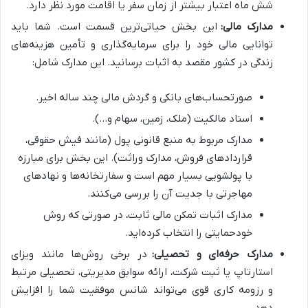
شش ماه اعتبار بیشتر از زمان سفر یا اقامت مورد نظر دارد.
مدارک مالی:
این بخش حیاتی‌ترین قسمت است. شما باید
توانایی مالی خود را برای سرمایه‌گذاری و تأمین هزینه‌های
زندگی در کشور مقصد به اثبات برسانید. این مدارک شامل:
صورتحساب‌های بانکی و گردش مالی چند ساله اخیر.
اسناد مالکیت (ملک، زمین، سهام و…).
مدارک مربوط به منبع قانونی پول (مانند فیش حقوقی،
قراردادهای فروش، مدارک وراثت). این بخش برای مبارزه
با پولشویی بسیار مهم است و سفارتخانه‌ها و نهادهای
مهاجرتی با جدیت آن را بررسی می‌کنند.
مدارک اثبات تمکن مالی ثابت، در صورتی که روش
خودحمایتی را انتخاب کرده‌اید.
مدارک حرفه‌ای و تحصیلی:
در برخی روش‌ها مانند ویزای
استارتاپ یا ثبت شرکت، ارائه سوابق مدیریتی، تحصیلی مرتبط
و رزومه کاری قوی می‌تواند شانس موفقیت شما را افزایش
دهد.