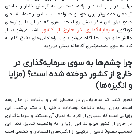
نهایی، فراتر از اعداد و ارقام، دستیابی به آرامش خاطر و ساختن
آینده‌ای مطمئن‌تر برای خود و خانواده است. این راهنما، نقشه‌ای
جامع برای این سفر پیش رو است؛ سفری که در آن با روش‌های
سرمایه‌گذاری در خارج از کشور
گوناگون
آشنا می‌شوید، از
چالش‌ها و فرصت‌ها آگاه می‌شوید و با راهنمایی‌های دقیق، گام به
گام به سوی تصمیم‌گیری آگاهانه پیش می‌روید.
چرا چشم‌ها به سوی سرمایه‌گذاری در
خارج از کشور دوخته شده است؟ (مزایا
و انگیزه‌ها)
تصور کنید که سرمایه‌تان در محیطی امن و باثبات در حال رشد
است، بدون اینکه دغدغه نوسانات داخلی را داشته باشید. این
رؤیایی است که بسیاری از افراد به دنبال آن هستند و سرمایه‌گذاری
در خارج از کشور می‌تواند این رؤیا را به واقعیت تبدیل کند. این
تصمیم، معمولاً ناشی از ترکیبی از انگیزه‌های اقتصادی و شخصی است