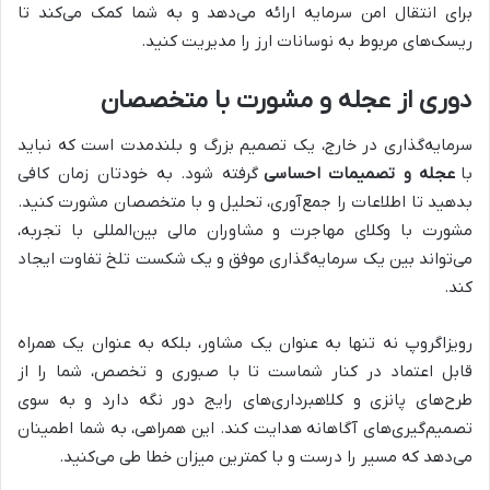
برای انتقال امن سرمایه ارائه می‌دهد و به شما کمک می‌کند تا
ریسک‌های مربوط به نوسانات ارز را مدیریت کنید.
دوری از عجله و مشورت با متخصصان
سرمایه‌گذاری در خارج، یک تصمیم بزرگ و بلندمدت است که نباید
با
عجله و تصمیمات احساسی
گرفته شود. به خودتان زمان کافی
بدهید تا اطلاعات را جمع‌آوری، تحلیل و با متخصصان مشورت کنید.
مشورت با وکلای مهاجرت و مشاوران مالی بین‌المللی با تجربه،
می‌تواند بین یک سرمایه‌گذاری موفق و یک شکست تلخ تفاوت ایجاد
کند.
رویزاگروپ نه تنها به عنوان یک مشاور، بلکه به عنوان یک همراه
قابل اعتماد در کنار شماست تا با صبوری و تخصص، شما را از
طرح‌های پانزی و کلاهبرداری‌های رایج دور نگه دارد و به سوی
تصمیم‌گیری‌های آگاهانه هدایت کند. این همراهی، به شما اطمینان
می‌دهد که مسیر را درست و با کمترین میزان خطا طی می‌کنید.