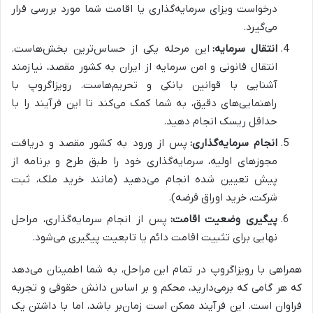
درخواست ویزای سرمایه‌گذاری یا اقامت شما مورد بررسی قرار
می‌گیرد.
انتقال سرمایه:
این مرحله یکی از حساس‌ترین بخش‌هاست.
انتقال قانونی و امن سرمایه از ایران به کشور مقصد، نیازمند
آشنایی با قوانین بانکی و تحریم‌هاست. رویزاگروپ با
راهنمایی‌های دقیق، به شما کمک می‌کند تا این فرآیند را با
حداقل ریسک انجام دهید.
انجام سرمایه‌گذاری:
پس از ورود به کشور مقصد و دریافت
مجوزهای اولیه، سرمایه‌گذاری خود را طبق طرح و برنامه از
پیش تعیین شده انجام می‌دهید (مانند خرید ملک، ثبت
شرکت، خرید اوراق قرضه).
پیگیری وضعیت اقامت:
پس از انجام سرمایه‌گذاری، مراحل
نهایی برای تثبیت اقامت دائم یا تابعیت پیگیری می‌شود.
همراهی با رویزاگروپ در تمام این مراحل، به شما اطمینان می‌دهد
که هر گامی که برمی‌دارید، محکم و بر اساس دانش حقوقی و تجربه
فراوان است. این فرآیند ممکن است زمان‌بر باشد، اما با داشتن یک