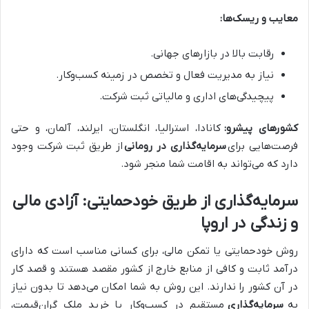
معایب و ریسک‌ها:
رقابت بالا در بازارهای جهانی.
نیاز به مدیریت فعال و تخصص در زمینه کسب‌وکار.
پیچیدگی‌های اداری و مالیاتی ثبت شرکت.
کشورهای پیشرو:
کانادا، استرالیا، انگلستان، ایرلند، آلمان، و حتی
فرصت‌هایی برای
سرمایه‌گذاری در رومانی
از طریق ثبت شرکت وجود
دارد که می‌تواند به اقامت شما منجر شود.
سرمایه‌گذاری از طریق خودحمایتی: آزادی مالی
و زندگی در اروپا
روش خودحمایتی یا تمکن مالی، برای کسانی مناسب است که دارای
درآمد ثابت و کافی از منابع خارج از کشور مقصد هستند و قصد کار
در آن کشور را ندارند. این روش به شما امکان می‌دهد تا بدون نیاز
به
سرمایه‌گذاری
مستقیم در کسب‌وکار یا خرید ملک گران‌قیمت،