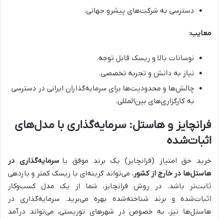
دسترسی به شرکت‌های پیشرو جهانی.
معایب:
نوسانات بالا و ریسک قابل توجه.
نیاز به دانش و تجربه تخصصی.
چالش‌ها و محدودیت‌ها برای سرمایه‌گذاران ایرانی در دسترسی
به کارگزاری‌های بین‌المللی.
فرانچایز و هاستل: سرمایه‌گذاری با مدل‌های
اثبات‌شده
خرید حق امتیاز (فرانچایز) یک برند موفق یا
سرمایه‌گذاری در
هاستل‌ها در خارج از کشور
، می‌تواند گزینه‌ای با ریسک کمتر و بازدهی
ثابت‌تر باشد. در روش فرانچایز، شما از یک مدل کسب‌وکار
اثبات‌شده و برند شناخته‌شده بهره می‌برید. سرمایه‌گذاری در
هاستل‌ها نیز، به خصوص در شهرهای توریستی، می‌تواند درآمد