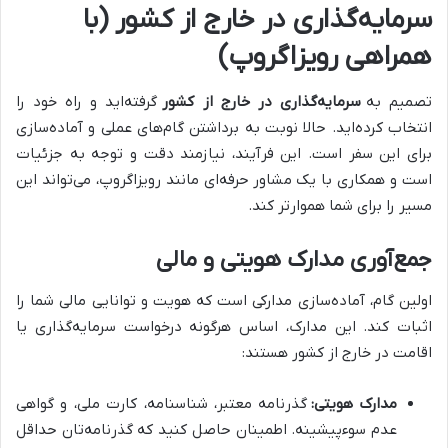
سرمایه‌گذاری در خارج از کشور (با
همراهی رویزاگروپ)
تصمیم به
سرمایه‌گذاری در خارج از کشور
گرفته‌اید و راه خود را
انتخاب کرده‌اید. حالا نوبت به برداشتن گام‌های عملی و آماده‌سازی
برای این سفر است. این فرآیند، نیازمند دقت و توجه به جزئیات
است و همکاری با یک مشاور حرفه‌ای مانند رویزاگروپ، می‌تواند این
مسیر را برای شما هموارتر کند.
جمع‌آوری مدارک هویتی و مالی
اولین گام، آماده‌سازی مدارکی است که هویت و توانایی مالی شما را
اثبات کند. این مدارک، اساس هرگونه درخواست سرمایه‌گذاری یا
اقامت در خارج از کشور هستند:
مدارک هویتی:
گذرنامه معتبر، شناسنامه، کارت ملی، و گواهی
عدم سوءپیشینه. اطمینان حاصل کنید که گذرنامه‌تان حداقل