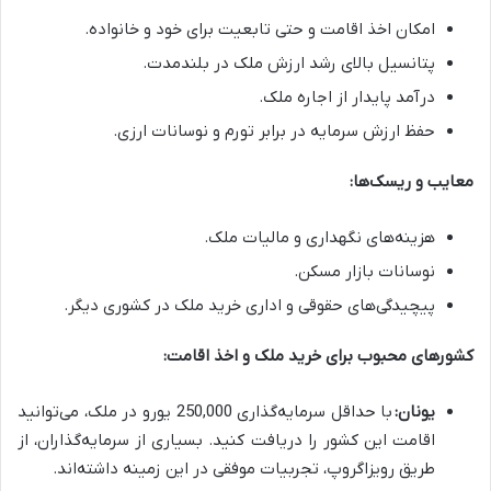
امکان اخذ اقامت و حتی تابعیت برای خود و خانواده.
پتانسیل بالای رشد ارزش ملک در بلندمدت.
درآمد پایدار از اجاره ملک.
حفظ ارزش سرمایه در برابر تورم و نوسانات ارزی.
معایب و ریسک‌ها:
هزینه‌های نگهداری و مالیات ملک.
نوسانات بازار مسکن.
پیچیدگی‌های حقوقی و اداری خرید ملک در کشوری دیگر.
کشورهای محبوب برای خرید ملک و اخذ اقامت:
یونان:
با حداقل سرمایه‌گذاری 250,000 یورو در ملک، می‌توانید
اقامت این کشور را دریافت کنید. بسیاری از سرمایه‌گذاران، از
طریق رویزاگروپ، تجربیات موفقی در این زمینه داشته‌اند.