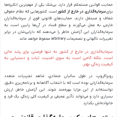
حمایت قوانین مستحکم قرار دارد، بی‌شک یکی از مهم‌ترین انگیزه‌ها
برای
سرمایه‌گذاری در خارج از کشور
است. کشورهایی که نظام حقوقی
شفاف و مستقل دارند، حمایت‌های قانونی قوی از سرمایه‌گذاران
خارجی به عمل می‌آورند و سطح فساد در آن‌ها پایین است، به
سرمایه‌گذاران این آرامش خاطر را می‌دهند که دارایی‌شان در برابر
تغییرات ناگهانی و تصمیمات arbitrary محفوظ خواهد ماند.
سرمایه‌گذاری در خارج از کشور نه تنها فرصتی برای رشد مالی
است، بلکه گامی است به سوی امنیت، ثبات و دستیابی به
کیفیت زندگی بهتر.
رویزاگروپ، در طول سالیان متمادی، شاهد تجربیات متعدد
سرمایه‌گذارانی بوده است که با انتخاب آگاهانه و برنامه‌ریزی دقیق،
توانسته‌اند از این مزایا بهره‌مند شوند. این آرامش خاطر، ارزش
بسیاری دارد و می‌تواند تأثیر عمیقی بر کیفیت کلی زندگی یک فرد و
خانواده‌اش بگذارد.