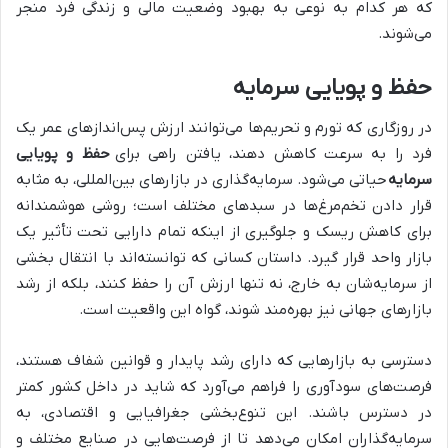
که هر کدام به نوعی به بهبود وضعیت مالی و زندگی فرد منجر
می‌شوند.
حفظ و پویایی سرمایه
در روزگاری که تورم و تحریم‌ها می‌توانند ارزش پس‌اندازهای عمر یک
فرد را به سرعت کاهش دهند، یافتن راهی برای
حفظ و پویایی
سرمایه
حیاتی می‌شود. سرمایه‌گذاری در بازارهای بین‌المللی، به مثابه
قرار دادن تخم‌مرغ‌ها در سبدهای مختلف است؛ روشی هوشمندانه
برای کاهش ریسک و جلوگیری از اینکه تمام دارایی تحت تأثیر یک
بازار واحد قرار گیرد. داستان کسانی که توانسته‌اند با انتقال بخشی
از سرمایه‌شان به خارج، نه تنها ارزش آن را حفظ کنند، بلکه از رشد
بازارهای جهانی نیز بهره‌مند شوند، گواه این واقعیت است.
دسترسی به بازارهایی که دارای رشد پایدار و قوانین شفاف هستند،
فرصت‌های سودآوری را فراهم می‌آورد که شاید در داخل کشور کمتر
در دسترس باشند. این تنوع‌بخشی جغرافیایی و اقتصادی، به
سرمایه‌گذاران امکان می‌دهد تا از فرصت‌هایی در صنایع مختلف و