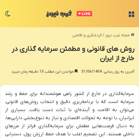
منو
تغی
مجله غرب نیوز
/
گردشگری و اقامتی
روش های قانونی و مطمئن سرمایه گذاری در
خارج از ایران
آخرین به روز رسانی: 31/06/1404
خواندن این مطلب 15 دقیقه زمان میبرد
سرمایه‌گذاری در خارج از کشور راهی هوشمندانه برای حفظ و رشد
سرمایه است، که با برنامه‌ریزی دقیق و انتخاب روش‌های قانونی،
می‌توان به اقامت و آینده‌ای با ثبات دست یافت. بسیاری از
ایرانیان، با توجه به تحولات اقتصادی و نیاز به تنوع‌بخشی دارایی‌ها،
به دنبال فرصت‌هایی مطمئن برای سرمایه‌گذاری فراتر از مرزهای
داخلی هستند. این تصمیم اغلب با هدف حفظ ارزش پول، دستیابی