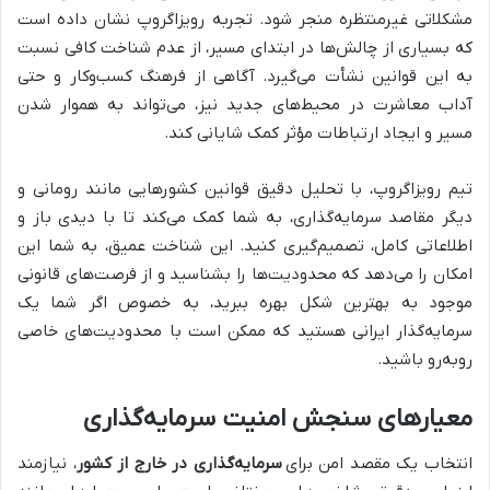
مشکلاتی غیرمنتظره منجر شود. تجربه رویزاگروپ نشان داده است
که بسیاری از چالش‌ها در ابتدای مسیر، از عدم شناخت کافی نسبت
به این قوانین نشأت می‌گیرد. آگاهی از فرهنگ کسب‌وکار و حتی
آداب معاشرت در محیط‌های جدید نیز، می‌تواند به هموار شدن
مسیر و ایجاد ارتباطات مؤثر کمک شایانی کند.
تیم رویزاگروپ، با تحلیل دقیق قوانین کشورهایی مانند رومانی و
دیگر مقاصد سرمایه‌گذاری، به شما کمک می‌کند تا با دیدی باز و
اطلاعاتی کامل، تصمیم‌گیری کنید. این شناخت عمیق، به شما این
امکان را می‌دهد که محدودیت‌ها را بشناسید و از فرصت‌های قانونی
موجود به بهترین شکل بهره ببرید، به خصوص اگر شما یک
سرمایه‌گذار ایرانی هستید که ممکن است با محدودیت‌های خاصی
روبه‌رو باشید.
معیارهای سنجش امنیت سرمایه‌گذاری
انتخاب یک مقصد امن برای
سرمایه‌گذاری در خارج از کشور
، نیازمند