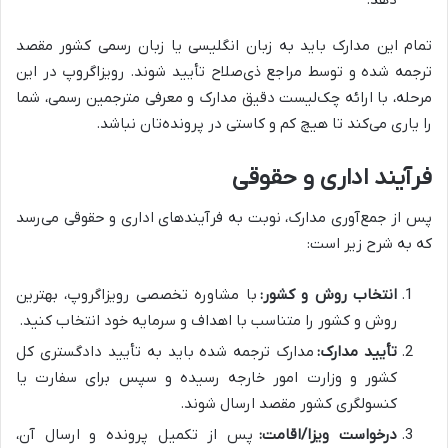
تمام این مدارک باید به زبان انگلیسی یا زبان رسمی کشور مقصد
ترجمه شده و توسط مراجع ذی‌صلاح تأیید شوند. رویزاگروپ در این
مرحله، با ارائه چک‌لیست دقیق مدارک و معرفی مترجمین رسمی، شما
را یاری می‌کند تا هیچ کم و کاستی در پرونده‌تان نباشد.
فرآیند اداری و حقوقی
پس از جمع‌آوری مدارک، نوبت به فرآیندهای اداری و حقوقی می‌رسد
که به شرح زیر است:
انتخاب روش و کشور:
با مشاوره تخصصی رویزاگروپ، بهترین
روش و کشور را متناسب با اهداف و سرمایه خود انتخاب کنید.
تأیید مدارک:
مدارک ترجمه شده باید به تأیید دادگستری کل
کشور و وزارت امور خارجه رسیده و سپس برای سفارت یا
کنسولگری کشور مقصد ارسال شوند.
درخواست ویزا/اقامت:
پس از تکمیل پرونده و ارسال آن،