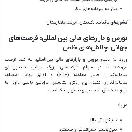
نیاز به سرمایه‌های بالا.
کشورهای باثبات:
انگلستان، ایرلند، بلغارستان.
بورس و بازارهای مالی بین‌المللی: فرصت‌های
جهانی، چالش‌های خاص
ورود به دنیای
بورس و بازارهای مالی بین‌المللی
، به شما فرصت
می‌دهد تا در سهام شرکت‌های بزرگ جهانی، صندوق‌های
سرمایه‌گذاری قابل معامله (ETF) و اوراق بهادار مختلف
سرمایه‌گذاری کنید. این روش، پتانسیل بازدهی بالایی دارد اما
نیازمند دانش تخصصی و تحمل ریسک است.
مزایا:
نقدشوندگی بالا.
تنوع‌بخشی جغرافیایی و صنعتی.