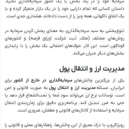
سرمایه خود را در یک بخش یا یک کشور سرمایه‌گذاری نکنید.
داستان کسانی که تمام دارایی خود را در یک بازار متمرکز کرده و با
یک اتفاق ناگهانی، همه چیز را از دست داده‌اند، هشداری جدی است.
تنوع‌بخشی به سبد سرمایه‌گذاری، به معنای پخش کردن سرمایه در
روش‌های مختلف (ملک، ثبت شرکت، اوراق قرضه) و کشورهای
گوناگون است. این کار، شوک‌های احتمالی یک بخش را با پایداری
بخش‌های دیگر جبران می‌کند.
مدیریت ارز و انتقال پول
یکی از بزرگترین چالش‌های
سرمایه‌گذاری در خارج از کشور
برای
ایرانیان، مسئله
مدیریت ارز و انتقال پول
به صورت قانونی و امن
است. نوسانات نرخ ارز می‌تواند سود شما را تحت‌الشعاع قرار دهد یا
حتی به ضرر تبدیل کند. برنامه‌ریزی دقیق برای زمان‌بندی انتقال
سرمایه و استفاده از کانال‌های قانونی و مطمئن، ضروری است.
رویزاگروپ با درک عمیق از این چالش‌ها، راهکارهای عملی و قانونی را