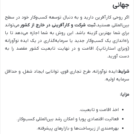
جهانی
اگر روحی کارآفرین دارید و به دنبال توسعه کسب‌وکار خود در سطح
بین‌المللی هستید،
ثبت شرکت و کارآفرینی در خارج از کشور
می‌تواند
برای شما بهترین گزینه باشد. این روش به شما اجازه می‌دهد تا با
راه‌اندازی یک کسب‌وکار جدید یا سرمایه‌گذاری در یک ایده نوآورانه
(ویزای استارتاپ)، اقامت و در نهایت تابعیت کشور مقصد را به
دست آورید.
شرایط:
ایده نوآورانه، طرح تجاری قوی، توانایی ایجاد شغل، و حداقل
سرمایه اولیه.
مزایا:
اخذ اقامت و تابعیت.
فعالیت اقتصادی پویا و امکان رشد بین‌المللی کسب‌وکار.
بهره‌مندی از زیرساخت‌ها و بازارهای پیشرفته.