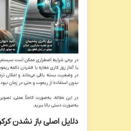
در برخی شرایط اضطراری ممکن است سیستم کنت
یا آغاز روز کاری مغازه با فشردن دکمه ریمو
در وضعیت بسته باقی می‌ماند و امکان تردد 
بدون استفاده از ریموت و حتی در زمان نبود
در این مقاله، به‌صورت کاملاً عملی، تصویر
به‌صورت دستی بالا ببرید.
دلایل اصلی باز نشدن کرکر