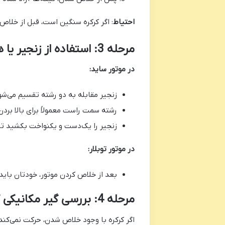
احتیاط
: اگر کرکره سنگین است، قبل از خلاص
مرحله 3: استفاده از زنجیر یا هندل برای بالا بردن کرکره
در موتور ساید:
زنجیر مقابله به دو رشته تقسیم می‌شو
رشته سمت راست معمولاً برای بالا بر
زنجیر را یک‌دست و یکنواخت بکشید تا تی
در موتور توبلار:
بعد از خلاص کردن موتور، خودتان باید ب
مرحله 4: بررسی گیر مکانیکی کرکره
اگر کرکره با وجود خلاص شدن، حرکت نمی‌کند: