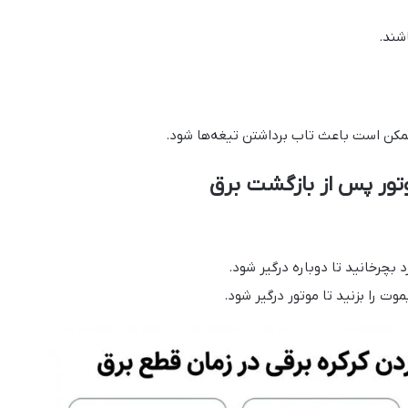
شند.
 ممکن است باعث تاب برداشتن تیغه‌ها شود.
د بچرخانید تا دوباره درگیر شود.
ت را بزنید تا موتور درگیر شود.