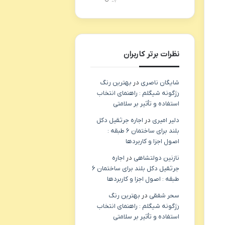
نظرات برتر کاربران
شایگان ناصری
در
بهترین رنگ
رژگونه شیگلم : راهنمای انتخاب
استفاده و تأثیر بر سلامتی
دلیر امیری
در
اجاره جرثقیل دکل
بلند برای ساختمان ۶ طبقه :
اصول اجزا و کاربردها
نازنین دولتشاهی
در
اجاره
جرثقیل دکل بلند برای ساختمان ۶
طبقه : اصول اجزا و کاربردها
سحر شفقی
در
بهترین رنگ
رژگونه شیگلم : راهنمای انتخاب
استفاده و تأثیر بر سلامتی