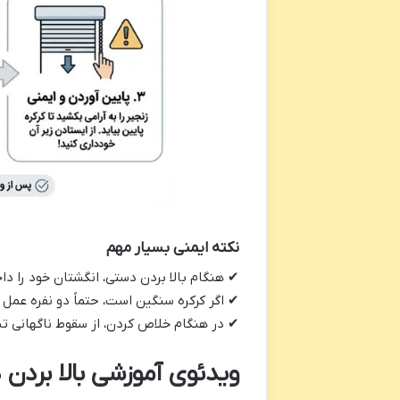
نکته ایمنی بسیار مهم
✔ هنگام بالا بردن دستی، انگشتان خود را دا
✔ اگر کرکره سنگین است، حتماً دو نفره عمل 
✔ در هنگام خلاص کردن، از سقوط ناگهانی تی
ویدئوی آموزشی بالا بردن 