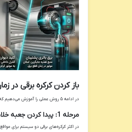
باز کردن کرکره برقی در زم
در ادامه ۵ روش عملی را آموزش می‌دهیم که بسته به نوع موتور کرکره برقی، می‌توانید از آن‌ها استفاده کنید.
مرحله 1: پیدا کردن جعبه خلاص‌کن یا زنجیر دستی
در اکثر کرکره‌های برقی دو سیستم برای مواقع