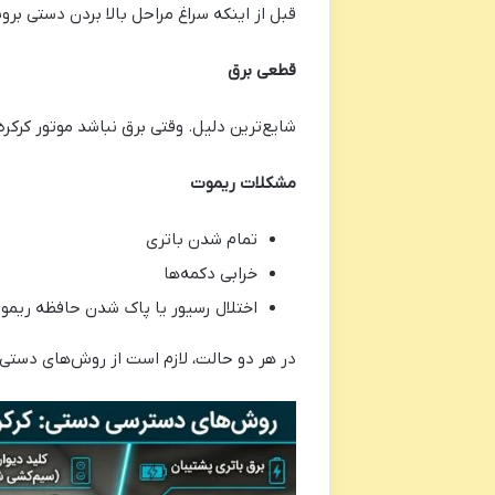
قبل از اینکه سراغ مراحل بالا بردن دستی بروی
قطعی برق
شایع‌ترین دلیل. وقتی برق نباشد موتور کرکر
مشکلات ریموت
تمام شدن باتری
خرابی دکمه‌ها
اختلال رسیور یا پاک شدن حافظه ریمو
در هر دو حالت، لازم است از روش‌های دستی 