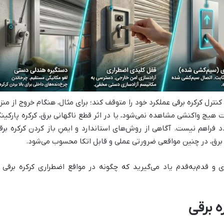
رل کرکره برقی عملکرد خود را متوقف کند؛ برای مثال، هنگام خروج از منز
ت هیچ واکنشی مشاهده نمی‌شود، یا در اثر قطع ناگهانی برق، کرکره پارکین
فراهم نیست. آگاهی از روش‌های استاندارد و ایمنِ باز کردن کرکره برق
 برق، در چنین مواقعی ضرورتی عملی و قابل اتکا محسوب می‌شود.
ی و قدم‌به‌قدم یاد می‌گیرید که چگونه در مواقع اضطراری کرکره برقی ر
ه برقی