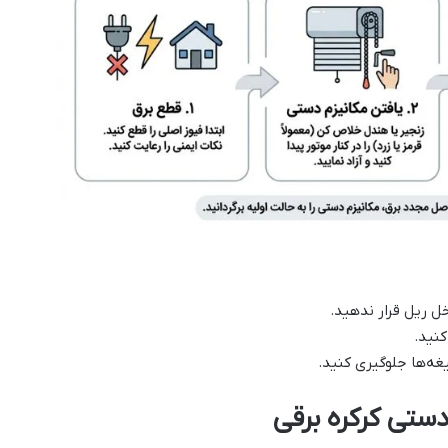
خل ریل قرار ندهید.
کنید.
غه‌ها جلوگیری کنید.
دستی کرکره برقی