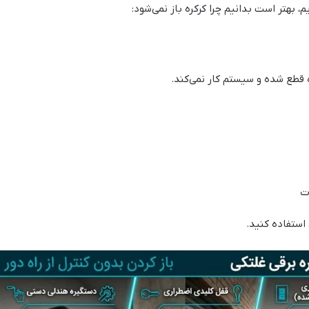
م، بهتر است بدانیم چرا کرکره باز نمی‌شود:
ه قطع شده و سیستم کار نمی‌کند.
ت
استفاده کنید.