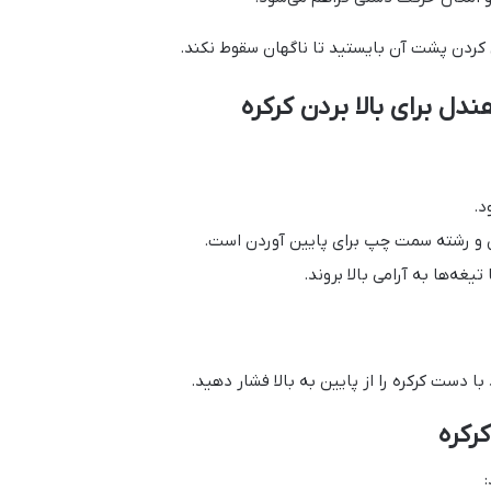
 کردن پشت آن بایستید تا ناگهان سقوط نکند.
د.
دن و رشته سمت چپ برای پایین آوردن است.
غه‌ها به آرامی بالا بروند.
ا دست کرکره را از پایین به بالا فشار دهید.