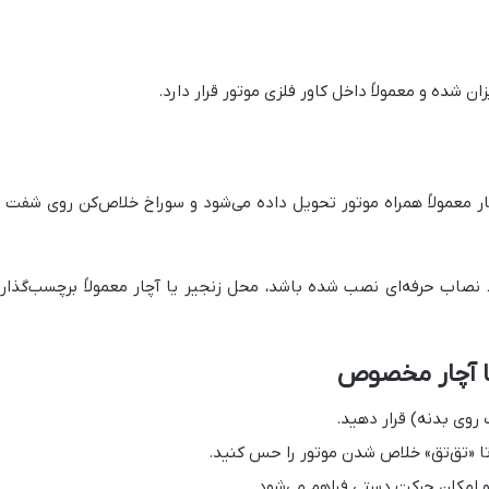
ن شده و معمولاً داخل کاور فلزی موتور قرار دارد.
 معمولاً همراه موتور تحویل داده می‌شود و سوراخ خلاص‌کن روی شفت ی
سط نصاب حرفه‌ای نصب شده باشد، محل زنجیر یا آچار معمولاً برچسب‌گذار
وی بدنه) قرار دهید.
تا «تق‌تق» خلاص شدن موتور را حس کنید.
 امکان حرکت دستی فراهم می‌شود.