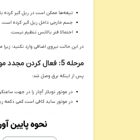
تیغه‌ها ممکن است در ریل گیر کرده با
جسم خارجی داخل ریل گیر کرده است.
احتمالا فنر بالانس تنظیم نیست.
در این حالت نیروی اضافی وارد نکنید؛ زیرا
مرحله 5: فعال کردن مجدد موتور پس از بازگشت برق
پس از اینکه برق وصل شد:
در موتور توبلار آچار را در جهت ساعتگر
در موتور ساید کافی است کمی دکمه ریمو