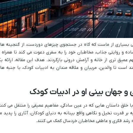
نی بسیاری از ماست که گاه در جستجوی چیزهای دوردست، از گنجینه ها
اده و روایتی جذاب، مخاطبان خود را به سفری دعوت می کند تا همراه ب
عمیق تری از خانه و آرامش درونی بازگردند. هدف این مقاله، ارائه ی
ند است تا والدین، مربیان و علاقه مندان به ادبیات کودک، با جنبه ها
 و جهان بینی او در ادبیات کودک
با خلق داستان هایی که در عین سادگی، مفاهیم عمیقی را منتقل می کنند
یه بر قدرت تخیل و نگاهی واقع بینانه به دنیای کودکان، آثاری را پدید م
به رشد فکری و عاطفی مخاطبان خردسال کمک می کنند.