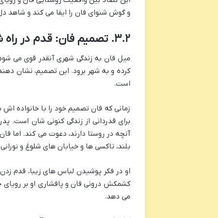
و گوش شنوای فان را ایفا می کند و شاهد 
۳.۲. تصمیم فان: قدم در راه شهر بزرگ
میل فان به زندگی شهری آنقدر قوی می شود 
کرده و به شهر برود. این تصمیم، نشان دهند
است.
زمانی که فان تصمیم خود را با خانواده اش د
برای قدردانی از زندگی کنونی شان است. پدر
آنچه در روستا دارند، دعوت می کند. اما فان 
بلند، تاکسی ها و خیابان های شلوغ و نورانی 
او در فکر پوشیدن لباس های زیبا، قدم زدن 
کشمکش درونی فان و پافشاری او بر رویای خود
می دهد.