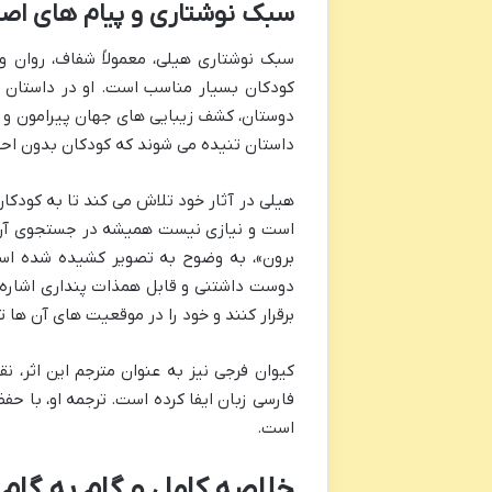
سبک نوشتاری و پیام های اص
سبک نوشتاری هیلی، معمولاً شفاف، روان و
کودکان بسیار مناسب است. او در داستان 
دوستان، کشف زیبایی های جهان پیرامون و موا
داستان تنیده می شوند که کودکان بدون اح
هیلی در آثار خود تلاش می کند تا به کودکا
است و نیازی نیست همیشه در جستجوی آن ها
برون»، به وضوح به تصویر کشیده شده است
دوست داشتنی و قابل همذات پنداری اشاره ک
برقرار کنند و خود را در موقعیت های آن ها ت
کیوان فرجی نیز به عنوان مترجم این اثر، 
فارسی زبان ایفا کرده است. ترجمه او، با حف
است.
خلاصه کامل و گام به گام