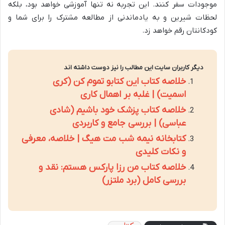
موجودات سفر کنند. این تجربه نه تنها آموزشی خواهد بود، بلکه
لحظات شیرین و به یادماندنی از مطالعه مشترک را برای شما و
کودکانتان رقم خواهد زد.
دیگر کاربران سایت این مطالب را نیز دوست داشته اند
خلاصه کتاب این کتابو تموم کن (کری
اسمیت) | غلبه بر اهمال کاری
خلاصه کتاب پزشک خود باشیم (شادی
عباسی) | بررسی جامع و کاربردی
کتابخانه نیمه شب مت هیگ | خلاصه، معرفی
و نکات کلیدی
خلاصه کتاب من رزا پارکس هستم: نقد و
بررسی کامل (برد ملتزر)