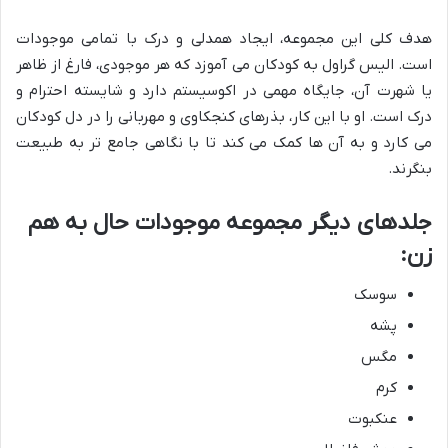
هدف کلی این مجموعه، ایجاد همدلی و درک با تمامی موجودات
است. الیس گراول به کودکان می آموزد که هر موجودی، فارغ از ظاهر
یا شهرت آن، جایگاه مهمی در اکوسیستم دارد و شایسته احترام و
درک است. او با این کار، بذرهای کنجکاوی و مهربانی را در دل کودکان
می کارد و به آن ها کمک می کند تا با نگاهی جامع تر به طبیعت
بنگرند.
جلدهای دیگر مجموعه موجودات حال به هم
زن:
سوسک
پشه
مگس
کرم
عنکبوت