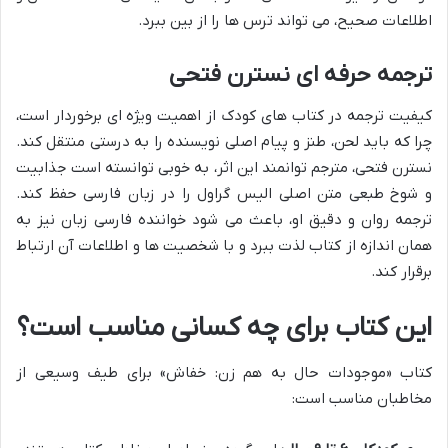
اطلاعات صحیح، می تواند ترس ها را از بین ببرد.
ترجمه حرفه ای نسترن فتحی
کیفیت ترجمه در کتاب های کودک از اهمیت ویژه ای برخوردار است،
چرا که باید لحن، طنز و پیام اصلی نویسنده را به درستی منتقل کند.
نسترن فتحی، مترجم توانمند این اثر، به خوبی توانسته است جذابیت
و شوخ طبعی متن اصلی الیس گراول را در زبان فارسی حفظ کند.
ترجمه روان و دقیق او، باعث می شود خواننده فارسی زبان نیز به
همان اندازه از کتاب لذت ببرد و با شخصیت ها و اطلاعات آن ارتباط
برقرار کند.
این کتاب برای چه کسانی مناسب است؟
کتاب «موجودات حال به هم زن: خفاش» برای طیف وسیعی از
مخاطبان مناسب است: