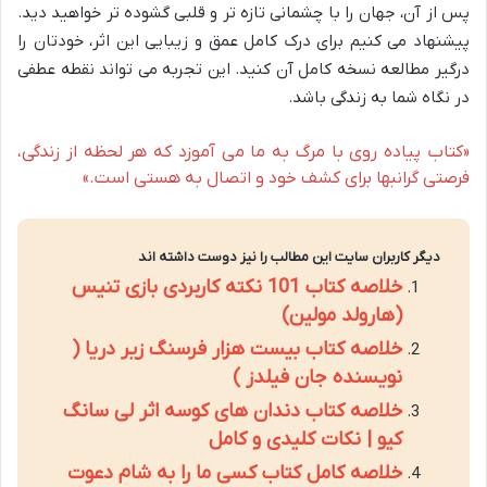
پس از آن، جهان را با چشمانی تازه تر و قلبی گشوده تر خواهید دید.
پیشنهاد می کنیم برای درک کامل عمق و زیبایی این اثر، خودتان را
درگیر مطالعه نسخه کامل آن کنید. این تجربه می تواند نقطه عطفی
در نگاه شما به زندگی باشد.
«کتاب پیاده روی با مرگ به ما می آموزد که هر لحظه از زندگی،
فرصتی گرانبها برای کشف خود و اتصال به هستی است.»
دیگر کاربران سایت این مطالب را نیز دوست داشته اند
خلاصه کتاب 101 نکته کاربردی بازی تنیس
(هارولد مولین)
خلاصه کتاب بیست هزار فرسنگ زیر دریا (
نویسنده جان فیلدز )
خلاصه کتاب دندان های کوسه اثر لی سانگ
کیو | نکات کلیدی و کامل
خلاصه کامل کتاب کسی ما را به شام دعوت