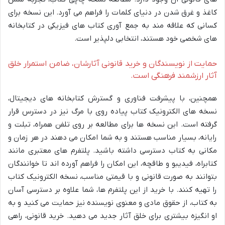
کاغذ و غرق شدن در دنیای کلمات را فراهم می آورد. این نسخه برای
کسانی که علاقه مند به جمع آوری کتاب های فیزیکی در کتابخانه
های شخصی خود هستند، انتخابی دلپذیر است.
حمایت از نویسندگان و خرید قانونی آثارشان، ضامن استمرار خلق
آثار ارزشمند فرهنگی است.
همچنین، با پیشرفت فناوری و گسترش کتابخانه های دیجیتال،
نسخه های الکترونیک کتاب پیاده روی با مرگ نیز در دسترس قرار
گرفته است. این نسخه ها برای مطالعه بر روی تلفن همراه، تبلت و
رایانه، بسیار مناسب هستند و به شما امکان می دهند در هر زمان و
مکانی به کتاب دسترسی داشته باشید. پلتفرم های معتبری مانند
کتابراه، فیدیبو و طاقچه، این امکان را فراهم آورده اند تا خوانندگان
بتوانند به صورت قانونی و با قیمتی مناسب، نسخه الکترونیک کتاب
را تهیه کنند. با خرید از این پلتفرم ها، شما علاوه بر دسترسی آسان
به کتاب، از حقوق مادی و معنوی نویسنده نیز حمایت می کنید و به
او انگیزه بیشتری برای خلق آثار جدید می دهید. خرید قانونی، راهی