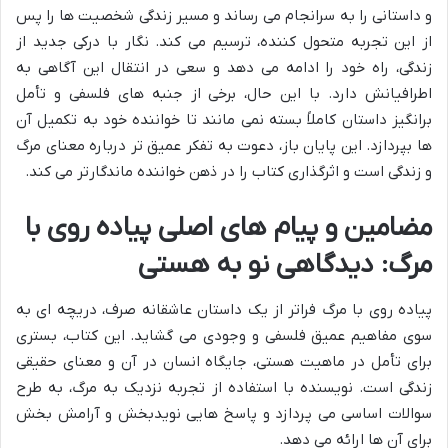
و داستانی را به سرانجام می رساند و مسیر زندگی شخصیت ها را پس
از این تجربه متحول کننده، ترسیم می کند. نگار با درکی جدید از
زندگی، راه خود را ادامه می دهد و سعی در انتقال این آگاهی به
اطرافیانش دارد. با این حال، برخی از جنبه های فلسفی و تأمل
برانگیز داستان کاملاً بسته نمی مانند تا خواننده خود به تکمیل آن
ها بپردازد. این پایان باز، دعوت به تفکر عمیق تر درباره معنای مرگ
و زندگی است و اثرگذاری کتاب را در ذهن خواننده ماندگارتر می کند.
مضامین و پیام های اصلی پیاده روی با
مرگ: دیدگاهی نو به هستی
پیاده روی با مرگ فراتر از یک داستان عاشقانه صرف، دریچه ای به
سوی مفاهیم عمیق فلسفی و وجودی می گشاید. این کتاب، بستری
برای تأمل در ماهیت هستی، جایگاه انسان در آن و معنای حقیقی
زندگی است. نویسنده با استفاده از تجربه نزدیک به مرگ، به طرح
سوالات اساسی می پردازد و پاسخ هایی نویدبخش و آرامش بخش
برای آن ها ارائه می دهد.