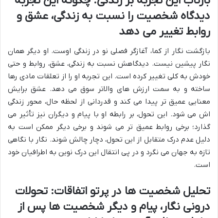
بازتاب این تجربه بر زندگی: چگونه این تجربه
دیدگاه شخصیت را نسبت به زندگی، عشق و
روابط تغییر می دهد
بازگشت نگار از کما، آغازگر فصلی نو در زندگی اوست. او دیگر همان
نگار پیشین نیست. دیدگاهش نسبت به زندگی، عشق، روابط و حتی
خودش به کلی تغییر کرده است. این تجربه او را از تعلقات مادی رها
ساخته و به سمت ارزش های والاتر سوق می دهد. عشق برایش
معنایی عمیق تر پیدا می کند و قدردانی از لحظه حال، محور زندگی
اش می شود. این تحول، بر رابطه او با پیام و دیگران نیز تأثیر می
گذارد؛ برخی روابط عمیق تر می شوند و برخی دیگر ممکن است به
دلیل عدم درک متقابل از این تحول، دچار چالش شوند. نگار با نگاهی
تازه به جهان می نگرد و در پی انتقال این درک نوین به اطرافیان خود
است.
تحلیل شخصیت ها در پرتو اتفاقات: تحولات
درونی نگار، پیام و دیگر شخصیت ها پس از