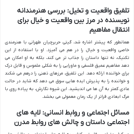
تلفیق واقعیت و تخیل: بررسی هنرمندانه
نویسنده در مرز بین واقعیت و خیال برای
انتقال مفاهیم
همانطور که پیشتر اشاره شد، گیتی حریرچیان طهرانی با هنرمندی
خاصی واقعیت و خیال را در هم می آمیزد. او با استفاده از این
تکنیک، نه تنها داستان را جذاب تر می کند، بلکه به او امکان می
دهد مفاهیم عمیق فلسفی و ماورایی را به شکلی ملموس و قابل درک
برای خواننده ارائه دهد. این تلفیق، مرزهای ذهنی را درهم می شکند
و خواننده را به پذیرش ایده هایی سوق می دهد که شاید در حالت
عادی کمتر به آن ها می اندیشید. این شیوه نگارش، به پیاده روی با
مرگ ابعادی فراتر از یک رمان معمولی می بخشد.
مسائل اجتماعی و روابط انسانی: لایه های
اجتماعی داستان و چالش های روابط مدرن