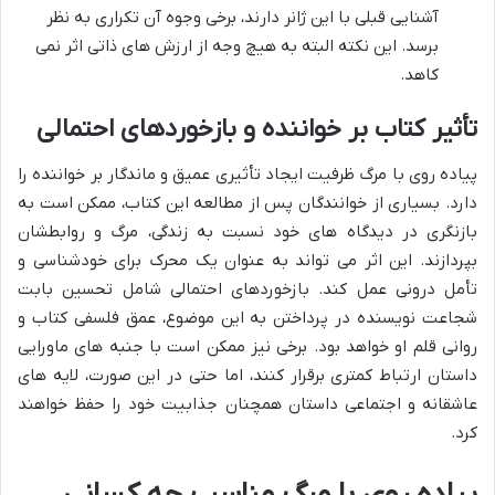
آشنایی قبلی با این ژانر دارند، برخی وجوه آن تکراری به نظر
برسد. این نکته البته به هیچ وجه از ارزش های ذاتی اثر نمی
کاهد.
تأثیر کتاب بر خواننده و بازخوردهای احتمالی
پیاده روی با مرگ ظرفیت ایجاد تأثیری عمیق و ماندگار بر خواننده را
دارد. بسیاری از خوانندگان پس از مطالعه این کتاب، ممکن است به
بازنگری در دیدگاه های خود نسبت به زندگی، مرگ و روابطشان
بپردازند. این اثر می تواند به عنوان یک محرک برای خودشناسی و
تأمل درونی عمل کند. بازخوردهای احتمالی شامل تحسین بابت
شجاعت نویسنده در پرداختن به این موضوع، عمق فلسفی کتاب و
روانی قلم او خواهد بود. برخی نیز ممکن است با جنبه های ماورایی
داستان ارتباط کمتری برقرار کنند، اما حتی در این صورت، لایه های
عاشقانه و اجتماعی داستان همچنان جذابیت خود را حفظ خواهند
کرد.