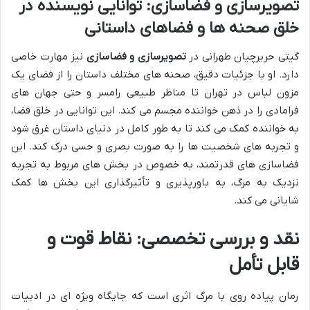
تصویرسازی و فضاسازی: توانایی نویسنده در
خلق صحنه ها و فضاهای داستانی
گیتی حریرچیان طهرانی در
تصویرسازی و فضاسازی
نیز مهارت خاصی
دارد. او با جزئیات دقیق، صحنه های مختلف داستان را از فضای یک
مزون لباس در تهران تا مناظر طبیعی رامسر و حتی جهان های
فرامادی را در ذهن خواننده مجسم می کند. این توانایی در خلق فضا،
به خواننده کمک می کند تا به طور کامل در دنیای داستان غرق شود
و تجربه های شخصیت ها را به صورت بصری و حسی درک کند. این
فضاسازی های قدرتمند، به خصوص در بخش های مربوط به تجربه
نزدیک به مرگ، به باورپذیری و تأثیرگذاری این بخش ها کمک
شایانی می کند.
نقد و بررسی تخصصی: نقاط قوت و
قابل تأمل
رمان پیاده روی با مرگ اثری است که جایگاه ویژه ای در ادبیات