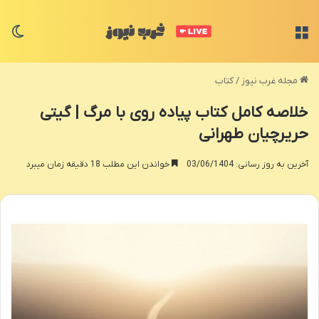
منو
تغی
مجله غرب نیوز
/
کتاب
خلاصه کامل کتاب پیاده روی با مرگ | گیتی
حریرچیان طهرانی
آخرین به روز رسانی: 03/06/1404
خواندن این مطلب 18 دقیقه زمان میبرد