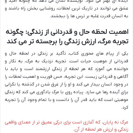
آینده ای بهتر می شود. نویسنده نشان می دهد که چگونه امید و
عشق می توانند در تاریک ترین لحظات، روشنایی بخش راه باشند و
به انسان قدرت غلبه بر ترس ها را ببخشند.
اهمیت لحظه حال و قدردانی از زندگی: چگونه
تجربه مرگ، ارزش زندگی را برجسته تر می کند
یکی از پیام های محوری کتاب، تأکید بر زندگی در لحظه حال و
قدردانی از موهبت حیات است. تجربه نزدیک به مرگ، به نگار و
خواننده می آموزد که هر لحظه از زندگی ارزشمند است و باید با
آگاهی و قدردانی زیست. این تجربه، حس فوریت و اهمیت لحظات را
در وجود انسان بیدار می کند و او را از غرق شدن در گذشته یا نگرانی
برای آینده رها می سازد. پیاده روی با مرگ یادآوری می کند که زندگی
موهبتی است که باید قدر آن را دانست و با تمام وجود آن را تجربه
کرد.
مرگ نه پایان، که آغازی است برای درکی عمیق تر از معنای واقعی
زندگی و ارزش هر لحظه از آن.