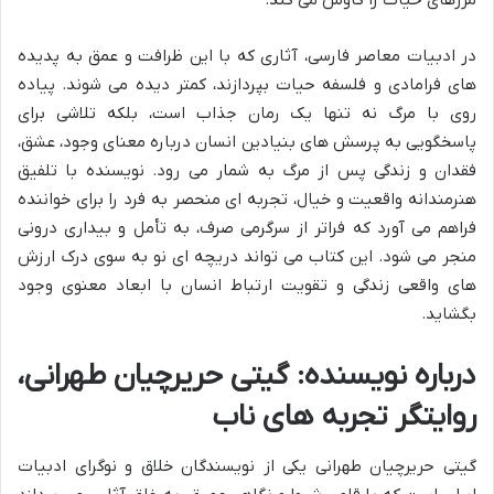
در ادبیات معاصر فارسی، آثاری که با این ظرافت و عمق به پدیده
های فرامادی و فلسفه حیات بپردازند، کمتر دیده می شوند. پیاده
روی با مرگ نه تنها یک رمان جذاب است، بلکه تلاشی برای
پاسخگویی به پرسش های بنیادین انسان درباره معنای وجود، عشق،
فقدان و زندگی پس از مرگ به شمار می رود. نویسنده با تلفیق
هنرمندانه واقعیت و خیال، تجربه ای منحصر به فرد را برای خواننده
فراهم می آورد که فراتر از سرگرمی صرف، به تأمل و بیداری درونی
منجر می شود. این کتاب می تواند دریچه ای نو به سوی درک ارزش
های واقعی زندگی و تقویت ارتباط انسان با ابعاد معنوی وجود
بگشاید.
درباره نویسنده: گیتی حریرچیان طهرانی،
روایتگر تجربه های ناب
گیتی حریرچیان طهرانی یکی از نویسندگان خلاق و نوگرای ادبیات