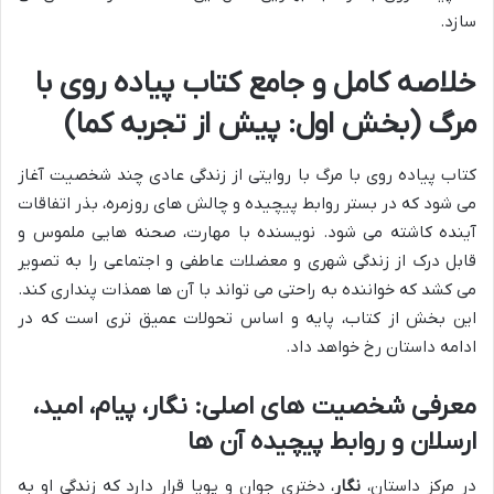
سازد.
خلاصه کامل و جامع کتاب پیاده روی با
مرگ (بخش اول: پیش از تجربه کما)
کتاب پیاده روی با مرگ با روایتی از زندگی عادی چند شخصیت آغاز
می شود که در بستر روابط پیچیده و چالش های روزمره، بذر اتفاقات
آینده کاشته می شود. نویسنده با مهارت، صحنه هایی ملموس و
قابل درک از زندگی شهری و معضلات عاطفی و اجتماعی را به تصویر
می کشد که خواننده به راحتی می تواند با آن ها همذات پنداری کند.
این بخش از کتاب، پایه و اساس تحولات عمیق تری است که در
ادامه داستان رخ خواهد داد.
معرفی شخصیت های اصلی: نگار، پیام، امید،
ارسلان و روابط پیچیده آن ها
در مرکز داستان،
نگار
، دختری جوان و پویا قرار دارد که زندگی او به