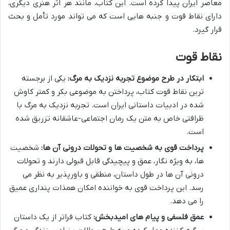
معاصر ایران پیدا کرده است. این کتاب، مانند هر اثر هنری دیگری،
دارای نقاط قوت و جنبه هایی است که می تواند مورد تأمل و بحث
قرار گیرد.
نقاط قوت
ابتکار در طرح موضوع تجربه نزدیک به مرگ:
یکی از برجسته
ترین نقاط قوت کتاب، پرداختن به موضوعی بکر و کمتر کاوش
شده در ادبیات داستانی ایران است. تجربه نزدیک به مرگ با
ظرافتی خاص به متن یک رمان اجتماعی-عاشقانه تزریق شده
است.
پرداخت قوی به شخصیت ها و تحولات درونی آن ها:
شخصیت
ها، به ویژه نگار، عمق و پیچیدگی قابل قبولی دارند و تحولات
درونی آن ها در طول داستان، منطقی و باورپذیر به نظر می
رسد. این پرداخت قوی به خواننده امکان همذات پنداری عمیق
را می دهد.
عمق فلسفی و پیام های امیدبخش:
کتاب فراتر از یک داستان