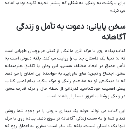
برای بازگشت به زندگی، به شکلی که پیشتر تجربه نکرده بودم، آماده
می کرد.»
سخن پایانی: دعوت به تأمل و زندگی
آگاهانه
کتاب پیاده روی با مرگ اثری ماندگار از گیتی حریرچیان طهرانی است
که نه تنها یک داستان جذاب را روایت می کند، بلکه دعوتی است به
تأمل عمیق در ابعاد مختلف هستی. این رمان با تلفیق هنرمندانه
عشق، اجتماع و تجربه های ماورایی، به خواننده این امکان را می دهد
که با دیدگاهی نو به مفاهیم زندگی و مرگ بنگرد. پیام اصلی کتاب،
یعنی اهمیت خودشناسی، قدردانی از لحظه حال و درک قدرت عشق،
در زندگی پرشتاب امروز، بسیار ارزشمند است.
این کتاب می تواند جرقه یک بیداری درونی را در وجود شما روشن
کند و شما را به سمت زندگی آگاهانه تر سوق دهد. پیاده روی با مرگ
تنها یک داستان نیست، بلکه یک سفر است؛ سفری به اعماق روح که