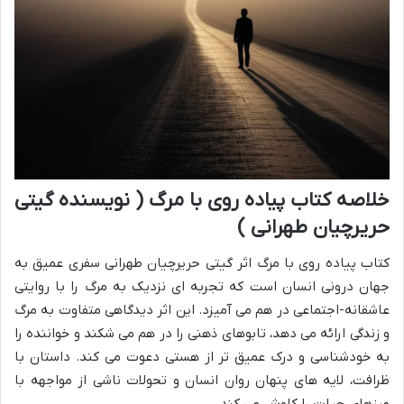
خلاصه کتاب پیاده روی با مرگ ( نویسنده گیتی
حریرچیان طهرانی )
کتاب پیاده روی با مرگ اثر گیتی حریرچیان طهرانی سفری عمیق به
جهان درونی انسان است که تجربه ای نزدیک به مرگ را با روایتی
عاشقانه-اجتماعی در هم می آمیزد. این اثر دیدگاهی متفاوت به مرگ
و زندگی ارائه می دهد، تابوهای ذهنی را در هم می شکند و خواننده را
به خودشناسی و درک عمیق تر از هستی دعوت می کند. داستان با
ظرافت، لایه های پنهان روان انسان و تحولات ناشی از مواجهه با
مرزهای حیات را کاوش می کند.