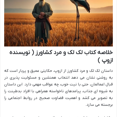
خلاصه کتاب لک لک و مرد کشاورز ( نویسنده
ازوپ )
داستان لک لک و مرد کشاورز از ازوپ، حکایتی عمیق و پربار است که
به روشنی نشان می دهد انتخاب همنشین و مسئولیت پذیری در
قبال اعمالمان، حتی با نیت خوب، چه عواقب مهمی دارد. این داستان
به شیوه ای جذاب، پیامدهای ناخواسته همراهی با افراد بدطینت را
به تصویر می کشد و اهمیت قضاوت صحیح در روابط اجتماعی را
برجسته می سازد.