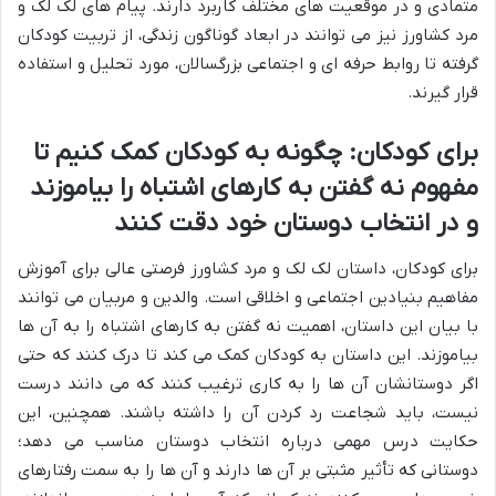
متمادی و در موقعیت های مختلف کاربرد دارند. پیام های لک لک و
مرد کشاورز نیز می توانند در ابعاد گوناگون زندگی، از تربیت کودکان
گرفته تا روابط حرفه ای و اجتماعی بزرگسالان، مورد تحلیل و استفاده
قرار گیرند.
برای کودکان: چگونه به کودکان کمک کنیم تا
مفهوم نه گفتن به کارهای اشتباه را بیاموزند
و در انتخاب دوستان خود دقت کنند
برای کودکان، داستان لک لک و مرد کشاورز فرصتی عالی برای آموزش
مفاهیم بنیادین اجتماعی و اخلاقی است. والدین و مربیان می توانند
با بیان این داستان، اهمیت نه گفتن به کارهای اشتباه را به آن ها
بیاموزند. این داستان به کودکان کمک می کند تا درک کنند که حتی
اگر دوستانشان آن ها را به کاری ترغیب کنند که می دانند درست
نیست، باید شجاعت رد کردن آن را داشته باشند. همچنین، این
حکایت درس مهمی درباره انتخاب دوستان مناسب می دهد؛
دوستانی که تأثیر مثبتی بر آن ها دارند و آن ها را به سمت رفتارهای