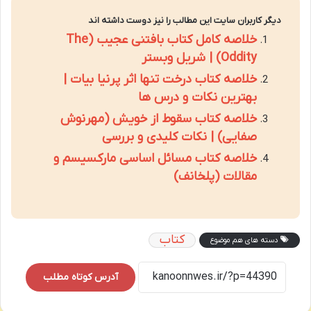
دیگر کاربران سایت این مطالب را نیز دوست داشته اند
خلاصه کامل کتاب بافتنی عجیب (The
Oddity) | شریل وبستر
خلاصه کتاب درخت تنها اثر پرنیا بیات |
بهترین نکات و درس ها
خلاصه کتاب سقوط از خویش (مهرنوش
صفایی) | نکات کلیدی و بررسی
خلاصه کتاب مسائل اساسی مارکسیسم و
مقالات (پلخانف)
کتاب
دسته های هم موضوع
آدرس کوتاه مطلب