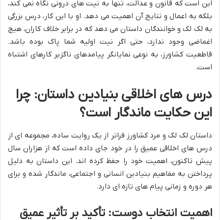
این است که قانون و عدالت، تنها به نیت های درونی نگاه نمی کند،
بلکه به اعمال و نتایج آن اهمیت می دهد. او با این کار، درس بزرگی
به لک لک و خوانندگان داستان می دهد که در برابر خلاف کاران، هیچ
اغماضی وجود ندارد، حتی اگر نیت اولیه شما پاک بوده باشد.
قاطعیت کشاورز، به نوعی نمایانگر پیامدهای ناگزیر کارهای اشتباه
است.
درس های اخلاقی بنیادین داستان: چرا
این حکایت ماندگار است؟
داستان لک لک و مرد کشاورز فراتر از یک روایت ساده، مجموعه ای از
درس های اخلاقی عمیق را در خود جای داده است که از هزاران سال
پیش تاکنون، اهمیت خود را حفظ کرده اند. این داستان به دلیل
پرداختن به مفاهیم بنیادین انسانی و اجتماعی، ماندگار شده و برای
هر دوره و زمانی پیام های تازه ای دارد.
اهمیت انتخاب دوست: تأکید بر تأثیر عمیق