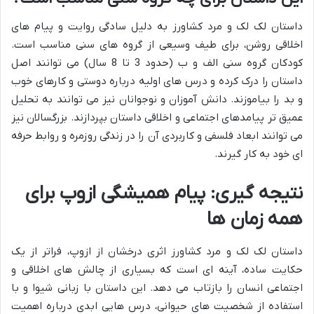
داستان لک لک و مرد کشاورز به دلیل سادگی روایت و پیام های
اخلاقی روشن، برای طیف وسیعی از گروه های سنی مناسب است.
کودکان گروه سنی الف و ب (حدود 3 تا 8 سال) می توانند اصل
داستان را درک کرده و درس های اولیه درباره دوستی و کارهای خوب
و بد را بیاموزند. دانش آموزان و نوجوانان نیز می توانند به تحلیل
عمیق تر پیامدهای اجتماعی و اخلاقی داستان بپردازند. بزرگسالان نیز
می توانند ابعاد فلسفی و کاربردی آن را در زندگی روزمره و روابط حرفه
ای خود به کار گیرند.
نتیجه گیری: پیام همیشگی ازوپ برای
همه زمان ها
داستان لک لک و مرد کشاورز اثری درخشان از ازوپ، فراتر از یک
حکایت ساده، آینه ای است که بسیاری از چالش های اخلاقی و
اجتماعی انسان را بازتاب می دهد. این داستان با زبانی شیوا و با
استفاده از شخصیت های حیوانی، درس هایی ابدی درباره اهمیت