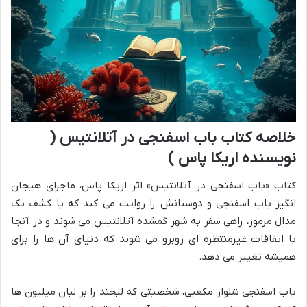
خلاصه کتاب باب اسفنجی در آتلانتیس (
نویسنده اریکا پاس )
کتاب «باب اسفنجی در آتلانتیس» اثر اریکا پاس، ماجرای هیجان
انگیز باب اسفنجی و دوستانش را روایت می کند که با کشف یک
مدال مرموز، راهی سفر به شهر گمشده آتلانتیس می شوند و در آنجا
با اتفاقات غیرمنتظره ای روبرو می شوند که دنیای آن ها را برای
همیشه تغییر می دهد.
باب اسفنجی شلوار مکعبی، شخصیتی که لبخند را بر لبان میلیون ها