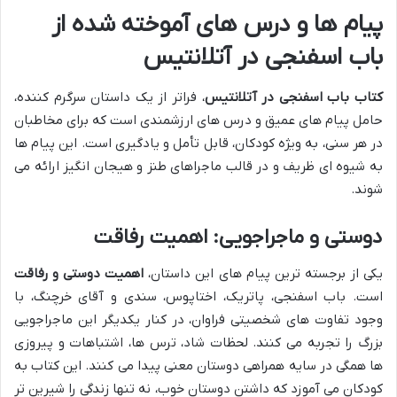
پیام ها و درس های آموخته شده از
باب اسفنجی در آتلانتیس
کتاب باب اسفنجی در آتلانتیس
، فراتر از یک داستان سرگرم کننده،
حامل پیام های عمیق و درس های ارزشمندی است که برای مخاطبان
در هر سنی، به ویژه کودکان، قابل تأمل و یادگیری است. این پیام ها
به شیوه ای ظریف و در قالب ماجراهای طنز و هیجان انگیز ارائه می
شوند.
دوستی و ماجراجویی: اهمیت رفاقت
یکی از برجسته ترین پیام های این داستان،
اهمیت دوستی و رفاقت
است. باب اسفنجی، پاتریک، اختاپوس، سندی و آقای خرچنگ، با
وجود تفاوت های شخصیتی فراوان، در کنار یکدیگر این ماجراجویی
بزرگ را تجربه می کنند. لحظات شاد، ترس ها، اشتباهات و پیروزی
ها همگی در سایه همراهی دوستان معنی پیدا می کنند. این کتاب به
کودکان می آموزد که داشتن دوستان خوب، نه تنها زندگی را شیرین تر