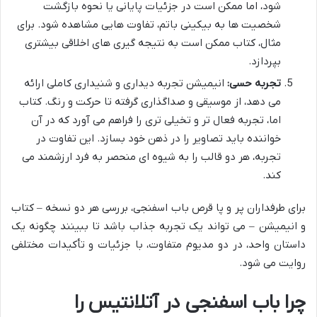
شود، اما ممکن است در جزئیات پایانی یا نحوه بازگشت
شخصیت ها به بیکینی باتم، تفاوت هایی مشاهده شود. برای
مثال، کتاب ممکن است به نتیجه گیری های اخلاقی بیشتری
بپردازد.
تجربه حسی:
انیمیشن تجربه دیداری و شنیداری کاملی ارائه
می دهد، از موسیقی و صداگذاری گرفته تا حرکت و رنگ. کتاب
اما، تجربه فعال تر و تخیلی تری را فراهم می آورد که در آن
خواننده باید تصاویر را در ذهن خود بسازد. این تفاوت در
تجربه، هر دو قالب را به شیوه ای منحصر به فرد ارزشمند می
کند.
برای طرفداران پر و پا قرص باب اسفنجی، بررسی هر دو نسخه – کتاب
و انیمیشن – می تواند یک تجربه جذاب باشد تا ببینند چگونه یک
داستان واحد، در دو مدیوم متفاوت، با جزئیات و تأکیدات مختلفی
روایت می شود.
چرا باب اسفنجی در آتلانتیس را