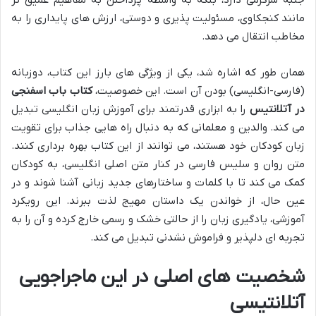
مانند کنجکاوی، مسئولیت پذیری و دوستی، ارزش های پایداری را به
مخاطب انتقال می دهد.
همان طور که اشاره شد، یکی از ویژگی های بارز این کتاب، دوزبانه
(فارسی-انگلیسی) بودن آن است. این خصوصیت،
کتاب باب اسفنجی
در آتلانتیس
را به ابزاری قدرتمند برای آموزش زبان انگلیسی تبدیل
می کند. والدین و معلمانی که به دنبال راه هایی جذاب برای تقویت
زبان کودکان خود هستند، می توانند از این کتاب بهره برداری کنند.
متن روان و سلیس فارسی در کنار متن اصلی انگلیسی، به کودکان
کمک می کند تا با کلمات و ساختارهای جدید زبانی آشنا شوند و در
عین حال، از خواندن یک داستان مهیج لذت ببرند. این رویکرد
آموزشی، یادگیری زبان را از حالتی خشک و رسمی خارج کرده و آن را به
تجربه ای دلپذیر و فراموش نشدنی تبدیل می کند.
شخصیت های اصلی در این ماجراجویی
آتلانتیسی