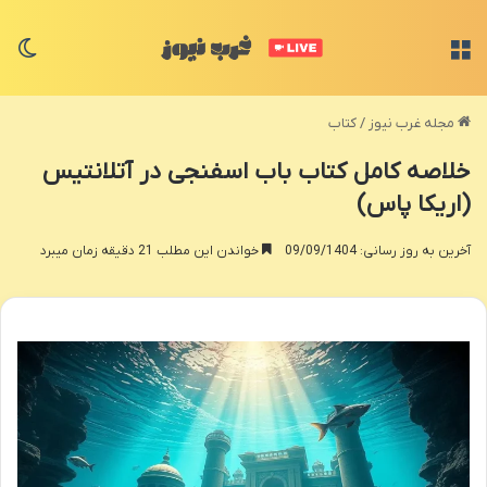
منو
تغی
مجله غرب نیوز
/
کتاب
خلاصه کامل کتاب باب اسفنجی در آتلانتیس
(اریکا پاس)
آخرین به روز رسانی: 09/09/1404
خواندن این مطلب 21 دقیقه زمان میبرد