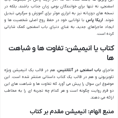
اسفنجی، نه تنها برای خوانندگان بومی زبان جذاب باشند، بلکه در
نسخه های دوزبانه نیز به ابزاری موثر برای آموزش و سرگرمی تبدیل
شوند.
اریکا پاس
با توانایی خود در حفظ روح اصلی شخصیت ها و
ایجاد ماجراهای جدید، به غنای دنیای باب اسفنجی کمک شایانی
کرده است.
کتاب یا انیمیشن: تفاوت ها و شباهت
ها
ماجرای
باب اسفنجی در آتلانتیس
، هم در قالب یک انیمیشن ویژه
تلویزیونی و هم در قالب یک کتاب داستانی منتشر شده است. این
موضوع این سوال را پیش می آورد که تفاوت ها و شباهت های این
دو فرم روایت چگونه است و هر کدام چه تجربه ای را به مخاطب
ارائه می دهند.
منبع الهام: انیمیشن مقدم بر کتاب