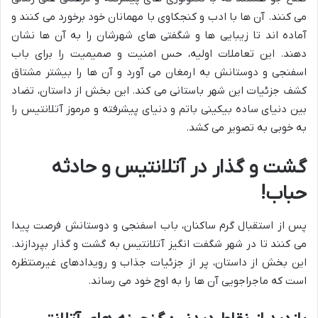
می کنند. آن ها با ادب و کنجکاوی با مهمانان خود برخورد می کنند و
آماده اند تا زیبایی ها و شگفتی های شهرشان را به آن ها نشان
دهند. این تعاملات اولیه، حس امنیت و صمیمیت را برای باب
اسفنجی و دوستانش به ارمغان می آورد و آن ها را بیشتر مشتاق
کشف جزئیات این شهر باستانی می کند. این بخش از داستان، تضاد
بین دنیای ساده بیکینی باتم و دنیای پیشرفته و مرموز آتلانتیس را
به خوبی به تصویر می کشد.
گشت و گذار در آتلانتیس و حادثه
حباب!
پس از استقبال گرم ساکنان، باب اسفنجی و دوستانش فرصت پیدا
می کنند تا در شهر شگفت انگیز آتلانتیس به گشت و گذار بپردازند.
این بخش از داستان، پر از جزئیات جذاب و رویدادهای غیرمنتظره
است که ماجراجویی آن ها را به اوج خود می رساند.