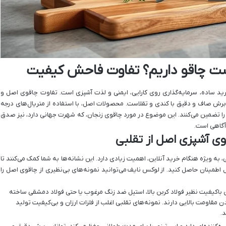
 ست چاقو داریم؟ تفاوت فاحش کیفیت
د ساده، سرمایه‌گذاری روی کارایی، ایمنی و لذت آشپزی است. تفاوت چاقوی اصل و
برش صاف و دقیق با کندی و تقلاست. محصولات اصل، با استفاده از متریال‌های درجه
 را تضمین می‌کنند. این موضوع در مورد چاقوی زنجان، که شهرت جهانی دارد، نیز صدق
آگاهی است.
 آشپزی اصل از تقلبی
، به ویژه هنگام خرید آنلاین، اهمیت زیادی دارد. این نشانه‌ها به شما کمک می‌کنند تا
اطمینان حاصل کنید. از
لوکس نایف
می‌توانید نمونه‌های بی‌نظیری از چاقوی اصل را
 باکیفیت نظیر فولاد کربن بالا، استیل ضد زنگ مرغوب یا حتی فولاد دمشقی ساخته
دن مقاومت بالایی دارند. نمونه‌های تقلبی اغلب از فلزات ارزان و بی‌کیفیت تولید
.