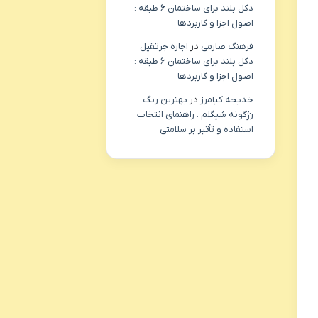
دکل بلند برای ساختمان ۶ طبقه :
اصول اجزا و کاربردها
فرهنگ صارمی
در
اجاره جرثقیل
دکل بلند برای ساختمان ۶ طبقه :
اصول اجزا و کاربردها
خدیجه کیامرز
در
بهترین رنگ
رژگونه شیگلم : راهنمای انتخاب
استفاده و تأثیر بر سلامتی