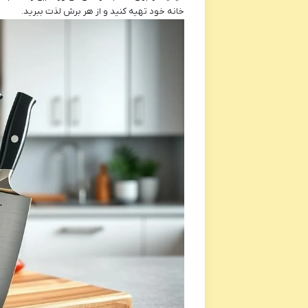
خانه خود تهیه کنید و از هر برش لذت ببرید.