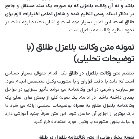
باشد و نه آن وکالت بلاعزلی که به صورت یک سند مستقل و جامع
در دفاتر اسناد رسمی تنظیم شده و شامل تمامی اختیارات لازم برای
طلاق است.
این تمایز بسیار مهم است و نشان دهنده لزوم دقت در
نحوه تنظیم وکالتنامه بلاعزل است.
نمونه متن وکالت بلاعزل طلاق (با
توضیحات تحلیلی)
تنظیم متن
وکالت بلاعزل در طلاق
یک اقدام حقوقی بسیار حساس
است که باید با دقت فراوان و با مشورت وکیل متخصص انجام شود.
هر عبارت و شرطی در این وکالتنامه می تواند تأثیر بسزایی در مراحل
بعدی داشته باشد. در ادامه، یک نمونه کلی از بخش های اصلی یک
وکالتنامه بلاعزل طلاق به همراه توضیحات تحلیلی ارائه می شود تا
درک بهتری از اجزای آن حاصل شود. این متن صرفاً جنبه آموزشی دارد
و نباید بدون مشورت با وکیل، مورد استفاده قرار گیرد.
نمونه بخش هایی از متن وکالتنامه بلاعزل در طلاق