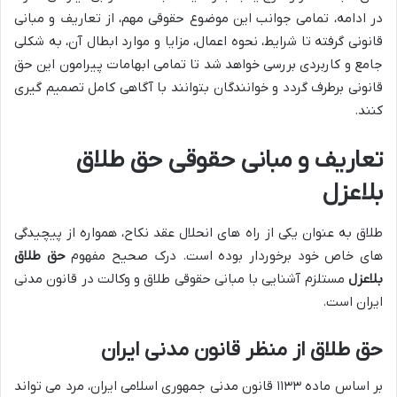
در ادامه، تمامی جوانب این موضوع حقوقی مهم، از تعاریف و مبانی
قانونی گرفته تا شرایط، نحوه اعمال، مزایا و موارد ابطال آن، به شکلی
جامع و کاربردی بررسی خواهد شد تا تمامی ابهامات پیرامون این حق
قانونی برطرف گردد و خوانندگان بتوانند با آگاهی کامل تصمیم گیری
کنند.
تعاریف و مبانی حقوقی حق طلاق
بلاعزل
طلاق به عنوان یکی از راه های انحلال عقد نکاح، همواره از پیچیدگی
های خاص خود برخوردار بوده است. درک صحیح مفهوم
حق طلاق
بلاعزل
مستلزم آشنایی با مبانی حقوقی طلاق و وکالت در قانون مدنی
ایران است.
حق طلاق از منظر قانون مدنی ایران
بر اساس ماده ۱۱۳۳ قانون مدنی جمهوری اسلامی ایران، مرد می تواند