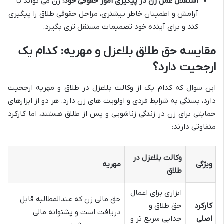
استقلال عمل زن در پیگیری امور حقوقی خود:
زن می تواند با
آرامش و اطمینان خاطر بیشتری، مراحل حقوقی طلاق را پیگیری
کند و برای آینده خود تصمیمات مستقل تری بگیرد.
مقایسه حق طلاق بلاعزل و مهریه: کدام یک
ارجحیت دارد؟
این سوال که کدام یک از وکالت بلاعزل در طلاق و مهریه ارجحیت
دارد، بستگی به شرایط فردی و اولویت های زن دارد. هر دو از ابزارهای
حمایتی برای زن در زندگی زناشویی و پس از طلاق هستند، اما کارکرد
متفاوتی دارند:
وکالت بلاعزل در
ویژگی
مهریه
طلاق
ابزاری برای اعمال
حق مالی زن که عندالمطالبه قابل
کارکرد
حق طلاق و
دریافت است و پشتوانه مالی
اصلی
جدایی سریع تر و