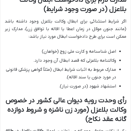
مدارک لازم برای دادخواست ابطال وکالت
بلاعزل (در صورت وجود شرایط)
اگر شرایط استثنائی برای ابطال وکالت بلاعزل وجود داشته باشد
(مانند جنون موکل در زمان اعطا یا اقاله با توافق زن)، مدارک زیر
ممکن است برای طرح دادخواست ابطال مورد نیاز باشد:
اصل شناسنامه و کارت ملی زوج (خواهان)
وکالتنامه بلاعزلی که قصد ابطال آن وجود دارد.
مدارک مربوط به اثبات شرایط ابطال (مثلاً گواهی پزشکی قانونی
در مورد جنون یا سند اقاله).
استشهاد شهود (در صورت نیاز).
رأی وحدت رویه دیوان عالی کشور در خصوص
وکالت بلاعزل (مورد زن ناشزه و شروط دوازده
گانه عقد نکاح)