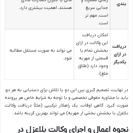
بندی
جدایی سریع
هستند، اهمیت بیشتری دارد.
است، مهم تر
است.
امکان دریافت
این وکالت در ازای
دریافت
بخشش تمام یا
می تواند به صورت مستقل مطالبه
در ازای
قسمتی از مهریه
شود.
یکدیگر
وجود دارد (طلاق
خلع).
در نهایت، تصمیم گیری بین این دو یا تلاش برای دستیابی به هر دو،
باید با مشاوره حقوقی تخصصی و با توجه به شرایط خاص هر پرونده
صورت گیرد. گاهی اوقات، یک راهکار ترکیبی (مثلاً دریافت وکالت
بلاعزل با بخشش بخشی از مهریه) می تواند بهترین گزینه باشد.
نحوه اعمال و اجرای وکالت بلاعزل در