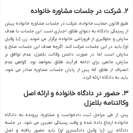
۲. شرکت در جلسات مشاوره خانواده
طبق قانون حمایت خانواده، شرکت در جلسات مشاوره خانواده پیش
از رسیدگی دادگاه به دعوای طلاق، اجباری است. این جلسات با هدف
سازش و جلوگیری از فروپاشی خانواده برگزار می شوند. زن (یا وکیل
او) باید در این جلسات شرکت کند. اگرچه هدف این جلسات صلح و
سازش است، اما در صورت داشتن وکالت بلاعزل، عدم توافق بر
سازش، مانعی برای ادامه فرآیند طلاق نخواهد بود. گواهی عدم
انصراف از طلاق، که پس از پایان جلسات مشاوره صادر می شود،
باید به دادگاه ارائه گردد.
۳. حضور در دادگاه خانواده و ارائه اصل
وکالتنامه بلاعزل
پس از طی مراحل ثبت دادخواست و مشاوره، پرونده به دادگاه
خانواده ارجاع داده شده و وقت رسیدگی تعیین می شود. در جلسه
دادگاه، زن (یا وکیل دادگستری او) باید حضور یافته و اصل