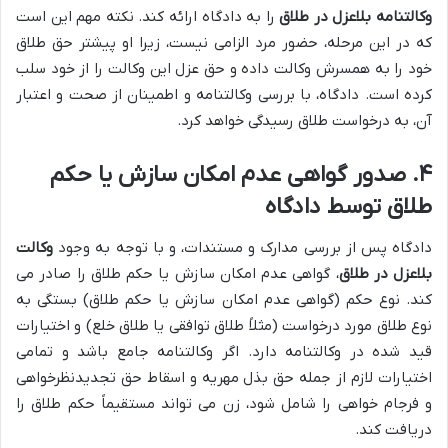
وکالتنامه بلاعزل در طلاق
را به دادگاه ارائه کند. نکته مهم این است
که در این مرحله، حضور مرد الزامی نیست، زیرا او پیشتر حق طلاق
خود را به همسرش وکالت داده و حق عزل این وکالت را از خود سلب
کرده است. دادگاه، با بررسی وکالتنامه و اطمینان از صحت و اعتبار
آن، به درخواست طلاق رسیدگی خواهد کرد.
۴. صدور گواهی عدم امکان سازش یا حکم
طلاق توسط دادگاه
دادگاه پس از بررسی مدارک و مستندات، و با توجه به وجود
وکالت
بلاعزل در طلاق
، گواهی عدم امکان سازش یا حکم طلاق را صادر می
کند. نوع حکم (گواهی عدم امکان سازش یا حکم طلاق) بستگی به
نوع طلاق مورد درخواست (مثلاً طلاق توافقی یا طلاق خلع) و اختیارات
قید شده در وکالتنامه دارد. اگر وکالتنامه جامع باشد و تمامی
اختیارات لازم از جمله حق بذل مهریه و اسقاط حق تجدیدنظرخواهی
و فرجام خواهی را شامل شود، زن می تواند مستقیماً حکم طلاق را
دریافت کند.