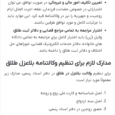
تعیین تکلیف امور مالی و غیرمالی:
در صورت توافق، می توان
اختیاراتی در خصوص حضانت فرزندان، نفقه، اجرت المثل ایام
زوجیت، و جهیزیه را نیز در وکالتنامه قید کرد. این موارد باید
با جزئیات کامل و مورد توافق طرفین باشند.
اختیار مراجعه به تمامی مراجع قضایی و دفاتر ثبت طلاق:
وکیل (زن) باید اختیار کامل برای مراجعه به تمامی دادگاه
های خانواده، دفاتر خدمات الکترونیک قضایی، شوراهای حل
اختلاف و دفاتر ثبت طلاق را داشته باشد.
مدارک لازم برای تنظیم وکالتنامه بلاعزل طلاق
برای تنظیم
وکالت بلاعزل در طلاق
در دفتر اسناد رسمی، مدارک زیر
معمولاً مورد نیاز است:
اصل شناسنامه و کارت ملی زوج و زوجه.
اصل سند ازدواج.
حضور زوجین در دفتر اسناد رسمی.