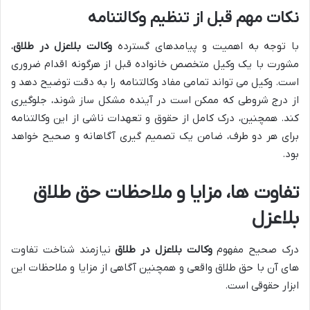
نکات مهم قبل از تنظیم وکالتنامه
با توجه به اهمیت و پیامدهای گسترده
وکالت بلاعزل در طلاق
،
مشورت با یک وکیل متخصص خانواده قبل از هرگونه اقدام ضروری
است. وکیل می تواند تمامی مفاد وکالتنامه را به دقت توضیح دهد و
از درج شروطی که ممکن است در آینده مشکل ساز شوند، جلوگیری
کند. همچنین، درک کامل از حقوق و تعهدات ناشی از این وکالتنامه
برای هر دو طرف، ضامن یک تصمیم گیری آگاهانه و صحیح خواهد
بود.
تفاوت ها، مزایا و ملاحظات حق طلاق
بلاعزل
درک صحیح مفهوم
وکالت بلاعزل در طلاق
نیازمند شناخت تفاوت
های آن با حق طلاق واقعی و همچنین آگاهی از مزایا و ملاحظات این
ابزار حقوقی است.