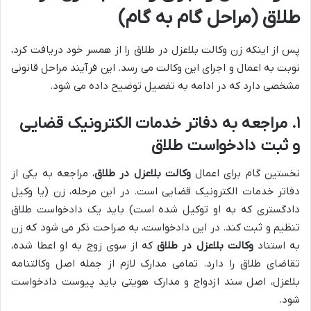
طلاق (مراحل گام به گام)
پس از اینکه زن وکالت بلاعزل در طلاق را از همسر خود دریافت کرد،
نوبت به اعمال و اجرای این وکالت می رسد. این فرآیند مراحل قانونی
مشخصی دارد که در ادامه به تفصیل توضیح داده می شود.
۱. مراجعه به دفاتر خدمات الکترونیک قضایی
و ثبت دادخواست طلاق
نخستین گام برای اعمال
وکالت بلاعزل در طلاق
، مراجعه به یکی از
دفاتر خدمات الکترونیک قضایی است. در این مرحله، زن (یا وکیل
دادگستری که به او توکیل شده است) باید یک دادخواست طلاق
تنظیم و ثبت کند. در این دادخواست، به صراحت ذکر می شود که زن
به استناد
وکالت بلاعزل در طلاق
که از سوی زوج به او اعطا شده،
تقاضای طلاق را دارد. تمامی مدارک لازم از جمله اصل وکالتنامه
بلاعزل، اصل سند ازدواج و مدارک هویتی باید پیوست دادخواست
شود.