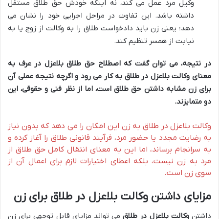
وکیل مرد عمل می کند، نه اینکه خودش حق طلاق مستقل
داشته باشد. این تفاوت در مراحل اجرایی خود را نشان می
دهد؛ یعنی زن باید دادخواست طلاق را به وکالت از زوج یا به
نیابت از همسر تنظیم کند.
در نتیجه، می توان گفت که اصطلاح حق طلاق بلاعزل در عرف به
معنای وکالت بلاعزل در طلاق به کار می رود و اگرچه نتیجه عملی آن
برای زن مشابه داشتن حق طلاق است، اما از نظر فنی و حقوقی، این
دو متمایزند.
وکالت بلاعزل در طلاق به زن این امکان را می دهد که بدون نیاز
به رضایت مجدد یا حضور مرد، فرآیند قانونی طلاق را آغاز کرده و
به سرانجام برساند، اما این به معنای انتقال کامل حق طلاق از
مرد به زن نیست، بلکه اعطای اختیارات لازم برای اعمال آن از
سوی زن است.
مزایای داشتن وکالت بلاعزل در طلاق برای زن
داشتن
وکالت بلاعزل در طلاق
می تواند مزایای قابل توجهی برای زن