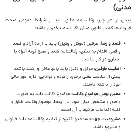
مدنی)
پیش از هر چیز، وکالتنامه طلاق باید از شرایط عمومی صحت
قراردادها که در قانون مدنی ذکر شده، برخوردار باشد:
قصد و رضا:
طرفین (موکل و وکیل) باید با اراده آزاد و قصد
واقعی، اقدام به تنظیم وکالتنامه کنند و هیچ گونه اکراه یا
اجباری در کار نباشد.
اهلیت طرفین:
موکل و وکیل باید بالغ، عاقل و رشید باشند.
یعنی از سلامت عقلی برخوردار بوده و توانایی اداره امور مالی
خود را داشته باشند.
معین بودن موضوع وکالت:
موضوع وکالت باید به صورت
واضح و مشخص بیان شود. در اینجا، موضوع وکالت، طلاق و
کلیه اقدامات مرتبط با آن است.
مشروعیت جهت:
هدف و انگیزه از تنظیم وکالتنامه باید قانونی
و مشروع باشد.