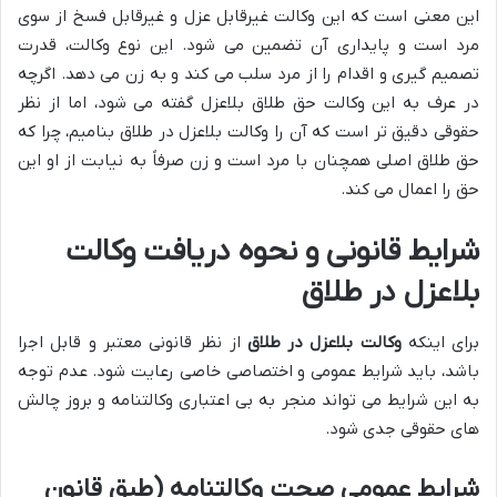
این معنی است که این وکالت غیرقابل عزل و غیرقابل فسخ از سوی
مرد است و پایداری آن تضمین می شود. این نوع وکالت، قدرت
تصمیم گیری و اقدام را از مرد سلب می کند و به زن می دهد. اگرچه
در عرف به این وکالت حق طلاق بلاعزل گفته می شود، اما از نظر
حقوقی دقیق تر است که آن را وکالت بلاعزل در طلاق بنامیم، چرا که
حق طلاق اصلی همچنان با مرد است و زن صرفاً به نیابت از او این
حق را اعمال می کند.
شرایط قانونی و نحوه دریافت وکالت
بلاعزل در طلاق
برای اینکه
وکالت بلاعزل در طلاق
از نظر قانونی معتبر و قابل اجرا
باشد، باید شرایط عمومی و اختصاصی خاصی رعایت شود. عدم توجه
به این شرایط می تواند منجر به بی اعتباری وکالتنامه و بروز چالش
های حقوقی جدی شود.
شرایط عمومی صحت وکالتنامه (طبق قانون