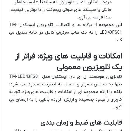
خروجی امکان اتصال تلویزیون به ساندبارها، سینماهای
خانگی یا سیستم های صوتی پیشرفته را با بهترین کیفیت
صدا فراهم می آورد.
این مجموعه از درگاه ها و اتصالات، تلویزیون ایستکول TM-
LED43FS01 را به یک هاب سرگرمی کامل در خانه تبدیل می
کند.
امکانات و قابلیت های ویژه: فراتر از
یک تلویزیون معمولی
تلویزیون هوشمند ال ای دی ایستکول مدل TM-LED43FS01
تنها به نمایش تصویر و اتصال به اینترنت محدود نمی شود؛
بلکه با ارائه مجموعه ای از امکانات و قابلیت های ویژه، تجربه
کاربری را بهبود بخشیده و ارزش افزوده بالایی را به ارمغان می
آورد.
قابلیت های ضبط و زمان بندی