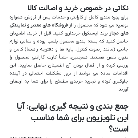
نکاتی در خصوص خرید و اصالت کالا
برای بهره مندی کامل از گارانتی و خدمات پس از فروش، همواره
توصیه می شود که محصول را از
فروشگاه های معتبر و نمایندگی
های مجاز
برند ایستکول خریداری کنید. قبل از خرید، اطمینان
حاصل کنید که بسته بندی محصول پلمپ بوده و تمامی لوازم
جانبی (مانند ریموت کنترل، پایه ها و دفترچه راهنما) کامل و
بدون نقص هستند. همچنین، حتماً کارت گارانتی محصول را
بررسی کرده و از فعال بودن آن اطمینان حاصل نمایید. این
اقدامات ساده می توانند از بروز مشکلات احتمالی در آینده
جلوگیری کرده و تجربه خریدی مطمئن را برای شما به ارمغان
آورند.
جمع بندی و نتیجه گیری نهایی: آیا
این تلویزیون برای شما مناسب
است؟