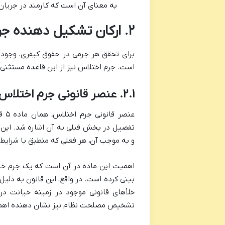
به معنای آن است که کارمند در جریان
۲. ارکان تشکیل دهنده جرم اختلاس (بررسی دقیق و تفصیلی)
برای تحقق هر جرمی در حقوق کیفری، وجود 
است. جرم اختلاس نیز از این قاعده مستثنی 
۲.۱. عنصر قانونی جرم اختلاس
عنص
تفصیل در بخش قبلی به آن اشاره شد. این ما
و به موجب آن، هر فعلی که منطبق با شرایط
اهمیت این ماده در آن است که یک جرم خ
بینی کرده است. در واقع، این قانون به دلیل
خلأهای قانونی موجود در زمینه خیانت در
تشخیص مصلحت نظام نیز نشان دهنده اهمیت 