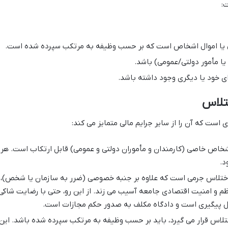
:
تی یا اموال اشخاص است که بر حسب وظیفه به مرتکب سپرده شده است.
ا مأمور دولتی/عمومی) باشد.
ی خود یا دیگری وجود داشته باشد.
است که آن را از سایر جرایم مالی متمایز می کند:
خاص خاصی (کارمندان و مأموران دولتی و عمومی) قابل ارتکاب است. هر
د.
تلاس جرمی است که علاوه بر جنبه خصوصی (ضرر به سازمان یا شخص)،
ظم و امنیت اقتصادی جامعه آسیب می زند. از این رو، حتی با رضایت شاکی
ل پیگیری است و دادگاه مکلف به صدور حکم مجازات است.
تلاس قرار می گیرد، باید بر حسب وظیفه به مرتکب سپرده شده باشد. این