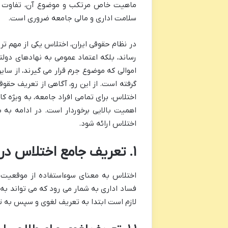
ماهیت خاص مرتکب و موضوع آن، تفاوت های
سلامت اداری و مالی جامعه ضروری است.
در نظام حقوقی ایران، اختلاس یکی از مهم ت
رساند، بلکه اعتماد عمومی به نهادهای دول
اموالی که موضوع جرم قرار می گیرند، از سای
گرفته است. از این رو، آگاهی از تعریف حقو
اختلاس، برای تمامی افراد جامعه، به ویژه 
اهمیت بالایی برخوردار است. در ادامه به
اختلاس ارائه شود.
۱. تعریف جامع اختلاس در قانون ایران
اختلاس به معنای سوءاستفاده از موقعیت 
فساد اداری به شمار می رود که می تواند به 
لازم است ابتدا به تعریف لغوی و سپس به تع