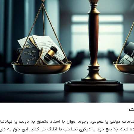
ت
مات دولتی یا عمومی، وجوه، اموال یا اسناد متعلق به دولت یا نهادها
 شده، به نفع خود یا دیگری تصاحب یا اتلاف می کنند. این جرم به دلی