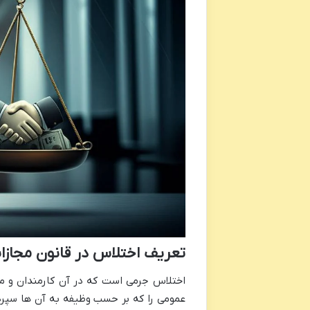
تعریف اختلاس در قانون مجازا
اختلاس جرمی است که در آن کارمندان و مقا
عمومی را که بر حسب وظیفه به آن ها سپرده