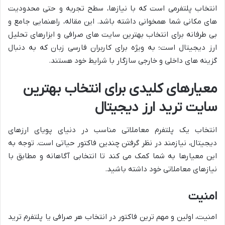
انتخاب پلتفرمی است که با نیازها، سطح تجربه و حتی محدودیت
های مکانی شما همخوانی داشته باشد. این مقاله، راهنمایی جامع و
بی طرفانه برای انتخاب بهترین سایت های صرافی و ابزارهای تحلیل
ارز دیجیتال است؛ به ویژه برای کاربران فارسی زبان که به دنبال
گزینه های داخلی و خارجی سازگار با شرایط خود هستند.
معیارهای کلیدی برای انتخاب بهترین
سایت ترید ارز دیجیتال
انتخاب یک پلتفرم معاملاتی مناسب در دنیای پویای ارزهای
دیجیتال، نیازمند در نظر گرفتن چندین فاکتور حیاتی است. توجه به
این معیارها به شما کمک می کند تا انتخابی آگاهانه و مطابق با
نیازهای معاملاتی خود داشته باشید.
امنیت
امنیت، اولین و مهم ترین فاکتور در انتخاب هر صرافی یا پلتفرم ترید