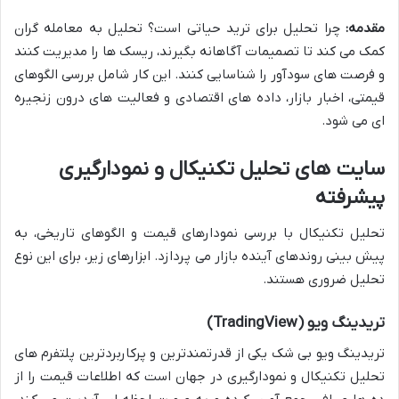
مقدمه:
چرا تحلیل برای ترید حیاتی است؟ تحلیل به معامله گران
کمک می کند تا تصمیمات آگاهانه بگیرند، ریسک ها را مدیریت کنند
و فرصت های سودآور را شناسایی کنند. این کار شامل بررسی الگوهای
قیمتی، اخبار بازار، داده های اقتصادی و فعالیت های درون زنجیره
ای می شود.
سایت های تحلیل تکنیکال و نمودارگیری
پیشرفته
تحلیل تکنیکال با بررسی نمودارهای قیمت و الگوهای تاریخی، به
پیش بینی روندهای آینده بازار می پردازد. ابزارهای زیر، برای این نوع
تحلیل ضروری هستند.
تریدینگ ویو (TradingView)
تریدینگ ویو بی شک یکی از قدرتمندترین و پرکاربردترین پلتفرم های
تحلیل تکنیکال و نمودارگیری در جهان است که اطلاعات قیمت را از