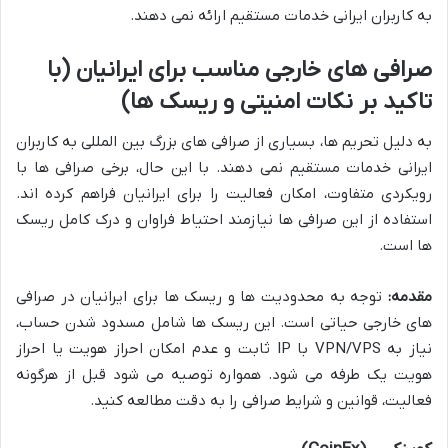
به کاربران ایرانی خدمات مستقیم ارائه نمی دهند.
صرافی های خارجی مناسب برای ایرانیان (با
تاکید بر نکات امنیتی و ریسک ها)
به دلیل تحریم ها، بسیاری از صرافی های بزرگ بین المللی به کاربران
ایرانی خدمات مستقیم نمی دهند. با این حال، برخی صرافی ها با
رویکردی متفاوت، امکان فعالیت را برای ایرانیان فراهم کرده اند.
استفاده از این صرافی ها نیازمند احتیاط فراوان و درک کامل ریسک
ها است.
مقدمه:
توجه به محدودیت ها و ریسک ها برای ایرانیان در صرافی
های خارجی حیاتی است. این ریسک ها شامل مسدود شدن حساب،
نیاز به VPN/VPS با IP ثابت و عدم امکان احراز هویت یا احراز
هویت یک طرفه می شود. همواره توصیه می شود قبل از هرگونه
فعالیت، قوانین و شرایط صرافی را به دقت مطالعه کنید.