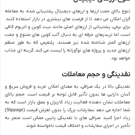
تنوع بالای جفت ارزها و ارزهای دیجیتال پشتیبانی شده، به معامله
گران امکان می دهد تا از فرصت های بیشتری در بازار استفاده کنند.
برای برخی، پشتیبانی از ارزهای اصلی مانند بیت کوین و اتریوم کافی
است، اما تریدرهای حرفه ای به دنبال آلت کوین های متنوع و جفت
ارزهای کمتر شناخته شده نیز هستند. پلتفرمی که به طور منظم
ارزهای جدید و پروژه های نوآورانه را لیست می کند، گزینه ای جذاب
خواهد بود.
نقدینگی و حجم معاملات
نقدینگی بالا در یک صرافی، به معنای امکان خرید و فروش سریع و
آسان دارایی ها بدون تأثیر قابل توجه بر قیمت است. حجم بالای
معاملات نشان دهنده فعالیت زیاد کاربران و عمق بازار است که به
شما اجازه می دهد سفارشات بزرگ را بدون لغزش قیمت (Slippage)
زیاد اجرا کنید. صرافی های با نقدینگی پایین ممکن است منجر به
تأخیر در اجرای سفارشات و اختلاف قیمت ناخواسته شوند.