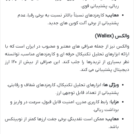
ریالی، پشتیبانی قوی.
معایب:
کارمزدهای نسبتاً بالاتر نسبت به برخی رقبا، عدم
پشتیبانی از برخی آلت کوین های جدید.
والکس (Wallex)
والکس نیز از جمله صرافی های معتبر و محبوب در ایران است که با
ارائه ابزارهای تحلیل تکنیکال حرفه ای و کارمزدهای مناسب، توانسته
نظر بسیاری از تریدرها را جلب کند. این صرافی از بیش از ۱۲۰ ارز
دیجیتال پشتیبانی می کند.
ویژگی ها:
ابزارهای تحلیل تکنیکال، کارمزدهای شفاف و رقابتی،
پشتیبانی از تعداد قابل توجهی ارز.
مزایا:
رابط کاربری مدرن، امنیت قابل قبول، سرعت در واریز و
برداشت ریالی.
معایب:
ممکن است نقدینگی برخی جفت ارزها کمتر از نوبیتکس
باشد.