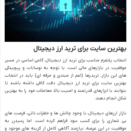
بهترین سایت برای ترید ارز دیجیتال
انتخاب پلتفرم مناسب برای ترید ارز دیجیتال، گامی اساسی در مسیر
موفقیت در بازارهای مالی است. با توجه به نوسانات و پیچیدگی
های این بازار، تریدرها (اعم از مبتدی و حرفه ای) باید در انتخاب
بهترین سایت برای ترید ارز دیجیتال دقت کافی داشته باشند تا
بتوانند با ابزارهای قدرتمند و امنیت بالا، معاملات خود را به بهترین
شکل انجام دهند.
بازار ارزهای دیجیتال، با وجود چالش ها و خطرات ذاتی، فرصت های
بی شماری را برای کسب سود فراهم کرده است. اما رسیدن به
موفقیت در این عرصه، نیازمند آگاهی کامل از گزینه های موجود و