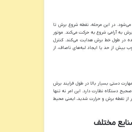
می‌شود. در این مرحله، نقطه شروع برش تا
ش به آرامی شروع به حرکت می‌کند. موتور
شده در طول خط برش هدایت می‌کند. کنترل
 بیش از حد یا ایجاد لبه‌های ناصاف، از
هارت دستی بسیار بالا در طول فرایند برش
 صحیح دستگاه نظارت دارد. این امر نه تنها
ور از نقطه برش و حرارت شدید، ایمنی محیط
نایع مختلف