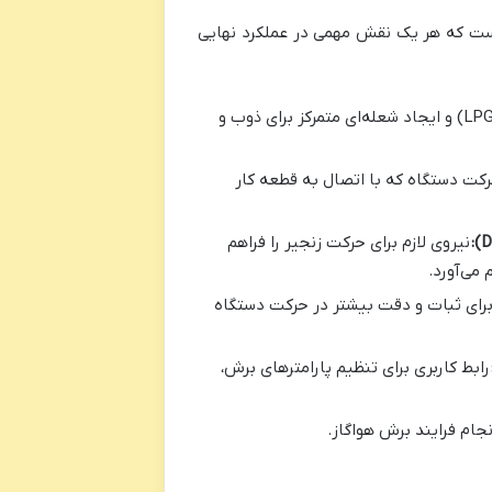
ست که هر یک نقش مهمی در عملکرد نهایی
محل خروج گازهای برش (اکسیژن، استیلن/LPG) و ایجاد شعله‌ای متمرکز برای ذوب و
رکت دستگاه که با اتصال به قطعه کار
نیروی لازم برای حرکت زنجیر را فراهم
می‌آورد.
 برای ثبات و دقت بیشتر در حرکت دستگاه
رابط کاربری برای تنظیم پارامترهای برش،