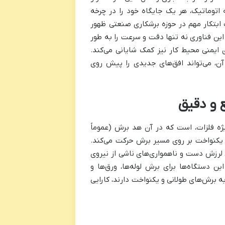
 اتوماتیک، هر یک جایگاه خود را در چرخه
ک ابتکار مهم در حوزه برشکاری صنعتی ظهور
این فناوری نه تنها دقت و سرعت را به طور
ایمنی محیط کار نیز کمک شایانی می‌کند.
آن، می‌تواند افق‌های جدیدی را پیش روی
 و دقیق
ژه فلزات، است که در آن هد برش (عموماً
 یکنواخت بر روی مسیر برش حرکت می‌کند.
، لرزش دست و ناهمواری‌های ناشی از نیروی
 دستگاه‌ها برای برش لوله‌ها، ورق‌ها و
ه برش‌های طولانی و یکنواخت دارند، کارایی