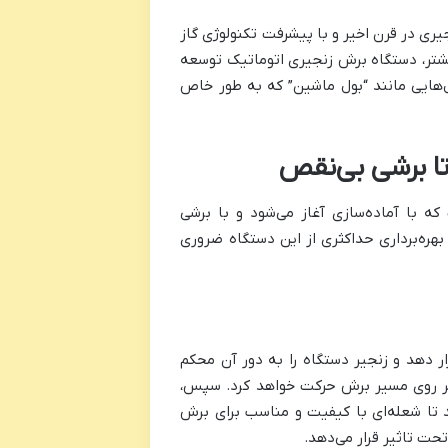
یری در قرن اخیر و با پیشرفت تکنولوژی گاز
بیشتر، دستگاه برش زنجیری اتوماتیک توسعه
‌هایی مانند “بول ماشین” که به طور خاص
تا برشی بی‌نقص
ه با آماده‌سازی آغاز می‌شود و با برشی
بهره‌برداری حداکثری از این دستگاه ضروری
قرار دهد و زنجیر دستگاه را به دور آن محکم
بر روی مسیر برش حرکت خواهد کرد. سپس،
 تا شعله‌ای با کیفیت و مناسب برای برش
ت تاثیر قرار می‌دهد.