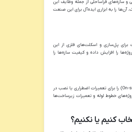
و سازه‌های فراساحلی از جمله وظایف این
ن‌ها را به ابزاری ایده‌آل برای این صنعت
ت برای پل‌سازی و اسکلت‌های فلزی از این
ژه‌ها را افزایش داده و کیفیت سازه‌ها را
مدل‌های قابل حمل دستگاه برش زنجیری، امکان برش در محل (On-site cutting) را برای تعمیرات اضطراری یا نصب در
ژه‌های خطوط لوله و تعمیرات زیرساخت‌ها
خاب کنیم یا نکنیم؟