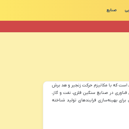
یی
صنایع
 است که با مکانیزم حرکت زنجیر و هد برش
 فناوری در صنایع سنگین فلزی، نفت و گاز،
برای بهینه‌سازی فرایندهای تولید شناخته