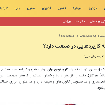
خودرو
سرمایه
تعمیر
فناوری
استیل
چاپ
شیمیا
ری و اقامتی
خانواده
ورزشی
ت و چه کاربردهایی در صنعت دارد؟
 کاربردهایی در صنعت دارد؟
ش زنجیری اتوماتیک، راهکاری نوین برای برش دقیق و کارآمد مواد صنعتی
الباً هواگاز)، دقت را افزایش داده و خطای انسانی را کاهش می‌دهد. این
تی‌سازی و ساخت‌وساز کاربردهای وسیعی دارد و به عنوان ابزاری حیاتی 
‌شود.