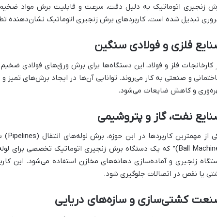
ش زنجیری اتوماتیک به دلیل دقت، سرعت و قابلیت برش مواد ضخیم، د
وری تبدیل شده است. کاربردهای برش زنجیری اتوماتیک نشان‌دهنده تطب
ایع فلزی و فولادی سنگین
 کارخانجات فلز و فولاد، این دستگاه‌ها برای برش ورق‌های فولادی ضخ
ختمانی و صنعتی به کار می‌روند. توانایی آن‌ها در ایجاد برش‌های تمیز 
ره‌وری و کاهش ضایعات می‌شود.
ایع نفت، گاز و پتروشیمی
یکی از
(Ball Machine)” که یک دستگاه برش زنجیری اتوماتیک تخصصی برای 
تگاه زنجیری و آماده‌سازی دهانه‌های مخازن استفاده می‌شود. این کاربر
تی یا نقص در اتصالات جلوگیری شود.
نعت کشتی‌سازی و سازه‌های دریایی