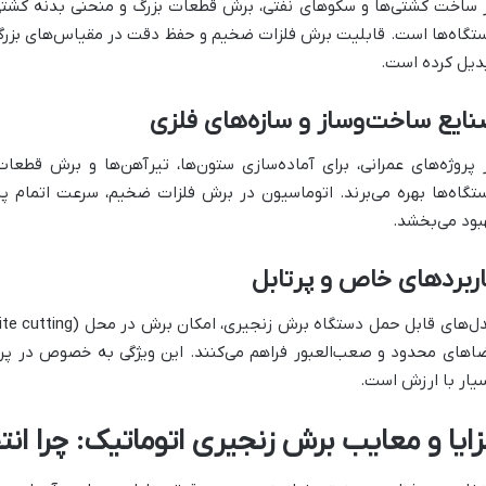
 ساخت کشتی‌ها و سکوهای نفتی، برش قطعات بزرگ و منحنی بدنه کشتی 
تگاه‌ها است. قابلیت برش فلزات ضخیم و حفظ دقت در مقیاس‌های بزرگ، آ
دیل کرده است.
ایع ساخت‌وساز و سازه‌های فلزی
 پروژه‌های عمرانی، برای آماده‌سازی ستون‌ها، تیرآهن‌ها و برش قطعا
تگاه‌ها بهره می‌برند. اتوماسیون در برش فلزات ضخیم، سرعت اتمام پرو
بود می‌بخشد.
ربردهای خاص و پرتابل
اهای محدود و صعب‌العبور فراهم می‌کنند. این ویژگی به خصوص در پرو
یار با ارزش است.
زایا و معایب برش زنجیری اتوماتیک: چرا انت