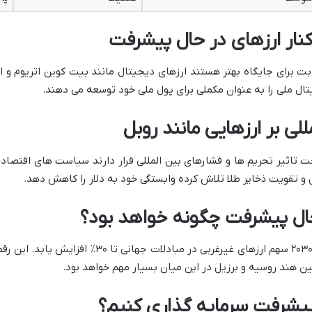
نار ارزهای در حال پیشرفت
بت برای جایگاه بهتر هستند ارزهای دیجیتال مانند بیت کوین اتریوم و 
ال ملی را به عنوان مکملی برای پول ملی خود توسعه می دهند.
لی بر ارزهایی مانند روبل
حت تاثیر تحریم ها و فشارهای بین المللی قرار دارند سیاست های اقتصا
 تقویت ذخایر طلا تلاش کرده وابستگی خود به دلار را کاهش دهد.
حال پیشرفت چگونه خواهد بود؟
تحلیل گران پیش بینی می کنند که تا سال ۲۰۳۰ سهم ارز
ن هند روسیه و برزیل در این میان بسیار مهم خواهد بود.
پیشرفت سرمایه گذاری کنیم؟