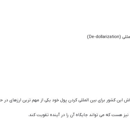
De-doll)
اش این کشور برای بین المللی کردن پول خود یکی از مهم ترین ارزهای د
یز هست که می تواند جایگاه آن را در آینده تقویت کند.