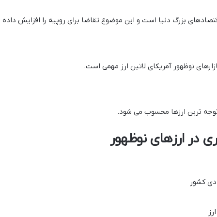
تصادهای بزرگ دنیا است و این موضوع تقاضا برای روپیه را افزایش داده 
ارهای نوظهور آمریکای لاتین ارز مهمی است.
د توجه ترین ارزها محسوب می شود.
ری در ارزهای نوظهور
ادی کشور
رز