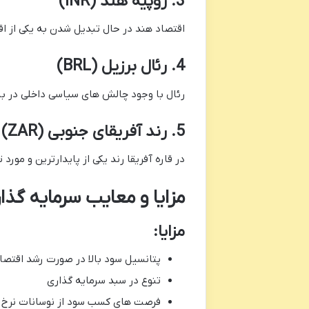
3. روپیه هند (INR)
اقتصاد هند در حال تبدیل شدن به یکی از اق
4. رئال برزیل (BRL)
رئال با وجود چالش های سیاسی داخلی در باز
5. رند آفریقای جنوبی (ZAR)
در قاره آفریقا رند یکی از پایدارترین و مور
مزایا و معایب سرمایه گذا
مزایا:
پتانسیل سود بالا در صورت رشد اقتص
تنوع در سبد سرمایه گذاری
فرصت های کسب سود از نوسانات نرخ ا