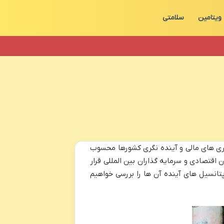
ویتامین
سلامتی
اری های مالی و آینده نگری کشورها محسوب
اقتصادی و سرمایه گذاران بین المللی قرار
تانسیل های آینده آن ها را بررسی خواهیم