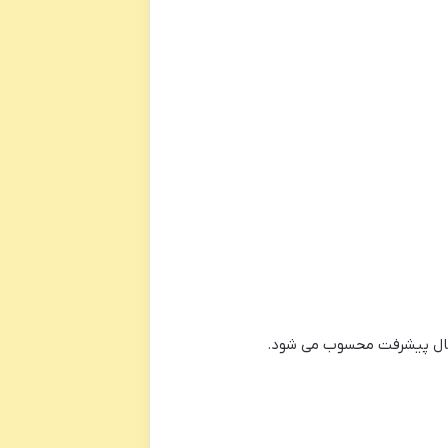
ر حال پیشرفت محسوب می شود.