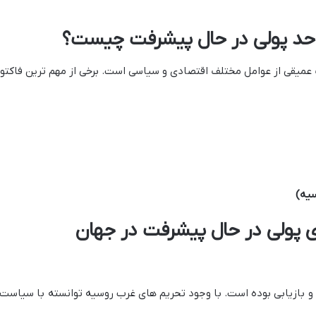
احد پولی در حال پیشرفت چیست؟
 عمیقی از عوامل مختلف اقتصادی و سیاسی است. برخی از مهم ترین فاکتوره
سیه
)
 پولی در حال پیشرفت در جهان
 و بازیابی بوده است. با وجود تحریم های غرب روسیه توانسته با سیاست ه