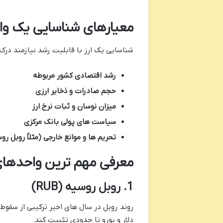
معیارهای شناسایی یک و
شناسایی یک ارز با قابلیت رشد نیازمند درک
رشد اقتصادی کشور مربوطه
حجم صادرات و ذخایر ارزی
میزان نوسان و ثبات نرخ ارز
سیاست های پولی بانک مرکزی
تحریم ها و موانع خارجی (مثلاً روبل رو
معرفی مهم ترین واحدهای
1. روبل روسیه (RUB)
روند روبل در سال های اخیر ترکیبی از سقوط
دلار و یورو تا حدودی تثبیت کند.