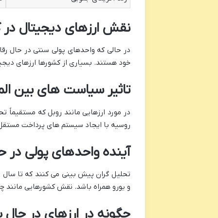
نقش ارزهای دیجیتال در ک
در حالی که واحدهای پولی سنتی در حال رقا
خود هستند. بسیاری از کشورها ارزهای دیجیت
تاثیر سیاست های بین المل
در مورد ارزهایی مانند روبل که مستقیماً ت
روسیه با ایجاد سیستم های پرداخت مستقل و
آینده واحدهای پولی در 
و یورو همراه باشد. نقش کشورهایی مانند چی
چگونه در ارزهای در حال 