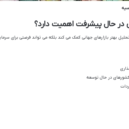
سیه
 در حال پیشرفت اهمیت دارد؟
حلیل بهتر بازارهای جهانی کمک می کند بلکه می تواند فرصتی برای سرمایه
ذاری
کشورهای در حال توسعه
ردات