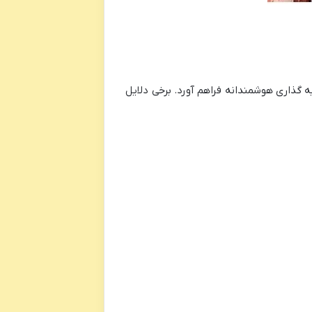
 گذاری هوشمندانه فراهم آورد. برخی دلایل