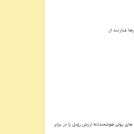
ا عبارتند از:
ای پولی هوشمندانه ارزش روبل را در برابر