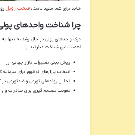
قیمت روبل
شاید برای شما مفید باشد :
رو
چرا شناخت واحدهای پولی
درک واحدهای پولی در حال رشد نه تنها به ت
اهمیت این شناخت عبارتند از:
پیش بینی تغییرات بازار جهانی ارز
انتخاب بازارهای نوظهور برای سرمایه گ
تحلیل روندهای تورمی و ضدتورمی در 
تقویت تصمیم گیری برای صادرات و وا