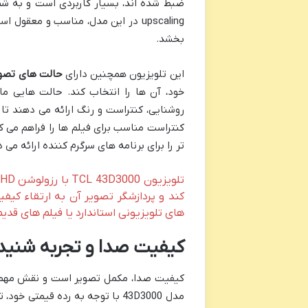
ضبط شده اند، بسیار کاربردی است و به شما
upscaling در این مدل، مناسب و مع
بخشد.
این تلویزیون همچنین دارای
حالت های تصو
تر را برای برنامه های سرگرم کننده ارائه می 
کند و پردازشگر تصویر آن به ارتقاء کیف
های تلویزیونی استاندارد یا فیلم های قدی
کیفیت صدا و تجربه شنید
کیفیت صدا، مکمل تصویر است و نقش مهمی در
مدل 43D3000 با توجه به رده قیم