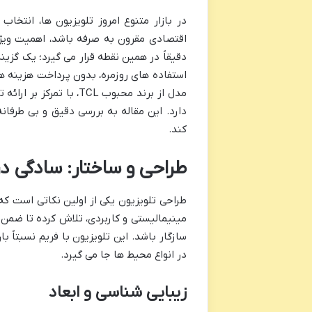
در بازار متنوع امروز تلویزیون ها، انتخ
دقیقاً در همین نقطه قرار می گیرد؛ یک گزی
استفاده های روزمره، بدون پرداخت هزینه ها
دارد. این مقاله به بررسی دقیق و بی طرفانه
کند.
طراحی و ساختار: سادگی د
مینیمالیستی و کاربردی، تلاش کرده تا ضمن 
سازگار باشد. این تلویزیون با فریم نسبتاً
در انواع محیط ها جا می گیرد.
زیبایی شناسی و ابعاد