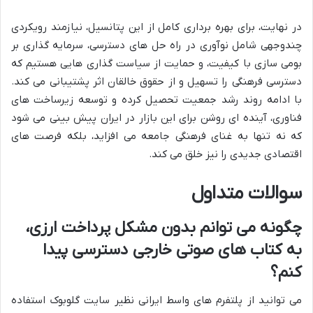
در نهایت، برای بهره برداری کامل از این پتانسیل، نیازمند رویکردی
چندوجهی شامل نوآوری در راه حل های دسترسی، سرمایه گذاری بر
بومی سازی با کیفیت، و حمایت از سیاست گذاری هایی هستیم که
دسترسی فرهنگی را تسهیل و از حقوق خالقان اثر پشتیبانی می کند.
با ادامه روند رشد جمعیت تحصیل کرده و توسعه زیرساخت های
فناوری، آینده ای روشن برای این بازار در ایران پیش بینی می شود
که نه تنها به غنای فرهنگی جامعه می افزاید، بلکه فرصت های
اقتصادی جدیدی را نیز خلق می کند.
سوالات متداول
چگونه می توانم بدون مشکل پرداخت ارزی،
به کتاب های صوتی خارجی دسترسی پیدا
کنم؟
می توانید از پلتفرم های واسط ایرانی نظیر سایت گلوبوک استفاده