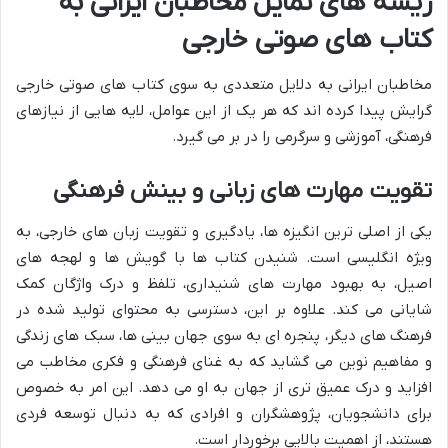
ریشه های تمایل مخاطبان ایرانی به
کتاب های صوتی خارجی
مخاطبان ایرانی به دلایل متعددی به سوی کتاب های صوتی خارجی
گرایش پیدا کرده اند که هر یک از این عوامل، لایه هایی از نیازهای
فرهنگی، آموزشی و سرگرمی را در بر می گیرد.
تقویت مهارت های زبانی و بینش فرهنگی
یکی از اصلی ترین انگیزه ها، یادگیری و تقویت زبان های خارجی، به
ویژه انگلیسی است. شنیدن کتاب ها با گویش ها و لهجه های
اصیل، به بهبود مهارت های شنیداری، تلفظ و درک واژگان کمک
شایانی می کند. علاوه بر این، دسترسی به محتوای تولید شده در
فرهنگ های دیگر، پنجره ای به سوی جهان بینی ها، سبک های زندگی
و مفاهیم نوین می گشاید که به غنای فرهنگی و فکری مخاطب می
افزاید و درک عمیق تری از جهان به او می دهد. این امر به خصوص
برای دانشجویان، پژوهشگران و افرادی که به دنبال توسعه فردی
هستند، از اهمیت بالایی برخوردار است.