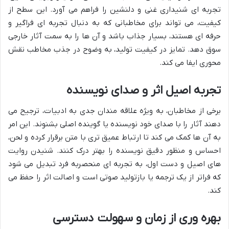
تجربه ای شنیداری غنی و دلنشین را فراهم می آورد. این سطح از
کیفیت، می تواند برای مخاطبانی که به دنبال تجربه ای فراگیر و
حرفه ای هستند، بسیار جذاب باشد و آن ها را به سمت آثار خارجی
سوق دهد. تمایز در کیفیت تولید، به وضوح در جذب مخاطب نقش
محوری ایفا می کند.
تجربه اصیل اثر و صدای نویسنده
برخی از مخاطبان، به ویژه علاقه مندان جدی به ادبیات، ترجیح می
دهند آثار را با صدای خود نویسنده یا گوینده اصلی بشنوند. این امر
به آن ها کمک می کند تا ارتباط عمیق تری با متن برقرار کرده و لحن،
احساس و منظور دقیق نویسنده را بهتر درک کنند. شنیدن روایت
های اصیل و دست اول، به تجربه ای منحصربه فرد تبدیل می شود
که فراتر از یک ترجمه یا بازتولید صوتی است و اصالت اثر را حفظ می
کند.
بهره وری از زمان و سهولت دسترسی