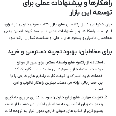
راهکارها و پیشنهادات عملی برای
توسعه این بازار
برای شکوفایی کامل پتانسیل های بازار کتاب صوتی خارجی در ایران،
لازم است راهکارها و پیشنهادات عملی برای سه گروه اصلی؛ یعنی
مخاطبان، ناشران و پلتفرم های داخلی، و سیاست گذاران ارائه شود.
برای مخاطبان: بهبود تجربه دسترسی و خرید
استفاده از پلتفرم های واسطه معتبر:
برای عبور از موانع
پرداخت، استفاده از پلتفرم هایی مانند سایت گلوبوک که
خدمات خرید اشتراک یا گیفت کارت پلتفرم های خارجی را با
پرداخت ریالی ارائه می دهند، بهترین راهکار قانونی و امن
است.
تقویت مهارت های زبان خارجی:
سرمایه گذاری بر روی یادگیری
و تقویت زبان انگلیسی، به مخاطبان امکان می دهد تا از طیف
وسیع تری از کتاب های صوتی خارجی بدون نیاز به ترجمه لذت