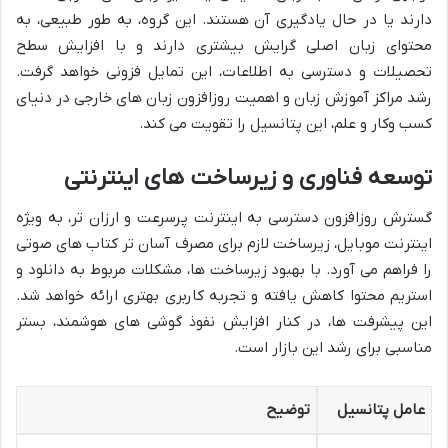
دارند یا در حال یادگیری آن هستند. این گروه، به طور طبیعی، به
محتوای زبان اصلی گرایش بیشتری دارند و با افزایش سطح
تحصیلات و دسترسی به اطلاعات، این تمایل فزونی خواهد گرفت.
رشد مراکز آموزش زبان و اهمیت روزافزون زبان های خارجی در دنیای
کسب وکار و علم، این پتانسیل را تقویت می کند.
توسعه فناوری و زیرساخت های اینترنتی
گسترش روزافزون دسترسی به اینترنت پرسرعت و ارزان تر، به ویژه
اینترنت موبایل، زیرساخت لازم برای مصرف آسان تر کتاب های صوتی
را فراهم می آورد. با بهبود زیرساخت ها، مشکلات مربوط به دانلود و
استریم محتوا کاهش یافته و تجربه کاربری بهتری ارائه خواهد شد.
این پیشرفت ها، در کنار افزایش نفوذ گوشی های هوشمند، بستر
مناسبی برای رشد این بازار است.
عامل پتانسیل
توضیح