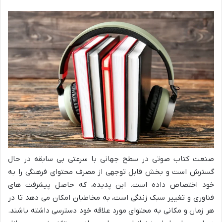
صنعت کتاب صوتی در سطح جهانی با سرعتی بی سابقه در حال
گسترش است و بخش قابل توجهی از مصرف محتوای فرهنگی را به
خود اختصاص داده است. این پدیده، که حاصل پیشرفت های
فناوری و تغییر سبک زندگی است، به مخاطبان امکان می دهد تا در
هر زمان و مکانی به محتوای مورد علاقه خود دسترسی داشته باشند.