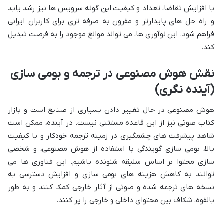
با افزایش تقاضا، تعداد و کیفیت این گونه سرویس ها نیز رشد یابد
و راه حل های پایدارتر و مقرون به صرفه تری برای کاربران ایرانی
فراهم شود. این نوآوری ها، می تواند موانع موجود را به فرصت تبدیل
کند.
نقش هوش مصنوعی در ترجمه و بومی سازی
(آینده نگری)
هوش مصنوعی در حال تغییر دادن بسیاری از صنایع است و بازار
کتاب صوتی نیز از این قاعده مستثنی نیست. در آینده، ممکن است
شاهد پیشرفت های چشمگیری در زمینه ترجمه خودکار و با کیفیت
بالا، بومی سازی گویندگی با استفاده از هوش مصنوعی، و شخصی
سازی محتوا بر اساس سلیقه شنونده باشیم. این فناوری ها می
توانند به کاهش هزینه های بومی سازی و افزایش دسترسی به
نسخه های ترجمه شده و صوتی از آثار خارجی کمک کنند و به طور
بالقوه، شکاف بین محتوای داخلی و خارجی را پر کنند.