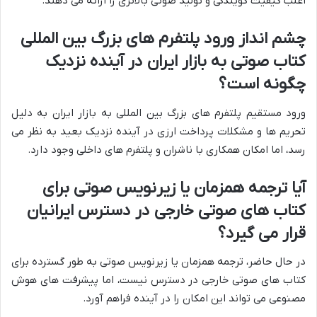
اغلب کیفیت گویندگی و تولید صوتی بالاتری را ارائه می دهند.
چشم انداز ورود پلتفرم های بزرگ بین المللی
کتاب صوتی به بازار ایران در آینده نزدیک
چگونه است؟
ورود مستقیم پلتفرم های بزرگ بین المللی به بازار ایران به دلیل
تحریم ها و مشکلات پرداخت ارزی در آینده نزدیک بعید به نظر می
رسد، اما امکان همکاری با ناشران و پلتفرم های داخلی وجود دارد.
آیا ترجمه همزمان یا زیرنویس صوتی برای
کتاب های صوتی خارجی در دسترس ایرانیان
قرار می گیرد؟
در حال حاضر، ترجمه همزمان یا زیرنویس صوتی به طور گسترده برای
کتاب های صوتی خارجی در دسترس نیست، اما پیشرفت های هوش
مصنوعی می تواند این امکان را در آینده فراهم آورد.