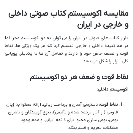
مقایسه اکوسیستم کتاب صوتی داخلی
و خارجی در ایران
بازار کتاب های صوتی در ایران را می توان به دو اکوسیستم مجزا اما
در هم تنیده داخلی و خارجی تقسیم کرد که هر یک ویژگی ها، نقاط
قوت و ضعف خاص خود را دارند و تعامل آن ها با یکدیگر، پویایی
کلی بازار را شکل می دهد.
نقاط قوت و ضعف هر دو اکوسیستم
اکوسیستم داخلی:
نقاط قوت:
دسترسی آسان و پرداخت ریالی، ارائه محتوا به زبان
فارسی (از آثار ترجمه شده و تألیفی)، تنوع گویندگان و ناشران
بومی، بومی سازی محتوا برای ذائقه ایرانی، و عدم وجود
مشکلات تحریم و فیلترینگ.