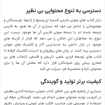
دسترسی به تنوع محتوایی بی نظیر
بازار کتاب های صوتی خارجی، گستره ای وسیع از ژانرها، نویسندگان و
موضوعاتی را شامل می شود که بسیاری از آن ها هنوز به فارسی
ترجمه نشده اند یا نسخه صوتی فارسی آن ها موجود نیست. این
تنوع، به مخاطبان این امکان را می دهد که فراتر از گزینه های
موجود در بازار داخلی، به جدیدترین آثار و کلاسیک های جهانی
دسترسی پیدا کنند. از رمان های پرفروش و ادبیات کلاسیک گرفته تا
کتاب های توسعه فردی، علمی، تاریخی و فلسفی، انتخاب های بی
شماری پیش روی شنوندگان قرار دارد که عطش آن ها را برای
محتوای تازه و منحصربه فرد سیراب می کند.
کیفیت برتر تولید و گویندگی
بسیاری از پلتفرم های بین المللی کتاب صوتی، سرمایه گذاری عظیمی
در کیفیت تولید محتوای صوتی انجام می دهند. گویندگان حرفه ای،
استفاده از موسیقی متن مناسب، افکت های صوتی و ویرایش دقیق،