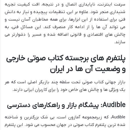
سرعت اینترنت، ناپایداری اتصال و در نتیجه، افت کیفیت تجربه
شنیداری منجر شود. علاوه بر این، تنظیمات پیچیده و نیاز به دانش
فنی برای استفاده از این ابزارها، برای همه مخاطبان آسان نیست و
می تواند آن ها را از ادامه کار منصرف کند. این مسائل فنی، به
چالش های اقتصادی و قانونی اضافه شده و مسیر را دشوارتر می
سازند.
پلتفرم های برجسته کتاب صوتی خارجی
و وضعیت آن ها در ایران
بازار جهانی کتاب صوتی تحت سلطه چند بازیگر اصلی است که هر
یک ویژگی ها و چالش های خاص خود را برای کاربران ایرانی دارند.
Audible: پیشگام بازار و راهکارهای دسترسی
Audible، که زیرمجموعه آمازون است، بی شک بزرگترین و شناخته
شده ترین پلتفرم کتاب صوتی در جهان محسوب می شود. این پلتفرم