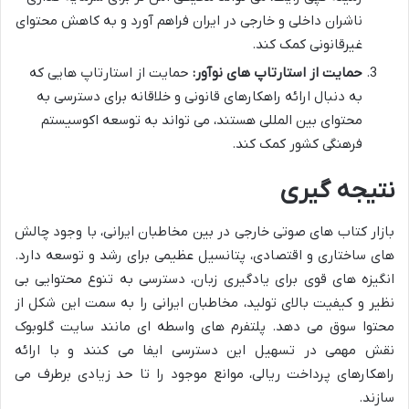
ناشران داخلی و خارجی در ایران فراهم آورد و به کاهش محتوای
غیرقانونی کمک کند.
حمایت از استارتاپ های نوآور:
حمایت از استارتاپ هایی که
به دنبال ارائه راهکارهای قانونی و خلاقانه برای دسترسی به
محتوای بین المللی هستند، می تواند به توسعه اکوسیستم
فرهنگی کشور کمک کند.
نتیجه گیری
بازار کتاب های صوتی خارجی در بین مخاطبان ایرانی، با وجود چالش
های ساختاری و اقتصادی، پتانسیل عظیمی برای رشد و توسعه دارد.
انگیزه های قوی برای یادگیری زبان، دسترسی به تنوع محتوایی بی
نظیر و کیفیت بالای تولید، مخاطبان ایرانی را به سمت این شکل از
محتوا سوق می دهد. پلتفرم های واسطه ای مانند سایت گلوبوک
نقش مهمی در تسهیل این دسترسی ایفا می کنند و با ارائه
راهکارهای پرداخت ریالی، موانع موجود را تا حد زیادی برطرف می
سازند.