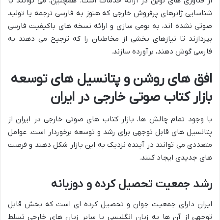
از فناوری های نوین در ارائه خدمات است. همچنین، می توانند با
شناسایی ژانرهای پرفروش خارجی که هنوز به فارسی ترجمه یا تولید
صوتی نشده اند، به بومی سازی و ارائه نسخه های باکیفیت فارسی
بپردازند تا نیازهای بخشی از مخاطبان را که ترجیح می دهند به
فارسی گوش دهند، برآورده سازند.
افق های روشن و پتانسیل های توسعه
بازار کتاب صوتی خارجی در ایران
با وجود تمام چالش ها، بازار کتاب های صوتی خارجی در ایران از
پتانسیل های قابل توجهی برای رشد و توسعه برخوردار است. عوامل
متعددی می توانند در آینده نزدیک به این بازار شکل دهند و فرصت
های جدیدی ایجاد کنند.
رشد جمعیت تحصیل کرده و دوزبانه
ایران دارای جمعیت جوان و تحصیل کرده ای است که بخش قابل
توجهی از آن ها به زبان انگلیسی یا سایر زبان های خارجی تسلط