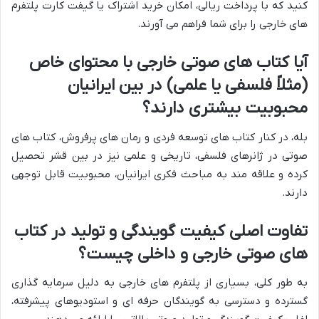
کنید که با پرداخت ریالی، امکان خرید اشتراک یا گیفت کارت پلتفرم
های خارجی را برای شما فراهم می آورند.
آیا کتاب های صوتی خارجی با محتوای خاص
(مثلاً فلسفی یا علمی) در بین ایرانیان
محبوبیت بیشتری دارند؟
بله، در کنار کتاب های توسعه فردی و رمان های پرفروش، کتاب های
صوتی در ژانرهای فلسفی، تاریخی و علمی نیز در بین قشر تحصیل
کرده و علاقه مند به مباحث فکری ایرانیان، محبوبیت قابل توجهی
دارند.
تفاوت اصلی کیفیت گویندگی و تولید در کتاب
های صوتی خارجی و داخلی چیست؟
به طور کلی، بسیاری از پلتفرم های خارجی به دلیل سرمایه گذاری
گسترده و دسترسی به گویندگان حرفه ای و استودیوهای پیشرفته،