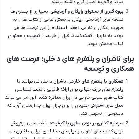
ببرند و تجربه اصیل تری داشته باشند.
بهره گیری از محتوای رایگان و آزمایشی:
بسیاری از پلتفرم ها
نسخه های آزمایشی رایگان یا بخش هایی از کتاب ها را به
صورت رایگان ارائه می دهند. استفاده از این فرصت ها می
تواند به کاربران کمک کند تا قبل از خرید، از کیفیت و محتوای
کتاب مطمئن شوند.
برای ناشران و پلتفرم های داخلی: فرصت های
همکاری و توسعه
همکاری با پلتفرم های خارجی:
ناشران داخلی می توانند با
پلتفرم های بزرگ جهانی برای ارائه قانونی و تحت لیسانس
کتاب های صوتی خارجی در ایران مذاکره کنند. این امر می تواند
مدل های اشتراکی جدیدی را برای بازار ایران به ارمغان آورد که
دسترسی را تسهیل کند.
سرمایه گذاری بر بومی سازی با کیفیت:
با شناسایی پرفروش
ترین کتاب های خارجی و نیازهای مخاطبان ایرانی، ناشران می