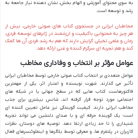
به سوی محتوای آموزشی و الهام بخش، نشان دهنده نیاز جامعه به
رشد و توسعه است.
مخاطبان ایرانی در جستجوی کتاب های صوتی خارجی، بیش از
هر چیز به محتوایی باکیفیت و ارزشمند در ژانرهای توسعه فردی،
رمان و علمی تخیلی گرایش دارند که هم به رشد فردی آن ها کمک
کند و هم تجربه ای سرگرم کننده و غنی ارائه دهد.
عوامل مؤثر بر انتخاب و وفاداری مخاطب
عوامل متعددی بر انتخاب کتاب صوتی خارجی توسط مخاطبان ایرانی
تأثیر می گذارند. شهرت نویسنده و اعتبار اثر، یکی از مهمترین
فاکتورهاست. کتاب هایی که در سطح جهانی یا در شبکه های
اجتماعی مورد توجه قرار گرفته اند، شانس بیشتری برای جذب
مخاطب ایرانی دارند. کیفیت گویندگی نیز عامل تعیین کننده ای
است؛ یک گوینده حرفه ای و با صدای دلنشین می تواند تجربه
شنیداری را تا حد زیادی ارتقا دهد. توصیه های دوستان، نظرات
کاربران در پلتفرم ها، و معرفی توسط بلاگرها و اینفلوئنسرهای فعال