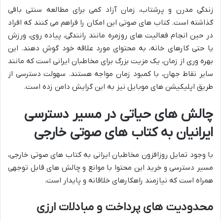
زندگی مدرن و پرشتاب، زمان آزاد کمی برای مطالعه سنتی باقی
گذاشته است. کتاب های صوتی این امکان را فراهم می کنند که افراد
در حین انجام فعالیت های روزمره مانند رانندگی، پیاده روی، ورزش
یا حتی کارهای خانه، به محتوای مورد علاقه خود گوش دهند. این
بهره وری از زمان، یک مزیت بزرگ برای مخاطبان ایرانی است که مانند
سایر نقاط جهان، با کمبود زمان مواجه هستند. سهولت دسترسی از
طریق اپلیکیشن های موبایل نیز به این گرایش دامن زده است.
چالش های حیاتی در مسیر دسترسی
ایرانیان به کتاب های صوتی خارجی
با وجود تمایل روزافزون مخاطبان ایرانی به کتاب های صوتی خارجی،
مسیر دسترسی و خرید این محتوا با موانع و چالش های قابل توجهی
همراه است که نیازمند راهکارهای خلاقانه و پایدار است.
محدودیت های پرداخت و مبادلات ارزی