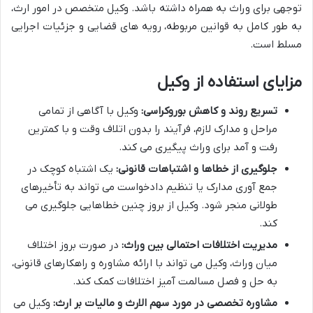
توجهی برای وراث به همراه داشته باشد. وکیل متخصص در امور ارث،
به طور کامل به قوانین مربوطه، رویه های قضایی و جزئیات اجرایی
مسلط است.
مزایای استفاده از وکیل
تسریع روند و کاهش بوروکراسی:
وکیل با آگاهی از تمامی
مراحل و مدارک لازم، فرآیند را بدون اتلاف وقت و با کمترین
رفت و آمد برای وراث پیگیری می کند.
جلوگیری از خطاها و اشتباهات قانونی:
یک اشتباه کوچک در
جمع آوری مدارک یا تنظیم دادخواست می تواند به تأخیرهای
طولانی منجر شود. وکیل از بروز چنین خطاهایی جلوگیری می
کند.
مدیریت اختلافات احتمالی بین وراث:
در صورت بروز اختلاف
میان وراث، وکیل می تواند با ارائه مشاوره و راهکارهای قانونی،
به حل و فصل مسالمت آمیز اختلافات کمک کند.
مشاوره تخصصی در مورد سهم الارث و مالیات بر ارث:
وکیل می