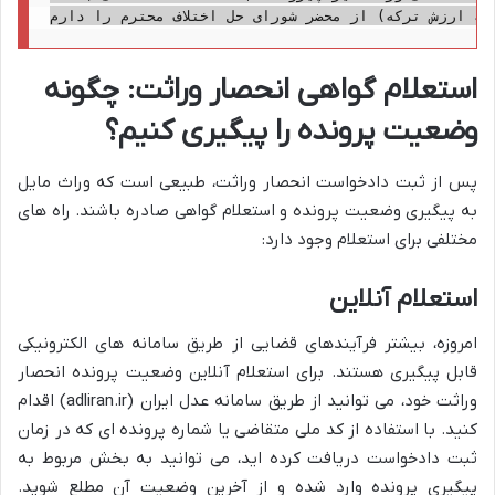
استعلام گواهی انحصار وراثت: چگونه
وضعیت پرونده را پیگیری کنیم؟
پس از ثبت دادخواست انحصار وراثت، طبیعی است که وراث مایل
به پیگیری وضعیت پرونده و استعلام گواهی صادره باشند. راه های
مختلفی برای استعلام وجود دارد:
استعلام آنلاین
امروزه، بیشتر فرآیندهای قضایی از طریق سامانه های الکترونیکی
قابل پیگیری هستند. برای استعلام آنلاین وضعیت پرونده انحصار
وراثت خود، می توانید از طریق سامانه عدل ایران (adliran.ir) اقدام
کنید. با استفاده از کد ملی متقاضی یا شماره پرونده ای که در زمان
ثبت دادخواست دریافت کرده اید، می توانید به بخش مربوط به
پیگیری پرونده وارد شده و از آخرین وضعیت آن مطلع شوید.