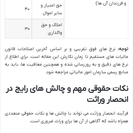
و فرزندان آن ها)
حق امتیاز و
۴۰
سایر اموال
املاک و حق
۳۰
واگذاری
توجه:
نرخ های فوق تقریبی و بر اساس آخرین اصلاحات قانون
مالیات های مستقیم تا زمان نگارش این مقاله است. برای اطلاع از
نرخ های دقیق و به روزرسانی شده و همچنین معافیت ها، باید به
منابع رسمی سازمان امور مالیاتی مراجعه شود.
نکات حقوقی مهم و چالش های رایج در
انحصار وراثت
فرآیند انحصار وراثت می تواند با چالش ها و نکات حقوقی متعددی
همراه باشد که آگاهی از آن ها برای وراث ضروری است.