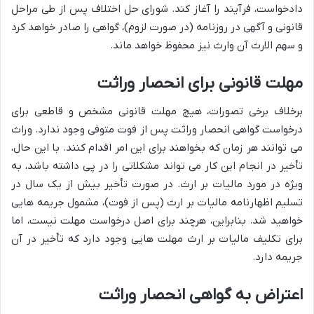
دادخواست، فرآیند را آغاز کند. شورای حل اختلاف پس از طی مراحل
قانونی و آگهی در روزنامه (در صورت لزوم)، گواهی را صادر خواهد کرد
و سهم الارث آن وارث نیز محفوظ خواهد ماند.
مهلت قانونی برای انحصار وراثت
برخلاف برخی تصورات، هیچ مهلت قانونی مشخص و قاطعی برای
درخواست گواهی انحصار وراثت پس از فوت متوفی وجود ندارد. وراث
می توانند هر زمان که بخواهند برای این امر اقدام کنند. با این حال،
تأخیر در انجام این کار می تواند مشکلاتی را در پی داشته باشد، به
ویژه در مورد مالیات بر ارث. در صورت تأخیر بیش از یک سال در
تسلیم اظهارنامه مالیات بر ارث (پس از فوت)، مشمول جریمه هایی
خواهید شد. بنابراین، هرچند برای اصل درخواست مهلت نیست، اما
برای تکلیف مالیات بر ارث مهلت هایی وجود دارد که تأخیر در آن
جریمه دارد.
اعتراض به گواهی انحصار وراثت