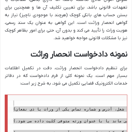
تعهدات قانونی باشد، برای تعیین تکلیف آن ها و همچنین برای
بستن حساب های بانکی کوچک (هرچند با موجودی ناچیز) نیاز به
گواهی انحصار وراثت است. این گواهی به عنوان یک سند رسمی،
هویت وراث را تأیید می کند و بدون آن، حتی برای امور بظاهر کوچک
نیز با مشکلات قانونی مواجه خواهید شد.
نمونه دادخواست انحصار وراثت
برای تنظیم دادخواست انحصار وراثت، دقت در تکمیل اطلاعات
بسیار مهم است. یک نمونه کلی از فرم دادخواست که در دفاتر
خدمات الکترونیک قضایی تکمیل می شود، به شرح زیر است:
د، شغل، آدرس و شماره تماس یکی از وراث یا ذی نفعان)
ی می ماند یا با عنوان ورثه متوفی کلیت داده می شود.)