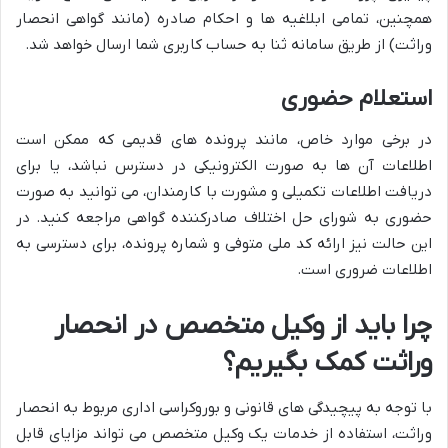
همچنین، تمامی ابلاغیه ها و احکام صادره (مانند گواهی انحصار
وراثت) از طریق سامانه ثنا به حساب کاربری شما ارسال خواهد شد.
استعلام حضوری
در برخی موارد خاص، مانند پرونده های قدیمی که ممکن است
اطلاعات آن ها به صورت الکترونیکی در دسترس نباشد، یا برای
دریافت اطلاعات تکمیلی و مشورت با کارمندان، می توانید به صورت
حضوری به شورای حل اختلاف صادرکننده گواهی مراجعه کنید. در
این حالت نیز ارائه کد ملی متوفی و شماره پرونده، برای دسترسی به
اطلاعات ضروری است.
چرا باید از وکیل متخصص در انحصار
وراثت کمک بگیریم؟
با توجه به پیچیدگی های قانونی و بوروکراسی اداری مربوط به انحصار
وراثت، استفاده از خدمات یک وکیل متخصص می تواند مزایای قابل