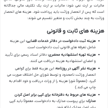
مالیات بر ارث نمی شود؛ مالیات بر ارث یک تکلیف مالی جداگانه
است که پس از انحصار وراثت باید پرداخت شود. هزینه های انحصار
وراثت به چند بخش ثابت و متغیر تقسیم می شوند:
هزینه های ثابت و قانونی
هزینه ثبت دادخواست در دفاتر خدمات قضایی:
این هزینه
شامل تعرفه های قانونی ثبت دادخواست است.
هزینه تهیه استشهادیه محضری:
دفاتر اسناد رسمی برای تأیید
و امضای استشهادیه هزینه دریافت می کنند.
هزینه نشر آگهی در روزنامه:
این هزینه فقط برای گواهی
انحصار وراثت نامحدود و توسط شورای حل اختلاف صورت می
گیرد. (معمولاً شورا هزینه را از وراث دریافت و خود اقدام به
چاپ می کند.)
هزینه های مربوط به دفترخانه برای کپی برابر اصل کردن
مدارک:
برای پیوست مدارک به دادخواست، معمولاً باید کپی
برابر اصل مدارک ارائه شود.