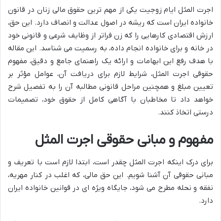
اجرت المثل ایام زوجیت یکی از مهم ترین حقوق مالی زنان در قانون
خانواده ایران است که ریشه در اصول عدالت و انصاف دارد. این حق،
ارزش اقتصادی کارهایی را که زن فراتر از وظایف شرعی و قانونی خود
در خانه و برای خانواده انجام داده، به رسمیت می شناسد. این مقاله
با هدف رفع این ابهامات و ارائه یک راهنمای جامع و دقیق، مفهوم
حقوقی اجرت المثل، شرایط لازم برای دریافت آن، عوامل مؤثر بر
تعیین مبلغ و همچنین مراحل قانونی مطالبه آن را به تفصیل شرح
خواهد داد تا مخاطبان با آگاهی کامل از حقوق خود، تصمیمات
درستی اتخاذ کنند.
مفهوم و مبانی حقوقی اجرت المثل
برای درک اینکه اجرت المثل چقدر است، ابتدا لازم است با تعریف و
مبانی حقوقی آن آشنا شویم. این حق مالی، که اغلب در کنار مهریه،
نفقه و نحله مطرح می شود، جایگاه ویژه ای در قوانین خانواده ایران
دارد.