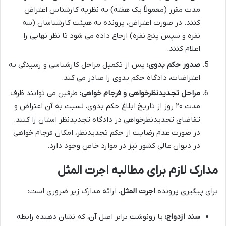
مدت مقرر (معمولاً یک هفته) به نظریه کارشناس اعتراض
کنند. در صورت اعتراض، پرونده به هیئت کارشناسان (سه
نفره و سپس پنج نفره) ارجاع داده می شود تا نظر نهایی را
اعلام کنند.
صدور حکم بدوی:
پس از تکمیل مراحل کارشناسی و رسیدگی به
اعتراضات، دادگاه حکم بدوی را صادر می کند.
مراحل تجدیدنظرخواهی و فرجام خواهی:
طرفین می توانند ظرف
مدت ۲۰ روز از تاریخ ابلاغ حکم بدوی، نسبت به آن اعتراض و
تقاضای تجدیدنظرخواهی در دادگاه تجدیدنظر استان را کنند.
در صورت عدم رضایت از حکم تجدیدنظر، امکان فرجام خواهی
در دیوان عالی کشور نیز در موارد خاص وجود دارد.
مدارک لازم برای مطالبه اجرت المثل
برای پیگیری پرونده
اجرت المثل
، ارائه مدارک زیر ضروری است:
سند ازدواج:
یا رونوشت برابر اصل آن، که نشان دهنده رابطه