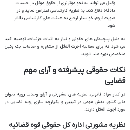
وکیل می تواند به نحو مؤثرتری از حقوق موکل در جلسات
دادگاه دفاع کند، به نظریه کارشناسی اعتراض نماید و در
صورت لزوم، خواستار ارجاع به هیئت های کارشناسی بالاتر
شود.
به دلیل پیچیدگی های حقوقی و نیاز به اثبات جزئیات، توصیه اکید
می شود که برای مطالبه
اجرت المثل
از مشاوره و خدمات یک وکیل
متخصص بهره مند شوید.
نکات حقوقی پیشرفته و آرای مهم
قضایی
در کنار مواد قانونی، نظریه های مشورتی و آرای وحدت رویه دیوان
عالی کشور، نقش مهمی در تبیین و یکپارچه سازی رویه قضایی در
مورد
اجرت المثل
دارند.
نظریه مشورتی اداره کل حقوقی قوه قضائیه