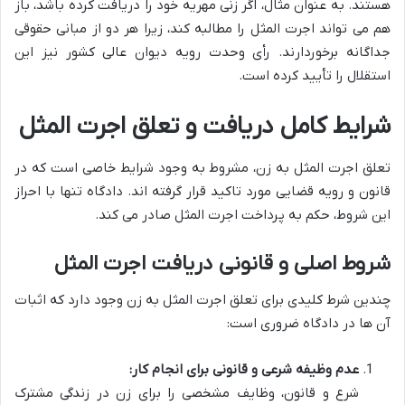
هستند. به عنوان مثال، اگر زنی مهریه خود را دریافت کرده باشد، باز
هم می تواند اجرت المثل را مطالبه کند، زیرا هر دو از مبانی حقوقی
جداگانه برخوردارند. رأی وحدت رویه دیوان عالی کشور نیز این
استقلال را تأیید کرده است.
شرایط کامل دریافت و تعلق اجرت المثل
تعلق اجرت المثل به زن، مشروط به وجود شرایط خاصی است که در
قانون و رویه قضایی مورد تاکید قرار گرفته اند. دادگاه تنها با احراز
این شروط، حکم به پرداخت اجرت المثل صادر می کند.
شروط اصلی و قانونی دریافت اجرت المثل
چندین شرط کلیدی برای تعلق اجرت المثل به زن وجود دارد که اثبات
آن ها در دادگاه ضروری است:
عدم وظیفه شرعی و قانونی برای انجام کار:
شرع و قانون، وظایف مشخصی را برای زن در زندگی مشترک