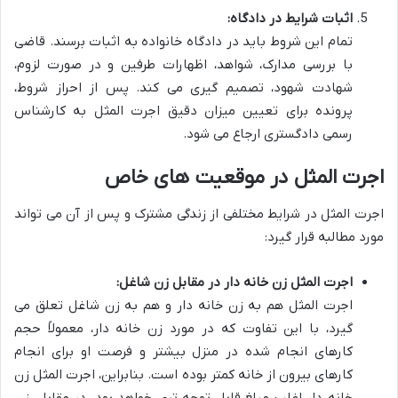
اثبات شرایط در دادگاه:
تمام این شروط باید در دادگاه خانواده به اثبات برسند. قاضی
با بررسی مدارک، شواهد، اظهارات طرفین و در صورت لزوم،
شهادت شهود، تصمیم گیری می کند. پس از احراز شروط،
پرونده برای تعیین میزان دقیق اجرت المثل به کارشناس
رسمی دادگستری ارجاع می شود.
اجرت المثل در موقعیت های خاص
اجرت المثل در شرایط مختلفی از زندگی مشترک و پس از آن می تواند
مورد مطالبه قرار گیرد:
اجرت المثل زن خانه دار در مقابل زن شاغل:
اجرت المثل هم به زن خانه دار و هم به زن شاغل تعلق می
گیرد، با این تفاوت که در مورد زن خانه دار، معمولاً حجم
کارهای انجام شده در منزل بیشتر و فرصت او برای انجام
کارهای بیرون از خانه کمتر بوده است. بنابراین، اجرت المثل زن
خانه دار اغلب مبلغ قابل توجه تری خواهد بود. در مقابل، زن