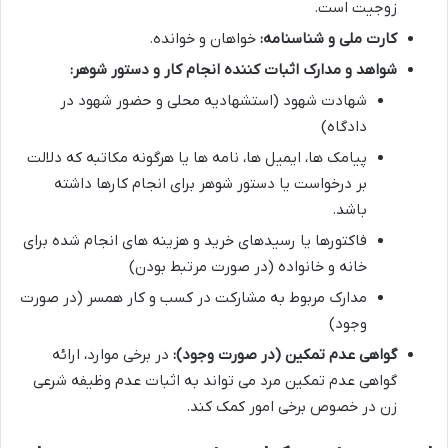
زوجیت است.
کارت ملی و شناسنامه:
خواهان و خوانده.
شواهد و مدارک اثبات کننده انجام کار و دستور شوهر:
شهادت شهود (استشهادیه محلی و حضور شهود در
دادگاه)
پیامک ها، ایمیل ها، نامه ها یا هرگونه مکاتبه که دلالت
بر درخواست یا دستور شوهر برای انجام کارها داشته
باشد.
فاکتورها یا رسیدهای خرید و هزینه های انجام شده برای
خانه و خانواده (در صورت مرتبط بودن)
مدارک مربوط به مشارکت در کسب و کار همسر (در صورت
وجود)
گواهی عدم تمکین (در صورت وجود):
در برخی موارد، ارائه
گواهی عدم تمکین مرد می تواند به اثبات عدم وظیفه شرعی
زن در خصوص برخی امور کمک کند.