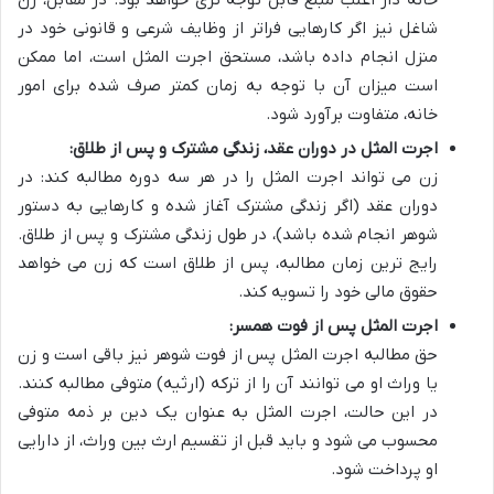
شاغل نیز اگر کارهایی فراتر از وظایف شرعی و قانونی خود در
منزل انجام داده باشد، مستحق اجرت المثل است، اما ممکن
است میزان آن با توجه به زمان کمتر صرف شده برای امور
خانه، متفاوت برآورد شود.
اجرت المثل در دوران عقد، زندگی مشترک و پس از طلاق:
زن می تواند اجرت المثل را در هر سه دوره مطالبه کند: در
دوران عقد (اگر زندگی مشترک آغاز شده و کارهایی به دستور
شوهر انجام شده باشد)، در طول زندگی مشترک و پس از طلاق.
رایج ترین زمان مطالبه، پس از طلاق است که زن می خواهد
حقوق مالی خود را تسویه کند.
اجرت المثل پس از فوت همسر:
حق مطالبه اجرت المثل پس از فوت شوهر نیز باقی است و زن
یا وراث او می توانند آن را از ترکه (ارثیه) متوفی مطالبه کنند.
در این حالت، اجرت المثل به عنوان یک دین بر ذمه متوفی
محسوب می شود و باید قبل از تقسیم ارث بین وراث، از دارایی
او پرداخت شود.