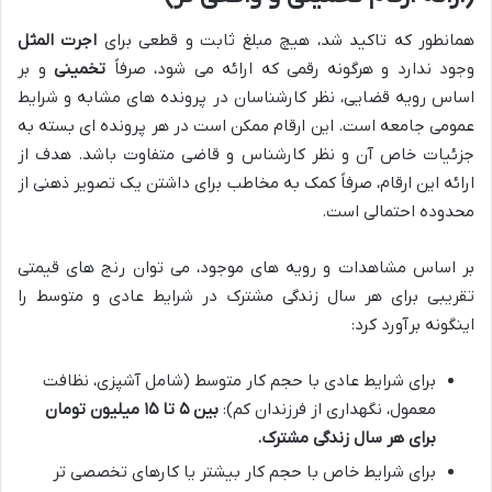
همانطور که تاکید شد، هیچ مبلغ ثابت و قطعی برای
اجرت المثل
وجود ندارد و هرگونه رقمی که ارائه می شود، صرفاً
تخمینی
و بر
اساس رویه قضایی، نظر کارشناسان در پرونده های مشابه و شرایط
عمومی جامعه است. این ارقام ممکن است در هر پرونده ای بسته به
جزئیات خاص آن و نظر کارشناس و قاضی متفاوت باشد. هدف از
ارائه این ارقام، صرفاً کمک به مخاطب برای داشتن یک تصویر ذهنی از
محدوده احتمالی است.
بر اساس مشاهدات و رویه های موجود، می توان رنج های قیمتی
تقریبی برای هر سال زندگی مشترک در شرایط عادی و متوسط را
اینگونه برآورد کرد:
برای شرایط عادی با حجم کار متوسط (شامل آشپزی، نظافت
معمول، نگهداری از فرزندان کم):
بین ۵ تا ۱۵ میلیون تومان
برای هر سال زندگی مشترک.
برای شرایط خاص با حجم کار بیشتر یا کارهای تخصصی تر