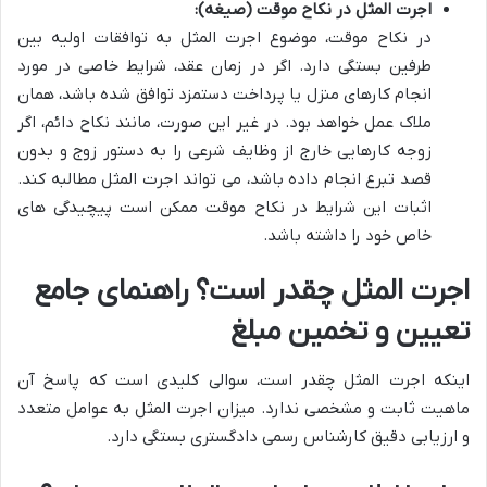
اجرت المثل در نکاح موقت (صیغه):
در نکاح موقت، موضوع اجرت المثل به توافقات اولیه بین
طرفین بستگی دارد. اگر در زمان عقد، شرایط خاصی در مورد
انجام کارهای منزل یا پرداخت دستمزد توافق شده باشد، همان
ملاک عمل خواهد بود. در غیر این صورت، مانند نکاح دائم، اگر
زوجه کارهایی خارج از وظایف شرعی را به دستور زوج و بدون
قصد تبرع انجام داده باشد، می تواند اجرت المثل مطالبه کند.
اثبات این شرایط در نکاح موقت ممکن است پیچیدگی های
خاص خود را داشته باشد.
اجرت المثل چقدر است؟ راهنمای جامع
تعیین و تخمین مبلغ
اینکه اجرت المثل چقدر است، سوالی کلیدی است که پاسخ آن
ماهیت ثابت و مشخصی ندارد. میزان اجرت المثل به عوامل متعدد
و ارزیابی دقیق کارشناس رسمی دادگستری بستگی دارد.