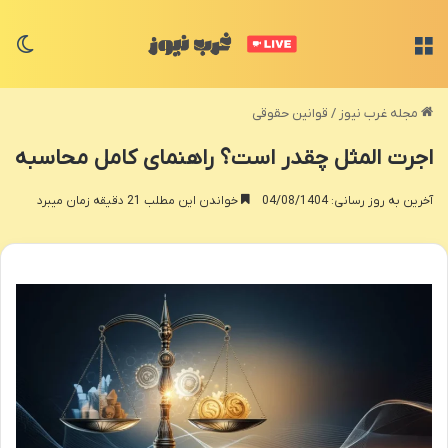
منو
تغی
مجله غرب نیوز
/
قوانین حقوقی
اجرت المثل چقدر است؟ راهنمای کامل محاسبه
آخرین به روز رسانی: 04/08/1404
خواندن این مطلب 21 دقیقه زمان میبرد