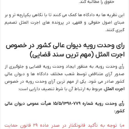
حقوق را مطالبه کند.
این نظریه ها به دادگاه ها کمک می کنند تا با نگاهی یکپارچه تر و بر
مبنای اصول حقوقی و فقهی، در پرونده های اجرت المثل تصمیم
گیری کنند.
رای وحدت رویه دیوان عالی کشور در خصوص
اجرت المثل (مهم ترین سند قضایی)
رأی وحدت رویه، به منظور ایجاد وحدت رویه قضایی و جلوگیری از
صدور آرای متناقض توسط شعب مختلف دادگاه ها و دیوان عالی
کشور صادر می شود. یکی از مهم ترین آرای وحدت رویه در خصوص
اجرت المثل
، مربوط به ارتباط آن با شرط تنصیف دارایی است:
رأی وحدت رویه شماره ۷۷۹-۱۵/۵/۱۳۹۸ هیأت عمومی دیوان عالی
کشور:
«با توجه به تأکید قانونگذار در صدر ماده ۲۹ قانون حمایت