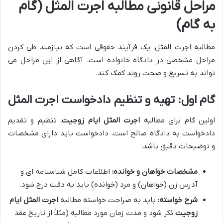
مراحل قانونی مطالبه اجرت المثل (گام
به گام)
مطالبه اجرت المثل، یک فرآیند حقوقی است که نیازمند طی کردن
مراحل مشخصی در دادگاه خانواده است. آگاهی از این مراحل می
تواند به تسریع و صحت روند کمک کند.
گام اول: تهیه و تنظیم دادخواست اجرت المثل
اولین گام برای مطالبه
اجرت المثل ایام زوجیت
، تنظیم و تقدیم
دادخواست به دادگاه صالح است. دادخواست باید دارای مشخصات
و توضیحات دقیق باشد:
مشخصات خواهان و خوانده:
اطلاعات کامل شناسنامه ای و
آدرس زن (خواهان) و مرد (خوانده) باید به دقت درج شود.
شرح خواسته:
باید به صراحت خواسته مطالبه
اجرت المثل ایام
زوجیت
ذکر شود و مدت زمان مورد مطالبه (مثلاً از تاریخ عقد