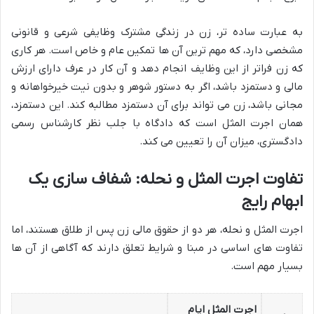
به عبارت ساده تر، زن در زندگی مشترک وظایفی شرعی و قانونی
مشخصی دارد، که مهم ترین آن ها تمکین عام و خاص است. هر کاری
که زن فراتر از این وظایف انجام دهد و آن کار در عرف دارای ارزش
مالی و دستمزد باشد، اگر به دستور شوهر و بدون نیت خیرخواهانه و
مجانی باشد، زن می تواند برای آن دستمزد مطالبه کند. این دستمزد،
همان اجرت المثل است که دادگاه با جلب نظر کارشناس رسمی
دادگستری، میزان آن را تعیین می کند.
تفاوت اجرت المثل و نحله: شفاف سازی یک
ابهام رایج
اجرت المثل و نحله، هر دو از حقوق مالی زن پس از طلاق هستند، اما
تفاوت های اساسی در مبنا و شرایط تعلق دارند که آگاهی از آن ها
بسیار مهم است.
اجرت المثل ایام