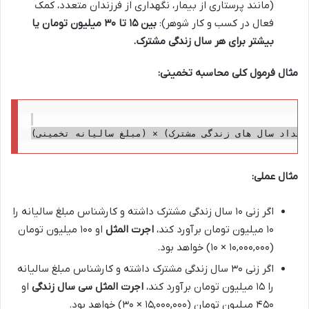
(مانند پرستاری از بیمار، نگهداری از فرزندان متعدد، کمک
فعال در کسب و کار شوهر):
بین ۱۵ تا ۳۰ میلیون تومان یا
بیشتر برای هر سال زندگی مشترک.
مثال فرمول کلی محاسبه تخمینی:
مثال عملی:
اگر زنی ۱۰ سال زندگی مشترک داشته و کارشناس مبلغ سالیانه را
۱۰ میلیون تومان برآورد کند،
اجرت المثل
او ۱۰۰ میلیون تومان
(۱۰,۰۰۰,۰۰۰ × ۱۰) خواهد بود.
اگر زنی ۳۰ سال زندگی مشترک داشته و کارشناس مبلغ سالیانه
را ۱۵ میلیون تومان برآورد کند،
اجرت المثل سی سال زندگی
او
۴۵۰ میلیون تومان (۱۵,۰۰۰,۰۰۰ × ۳۰) خواهد بود.